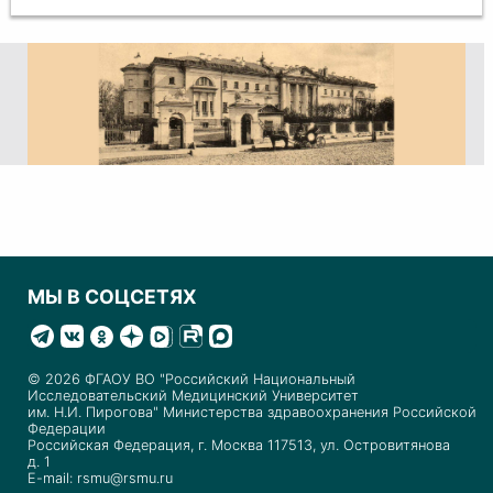
МЫ В СОЦСЕТЯХ
© 2026 ФГАОУ ВО "Российский Национальный
Исследовательский Медицинский Университет
им. Н.И. Пирогова" Министерства здравоохранения Российской
Федерации
Российская Федерация, г. Москва 117513, ул. Островитянова
д. 1
E-mail: rsmu@rsmu.ru