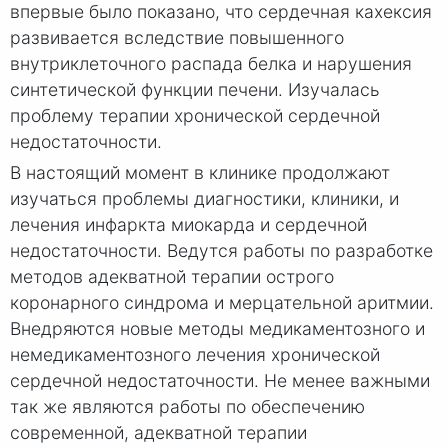
впервые было показано, что сердечная кахексия
развивается вследствие повышенного
внутриклеточного распада белка и нарушения
синтетической функции печени. Изучалась
проблему терапии хронической сердечной
недостаточности.
В настоящий момент в клинике продолжают
изучаться проблемы диагностики, клиники, и
лечения инфаркта миокарда и сердечной
недостаточности. Ведутся работы по разработке
методов адекватной терапии острого
коронарного синдрома и мерцательной аритмии.
Внедряются новые методы медикаментозного и
немедикаментозного лечения хронической
сердечной недостаточности. Не менее важными
так же являются работы по обеспечению
современной, адекватной терапии