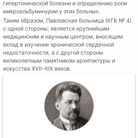
гипертонической болезни и определению роли
микроальбуминурии у этих больных.
Таким образом, Павловская больница (КГБ № 4)
с одной стороны, является крупнейшим
медицинским и научным центром, вносящим
вклад в изучение хронической сердечной
недостаточности, а с другой стороны
великолепным памятником архитектуры и
искусства XVII–XIX веков.