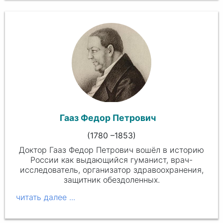
Гааз Федор Петрович
(1780 –1853)
Доктор Гааз Федор Петрович вошёл в историю
России как выдающийся гуманист, врач-
исследователь, организатор здравоохранения,
защитник обездоленных.