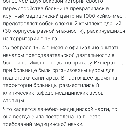
более чем двух вековой истории своего
переустройства больница превратилась в
крупный медицинский центр на 1000 койко-мест,
представляет собой сложный комплекс зданий
(30 корпусов разной этажности), раскинувшихся
на территории в 13 га.
25 февраля 1904 г. можно официально считать
началом преподавательской деятельности в
больнице. Именно тогда по приказу Императора
при больнице были организованы курсы для
подготовки санитаров. В настоящее время на
территории больницы разместились 8
клинических кафедр медицинских вузов
столицы.
Что касается лечебно-медицинской части, то
она всегда была поставлена на высоте
требований медицинской науки.