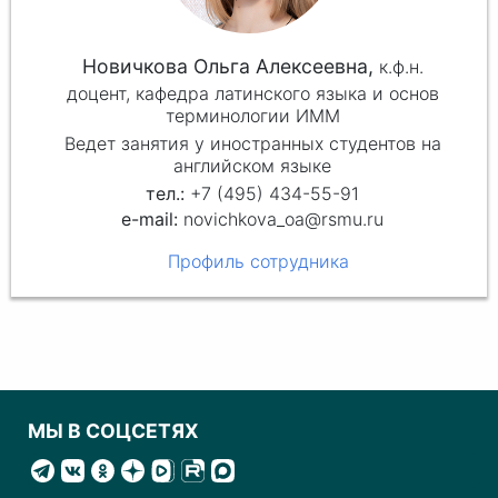
Новичкова Ольга Алексеевна,
к.ф.н.
доцент, кафедра латинского языка и основ
терминологии ИММ
Ведет занятия у иностранных студентов на
английском языке
+7 (495) 434-55-91
novichkova_oa@rsmu.ru
Профиль сотрудника
МЫ В СОЦСЕТЯХ