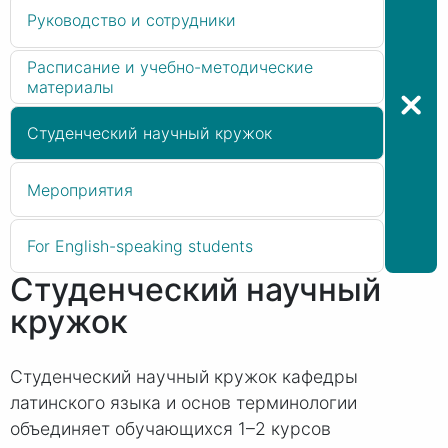
Руководство и сотрудники
Расписание и учебно-методические
материалы
Студенческий научный кружок
Мероприятия
For English-speaking students
Студенческий научный
кружок
Студенческий научный кружок кафедры
латинского языка и основ терминологии
объединяет обучающихся 1–2 курсов