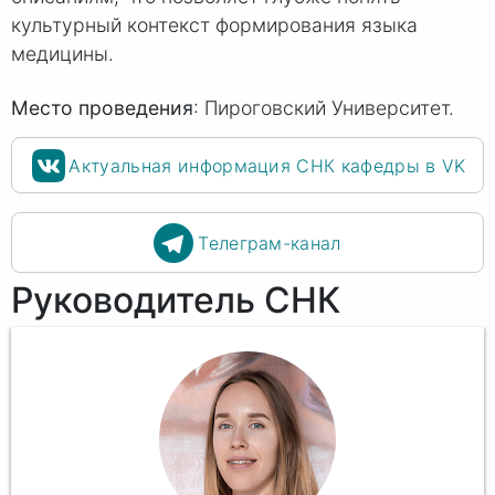
культурный контекст формирования языка
медицины.
Место проведения
: Пироговский Университет.
Актуальная информация СНК кафедры в VK
Телеграм-канал
Руководитель СНК