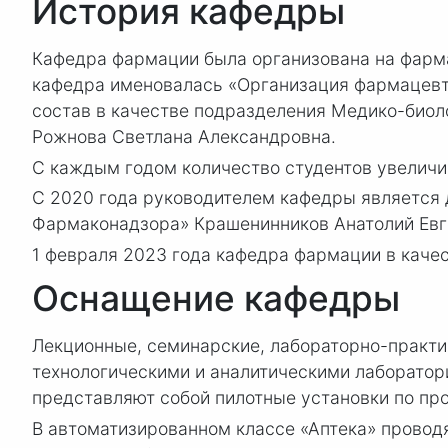
История кафедры
Кафедра фармации была организована на фарм
кафедра именовалась «Организация фармацевти
состав в качестве подразделения Медико-биол
Рожнова Светлана Александровна.
С каждым годом количество студентов увеличи
С 2020 года руководителем кафедры является
Фармаконадзора» Крашенинников Анатолий Евг
1 февраля 2023 года кафедра фармации в каче
Оснащение кафедры
Лекционные, семинарские, лабораторно-практи
технологическими и аналитическими лаборатор
представляют собой пилотные установки по про
В автоматизированном классе «Аптека» провод