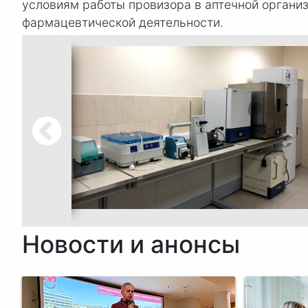
условиям работы провизора в аптечной организ
фармацевтической деятельности.
Новости и анонсы