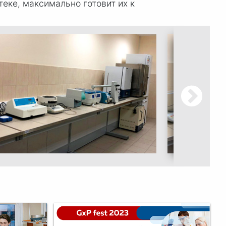
еке, максимально готовит их к