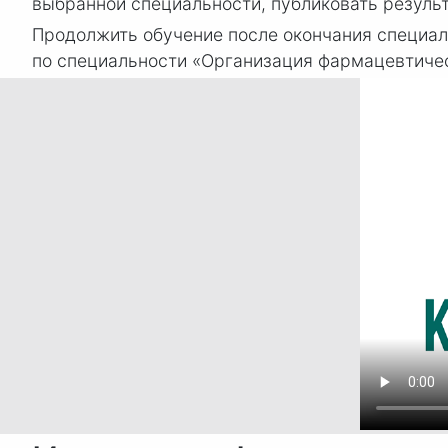
выбранной специальности, публиковать резуль
Продолжить обучение после окончания специал
по специальности «Организация фармацевтичес