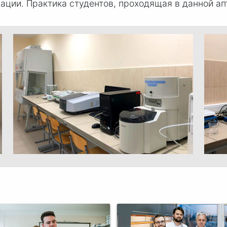
ации. Практика студентов, проходящая в данной апт