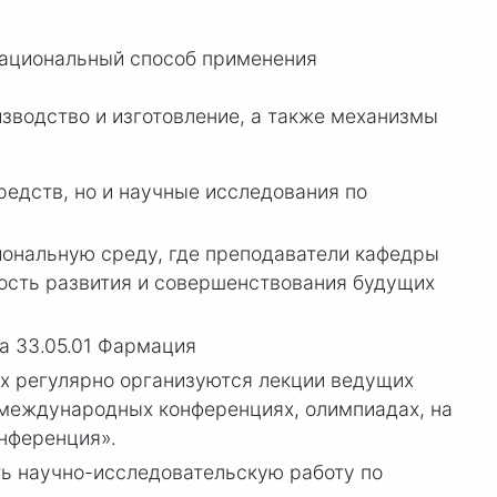
рациональный способ применения
изводство и изготовление, а также механизмы
едств, но и научные исследования по
иональную среду, где преподаватели кафедры
ость развития и совершенствования будущих
а 33.05.01 Фармация
х регулярно организуются лекции ведущих
 международных конференциях, олимпиадах, на
нференция».
ь научно-исследовательскую работу по