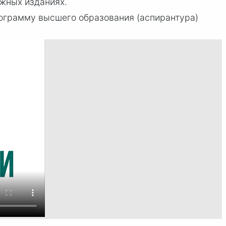
ежных изданиях.
ограмму высшего образования (аспирантура)