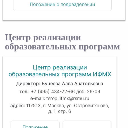
Положение о подразделении
Центр реализации
образовательных программ
Центр реализации
образовательных программ ИФМХ
Директор
Буцеева Алла Анатольевна
+7 (495) 434-22-66 доб. 26-09
tsrop_ifmx@rsmu.ru
117513, г. Москва, ул. Островитянова,
д. 1, стр. 6
Положение