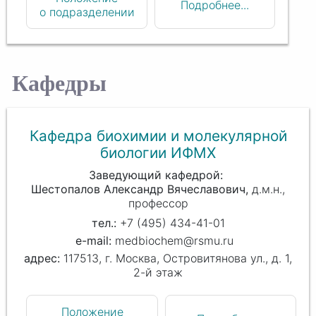
Подробнее...
о подразделении
Кафедры
Кафедра биохимии и молекулярной
биологии ИФМХ
Заведующий кафедрой
Шестопалов Александр Вячеславович
д.м.н.,
профессор
+7 (495) 434-41-01
medbiochem@rsmu.ru
117513, г. Москва, Островитянова ул., д. 1,
2-й этаж
Положение