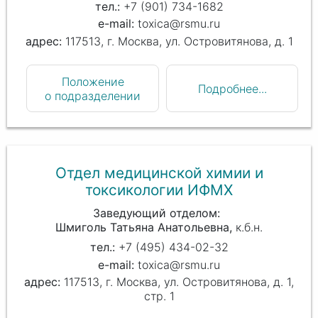
+7 (901) 734-1682
toxica@rsmu.ru
117513, г. Москва, ул. Островитянова, д. 1
Положение
Подробнее...
о подразделении
Отдел медицинской химии и
токсикологии ИФМХ
Заведующий отделом
Шмиголь Татьяна Анатольевна
к.б.н.
+7 (495) 434-02-32
toxica@rsmu.ru
117513, г. Москва, ул. Островитянова, д. 1,
стр. 1