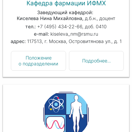
Кафедра фармации ИФМХ
Заведующий кафедрой
Киселева Нина Михайловна
д.б.н., доцент
+7 (495) 434-22-66, доб. 0410
kiseleva_nm@rsmu.ru
117513, г. Москва, Островитянова ул., д. 1
Положение
Подробнее...
о подразделении