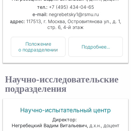
+7 (495) 434-04-65
negrebetsky1@rsmu.ru
117513, г. Москва, Островитянова ул., д. 1,
стр. 6, 4-й этаж
Положение
Подробнее...
о подразделении
Научно-исследовательские
подразделения
Научно-испытательный центр
Директор
Негребецкий Вадим Витальевич
д.х.н., доцент