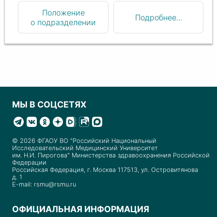
Положение
Подробнее...
о подразделении
МЫ В СОЦСЕТЯХ
© 2026 ФГАОУ ВО "Российский Национальный
Исследовательский Медицинский Университет
им. Н.И. Пирогова" Министерства здравоохранения Российской
Федерации
Российская Федерация, г. Москва 117513, ул. Островитянова
д. 1
E-mail: rsmu@rsmu.ru
ОФИЦИАЛЬНАЯ ИНФОРМАЦИЯ