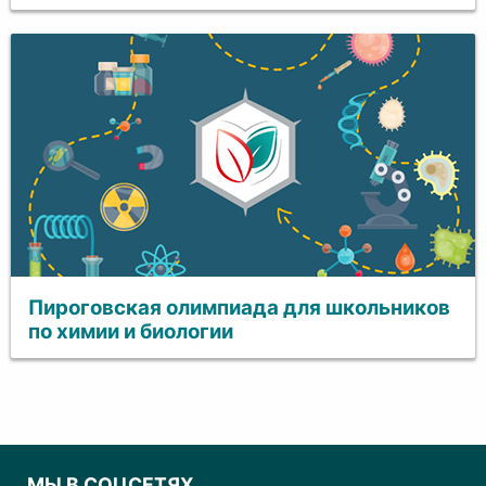
Пироговская олимпиада для школьников
по химии и биологии
МЫ В СОЦСЕТЯХ