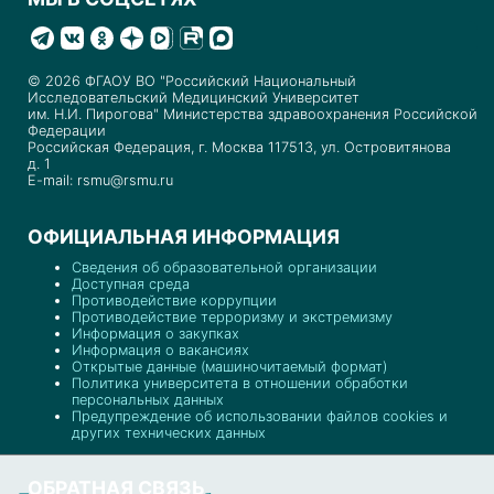
© 2026 ФГАОУ ВО "Российский Национальный
Исследовательский Медицинский Университет
им. Н.И. Пирогова" Министерства здравоохранения Российской
Федерации
Российская Федерация, г. Москва 117513, ул. Островитянова
д. 1
E-mail: rsmu@rsmu.ru
ОФИЦИАЛЬНАЯ ИНФОРМАЦИЯ
Сведения об образовательной организации
Доступная среда
Противодействие коррупции
Противодействие терроризму и экстремизму
Информация о закупках
Информация о вакансиях
Открытые данные (машиночитаемый формат)
Политика университета в отношении обработки
персональных данных
Предупреждение об использовании файлов cookies и
других технических данных
ОБРАТНАЯ СВЯЗЬ