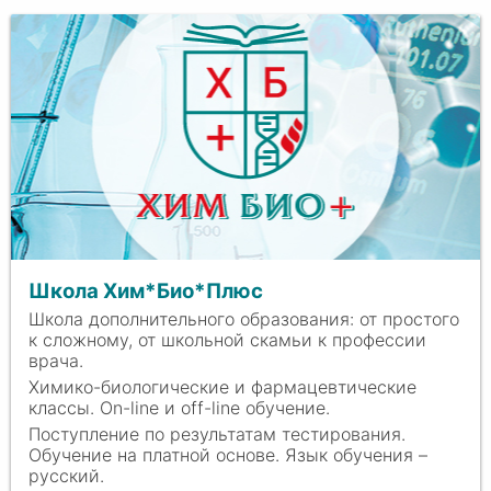
Школа Хим*Био*Плюс
Школа дополнительного образования: от простого
к сложному, от школьной скамьи к профессии
врача.
Химико-биологические и фармацевтические
классы. On-line и off-line обучение.
Поступление по результатам тестирования.
Обучение на платной основе. Язык обучения –
русский.