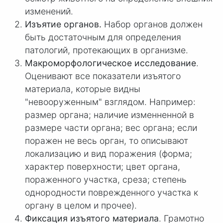
изменений.
Изъятие органов.
Набор органов должен
быть достаточным для определения
патологий, протекающих в организме.
Макроморфологическое исследование
.
Оценивают все показатели изъятого
материала, которые видны
"невооруженным" взглядом. Например:
размер органа; наличие изменненной в
размере части органа; вес органа; если
поражен не весь орган, то описывают
локализацию и вид поражения (форма;
характер поверхности; цвет органа,
пораженного участка, среза; степень
однородности поврежденного участка к
органу в целом и прочее).
Фиксация изъятого материала
. Грамотно