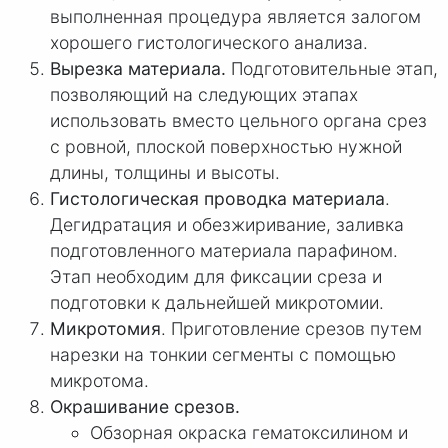
выполненная процедура является залогом
хорошего гистологического анализа.
Вырезка материала.
Подготовительные этап,
позволяющий на следующих этапах
использовать вместо цельного органа срез
с ровной, плоской поверхностью нужной
длины, толщины и высоты.
Гистологическая проводка материала
.
Дегидратация и обезжиривание, заливка
подготовленного материала парафином.
Этап необходим для фиксации среза и
подготовки к дальнейшей микротомии.
Микротомия
. Приготовление срезов путем
нарезки на тонкии сегменты с помощью
микротома.
Окрашивание срезов.
Обзорная окраска гематоксилином и