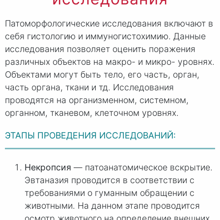
Патоморфологические исследования включают в
себя гистологию и иммуногистохимию. Данные
исследования позволяет оценить поражения
различных объектов на макро- и микро- уровнях.
Объектами могут быть тело, его часть, орган,
часть органа, ткани и тд. Исследования
проводятся на организменном, системном,
органном, тканевом, клеточном уровнях.
ЭТАПЫ ПРОВЕДЕНИЯ ИССЛЕДОВАНИЙ:
Некропсия
— патоанатомическое вскрытие.
Эвтаназия проводится в соответствии с
требованиями о гуманным обращении с
животными. На данном этапе проводится
осмотр животного на определение внешних