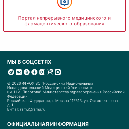
Портал непрерывного медицинского и
фармацевтического образования
МЫ В СОЦСЕТЯХ
© 2026 ФГАОУ ВО "Российский Национальный
Исследовательский Медицинский Университет
им. Н.И. Пирогова" Министерства здравоохранения Российской
Федерации
Российская Федерация, г. Москва 117513, ул. Островитянова
д. 1
E-mail: rsmu@rsmu.ru
ОФИЦИАЛЬНАЯ ИНФОРМАЦИЯ