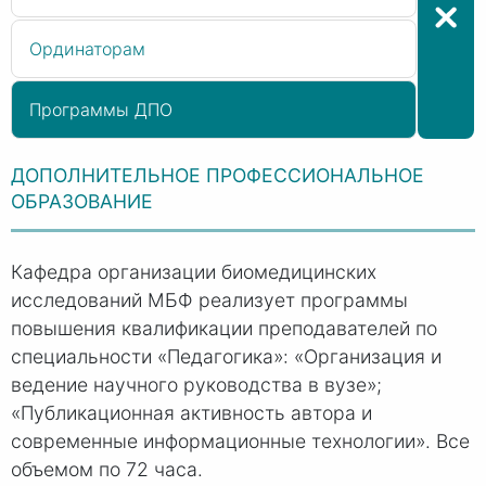
Ординаторам
Программы ДПО
ДОПОЛНИТЕЛЬНОЕ ПРОФЕССИОНАЛЬНОЕ
ОБРАЗОВАНИЕ
Кафедра организации биомедицинских
исследований МБФ реализует программы
повышения квалификации преподавателей по
специальности «Педагогика»: «Организация и
ведение научного руководства в вузе»;
«Публикационная активность автора и
современные информационные технологии». Все
объемом по 72 часа.