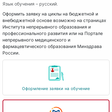
Язык обучения – русский.
Оформить заявку на циклы на бюджетной и
внебюджетной основе возможно на страницах
Института непрерывного образования и
профессионального развития или на Портале
непрерывного медицинского и
фармацевтического образования Минздрава
России.
Оформление заявки на обучение