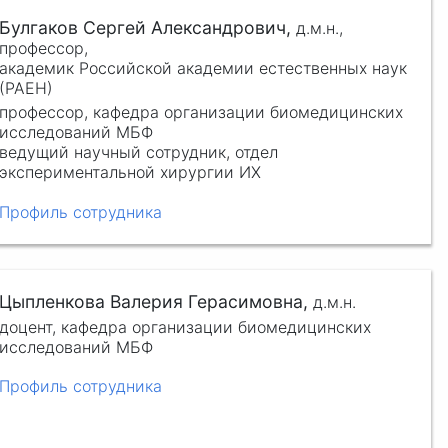
Булгаков Сергей Александрович,
д.м.н.,
профессор,
академик Российской академии естественных наук
(РАЕН)
профессор, кафедра организации биомедицинских
исследований МБФ
ведущий научный сотрудник, отдел
экспериментальной хирургии ИХ
Профиль сотрудника
Цыпленкова Валерия Герасимовна,
д.м.н.
доцент, кафедра организации биомедицинских
исследований МБФ
Профиль сотрудника