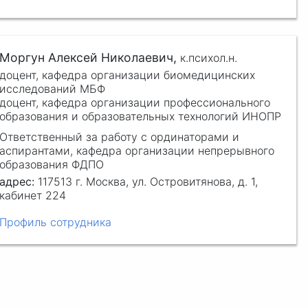
Моргун Алексей Николаевич,
к.психол.н.
доцент, кафедра организации биомедицинских
исследований МБФ
доцент, кафедра организации профессионального
образования и образовательных технологий ИНОПР
Ответственный за работу с ординаторами и
аспирантами, кафедра организации непрерывного
образования ФДПО
адрес:
117513 г. Москва, ул. Островитянова, д. 1,
кабинет 224
Профиль сотрудника