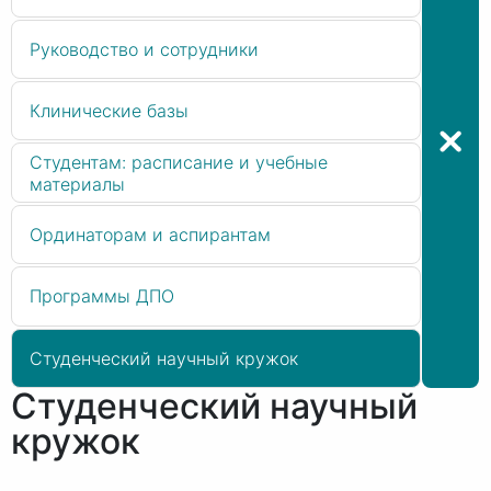
Руководство и сотрудники
Клинические базы
Студентам: расписание и учебные
материалы
Ординаторам и аспирантам
Программы ДПО
Студенческий научный кружок
Студенческий научный
кружок