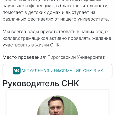
научных конференциях, в благотворительности,
помогает в детских домах и выступает на
различных фестивалях от нашего университета.
Мы всегда рады приветствовать в наших рядах
коллег,стремящихся активно проявлять желание
участвовать в жизни СНК!
Место проведения
: Пироговский Университет.
АКТУАЛЬНАЯ ИНФОРМАЦИЯ СНК В VK
Руководитель СНК