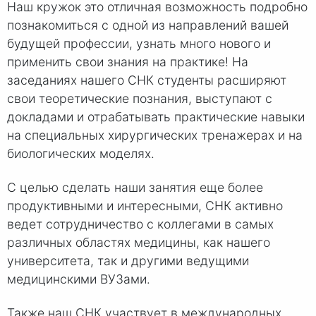
Наш кружок это отличная возможность подробно
познакомиться с одной из направлений вашей
будущей профессии, узнать много нового и
применить свои знания на практике! На
заседаниях нашего СНК студенты расширяют
свои теоретические познания, выступают с
докладами и отрабатывать практические навыки
на специальных хирургических тренажерах и на
биологических моделях.
С целью сделать наши занятия еще более
продуктивными и интересными, СНК активно
ведет сотрудничество с коллегами в самых
различных областях медицины, как нашего
университета, так и другими ведущими
медицинскими ВУЗами.
Также наш СНК участвует в международных