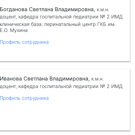
Богданова Светлана Владимировна,
к.м.н.
доцент, кафедра госпитальной педиатрии № 2 ИМД
клиническая база: перинатальный центр ГКБ им.
Е.О. Мухина
Профиль сотрудника
Иванова Светлана Владимировна,
к.м.н.
доцент, кафедра госпитальной педиатрии № 2 ИМД
Профиль сотрудника