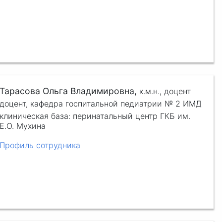
Тарасова Ольга Владимировна,
к.м.н.,
доцент
доцент, кафедра госпитальной педиатрии № 2 ИМД
клиническая база: перинатальный центр ГКБ им.
Е.О. Мухина
Профиль сотрудника