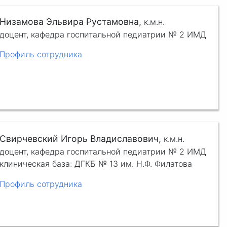
Низамова Эльвира Рустамовна,
к.м.н.
доцент, кафедра госпитальной педиатрии № 2 ИМД
Профиль сотрудника
Свирчевский Игорь Владиславович,
к.м.н.
доцент, кафедра госпитальной педиатрии № 2 ИМД
клиническая база: ДГКБ № 13 им. Н.Ф. Филатова
Профиль сотрудника