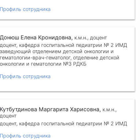
Профиль сотрудника
Донюш Елена Кронидовна,
к.м.н.,
доцент
доцент, кафедра госпитальной педиатрии № 2 ИМД
заведующий отделением детской онкологии и
гематологии-врач-гематолог, отделение детской
онкологии и гематологии №3 РДКБ
Профиль сотрудника
Кутбутдинова Маргарита Харисовна,
к.м.н.,
доцент
доцент, кафедра госпитальной педиатрии № 2 ИМД
Профиль сотрудника