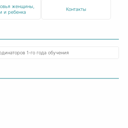
овья женщины,
Контакты
и и ребенка
рдинаторов 1-го года обучения