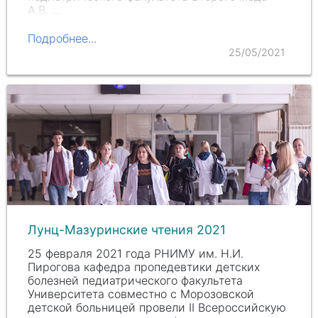
А.В. …
Подробнее...
25/05/2021
Лунц-Мазуринские чтения 2021
25 февраля 2021 года РНИМУ им. Н.И.
Пирогова кафедра пропедевтики детских
болезней педиатрического факультета
Университета совместно с Морозовской
детской больницей провели II Всероссийскую