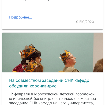
Подробнее...
01/10/2020
На совместном заседании СНК кафедр
обсудили коронавирус
12 февраля в Морозовской детской городской
клинической больнице состоялось совместное
заседание СНК кафедр нашего университета,