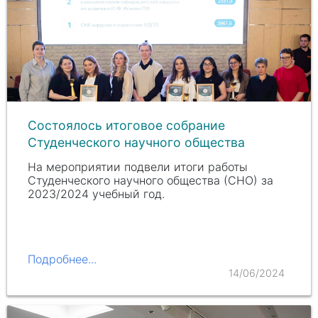
Состоялось итоговое собрание
Студенческого научного общества
На мероприятии подвели итоги работы
Студенческого научного общества (СНО) за
2023/2024 учебный год.
Подробнее...
14/06/2024