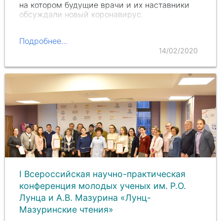
на котором будущие врачи и их наставники
обсуждали новый коронавирус.
Подробнее...
14/02/2020
I Всероссийская научно-практическая
конференция молодых ученых им. Р.О.
Лунца и А.В. Мазурина «Лунц-
Мазуринские чтения»