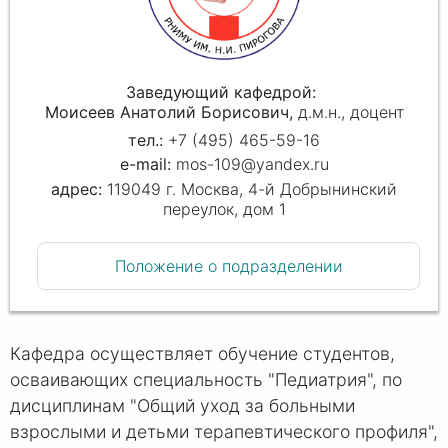
Заведующий кафедрой
Моисеев Анатолий Борисович
д.м.н., доцент
+7 (495) 465-59-16
mos-109@yandex.ru
119049 г. Москва, 4-й Добрынинский
переулок, дом 1
Положение о подразделении
Кафедра осуществляет обучение студентов,
осваивающих специальность "Педиатрия", по
дисциплинам "Общий уход за больными
взрослыми и детьми терапевтического профиля",