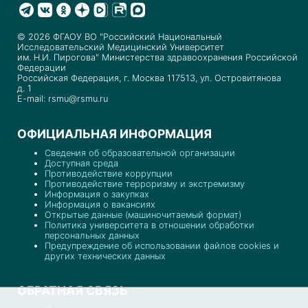
© 2026 ФГАОУ ВО "Российский Национальный
Исследовательский Медицинский Университет
им. Н.И. Пирогова" Министерства здравоохранения Российской
Федерации
Российская Федерация, г. Москва 117513, ул. Островитянова
д. 1
E-mail: rsmu@rsmu.ru
ОФИЦИАЛЬНАЯ ИНФОРМАЦИЯ
Сведения об образовательной организации
Доступная среда
Противодействие коррупции
Противодействие терроризму и экстремизму
Информация о закупках
Информация о вакансиях
Открытые данные (машиночитаемый формат)
Политика университета в отношении обработки
персональных данных
Предупреждение об использовании файлов cookies и
других технических данных
ОБРАТНАЯ СВЯЗЬ