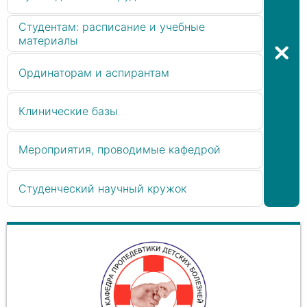
Студентам: расписание и учебные
материалы
Ординаторам и аспирантам
Клинические базы
Мероприятия, проводимые кафедрой
Студенческий научный кружок