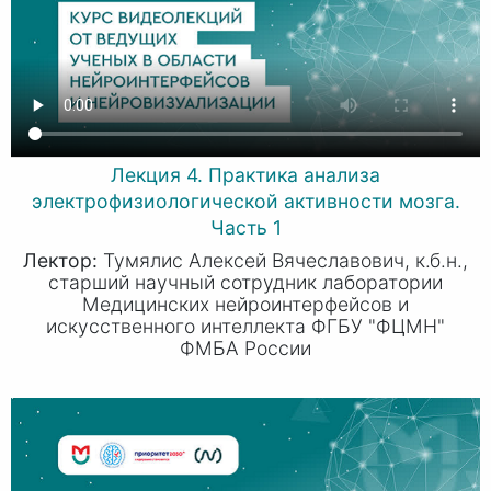
Лекция 4. Практика анализа
электрофизиологической активности мозга.
Часть 1
Лектор:
Тумялис Алексей Вячеславович, к.б.н.,
старший научный сотрудник лаборатории
Медицинских нейроинтерфейсов и
искусственного интеллекта ФГБУ "ФЦМН"
ФМБА Росcии