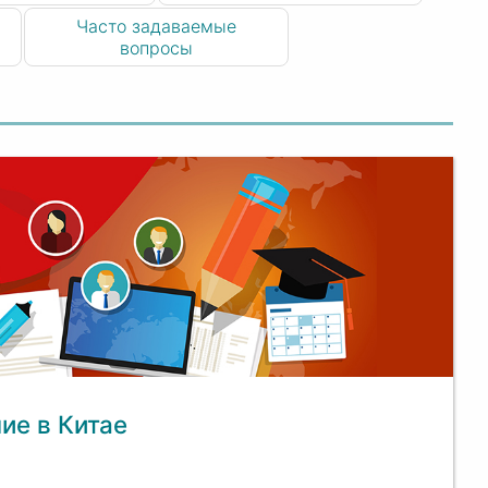
Часто задаваемые
вопросы
ие в Китае