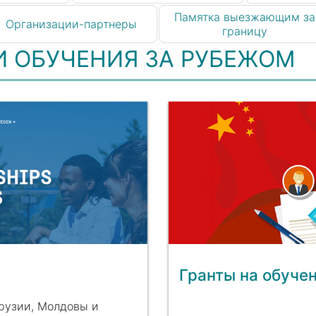
Памятка выезжающим за
Организации-партнеры
границу
 ОБУЧЕНИЯ ЗА РУБЕЖОМ
Гранты на обучен
Грузии, Молдовы и