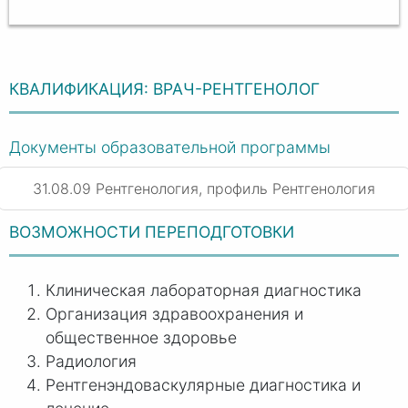
КВАЛИФИКАЦИЯ: ВРАЧ-РЕНТГЕНОЛОГ
Документы образовательной программы
31.08.09 Рентгенология, профиль Рентгенология
ВОЗМОЖНОСТИ ПЕРЕПОДГОТОВКИ
Клиническая лабораторная диагностика
Организация здравоохранения и
общественное здоровье
Радиология
Рентгенэндоваскулярные диагностика и