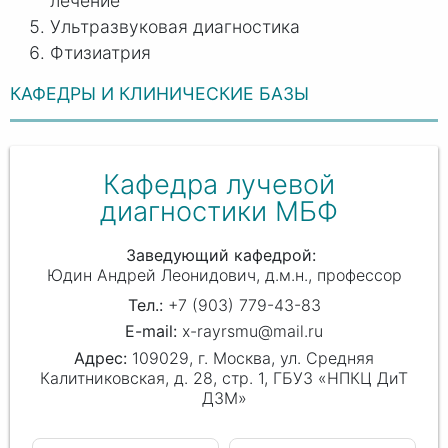
лечение
Ультразвуковая диагностика
Фтизиатрия
КАФЕДРЫ И КЛИНИЧЕСКИЕ БАЗЫ
Кафедра лучевой
диагностики МБФ
Заведующий кафедрой
Юдин Андрей Леонидович
д.м.н., профессор
+7 (903) 779-43-83
x-rayrsmu@mail.ru
109029, г. Москва, ул. Средняя
Калитниковская, д. 28, стр. 1, ГБУЗ «НПКЦ ДиТ
ДЗМ»