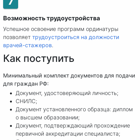
7
Возможность трудоустройства
Успешное освоение программ ординатуры
позволяет
трудоустроиться на должности
врачей-стажеров
.
Как поступить
Минимальный комплект документов для подачи
для граждан РФ:
Документ, удостоверяющий личность;
СНИЛС;
Документ установленного образца: диплом
о высшем образовании;
Документ, подтверждающий прохождение
первичной аккредитации специалиста;