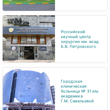
Российский
научный центр
хирургии им. акад.
Б.В. Петровского
Городская
клиническая
больница № 31 им.
академика
Г.М. Савельевой