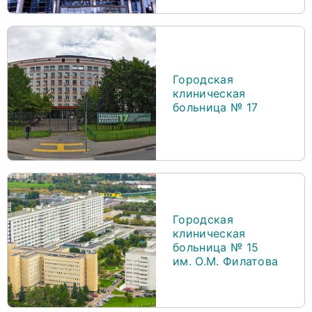
Городская
клиническая
больница № 17
Городская
клиническая
больница № 15
им. О.М. Филатова