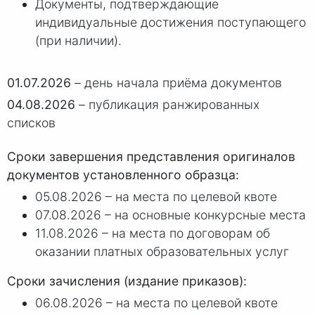
Документы, подтверждающие
индивидуальные достижения поступающего
(при наличии).
01.07.2026
– день начала приёма документов
04.08.2026
– публикация ранжированных
списков
Сроки завершения представления оригиналов
документов установленного образца:
05.08.2026 – на места по целевой квоте
07.08.2026 – на основные конкурсные места
11.08.2026 – на места по договорам об
оказании платных образовательных услуг
Сроки зачисления (издание приказов):
06.08.2026 – на места по целевой квоте