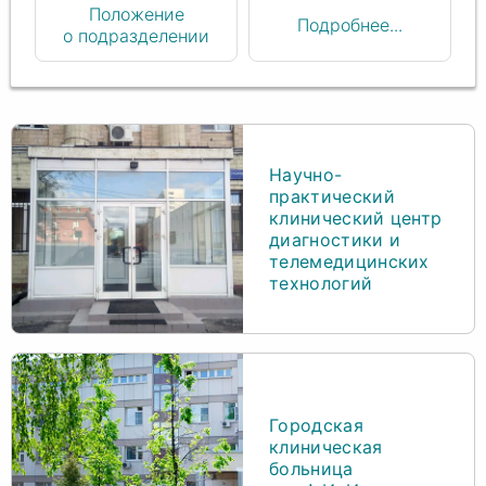
Положение
Подробнее...
о подразделении
Научно-
практический
клинический центр
диагностики и
телемедицинских
технологий
Городская
клиническая
больница