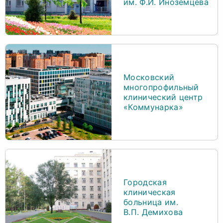
им. Ф.И. Иноземцева
Московский
многопрофильный
клинический центр
«Коммунарка»
Городская
клиническая
больница им.
В.П. Демихова