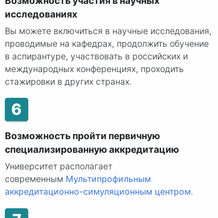
Возможность участия в научных
исследованиях
Вы можете включиться в научные исследования,
проводимые на кафедрах, продолжить обучение
в аспирантуре, участвовать в российских и
международных конференциях, проходить
стажировки в других странах.
6
Возможность пройти первичную
специализированную аккредитацию
Университет располагает
современным
Мультипрофильным
аккредитационно-симуляционным центром
.