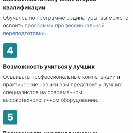
квалификации
Обучаясь по программе ординатуры, вы можете
освоить
программу профессиональной
переподготовки
.
4
Возможность учиться у лучших
Осваивать профессиональные компетенции и
практические навыки вам предстоит у лучших
специалистов на современном
высокотехнологичном оборудовании.
5