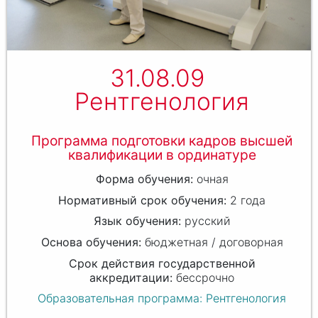
31.08.09
Рентгенология
Программа подготовки кадров высшей
квалификации в ординатуре
очная
2 года
русский
бюджетная / договорная
бессрочно
Образовательная программа: Рентгенология