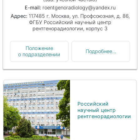
roentgenoradiology@yandex.ru
117485 г. Москва, ул. Профсоюзная, д. 86,
ФГБУ Российский научный центр
рентгенорадиологии, корпус 3
Положение
Подробнее...
о подразделении
Российский
научный центр
рентгенорадиологии