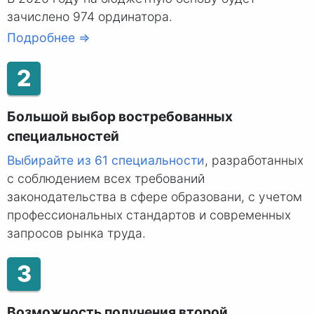
зачислено 974 ординатора.
Подробнее ⇒
2
Большой выбор востребованных
специальностей
Выбирайте из 61 специальности
, разработанных
с соблюдением всех требований
законодательства в сфере образовани, с учетом
профессиональных стандартов и современных
запросов рынка труда.
3
Возможность получения второй