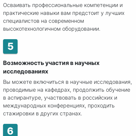
Осваивать профессиональные компетенции и
практические навыки вам предстоит у лучших
специалистов на современном
высокотехнологичном оборудовании.
5
Возможность участия в научных
исследованиях
Вы можете включиться в научные исследования,
проводимые на кафедрах, продолжить обучение
в аспирантуре, участвовать в российских и
международных конференциях, проходить
стажировки в других странах.
6