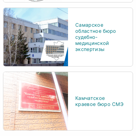
Самарское
областное бюро
судебно-
медицинской
экспертизы
Камчатское
краевое бюро СМЭ