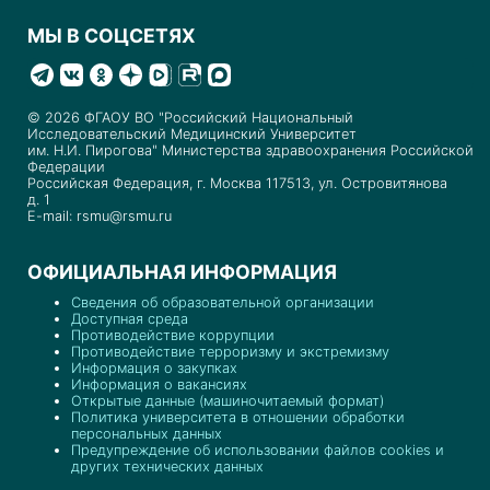
МЫ В СОЦСЕТЯХ
© 2026 ФГАОУ ВО "Российский Национальный
Исследовательский Медицинский Университет
им. Н.И. Пирогова" Министерства здравоохранения Российской
Федерации
Российская Федерация, г. Москва 117513, ул. Островитянова
д. 1
E-mail: rsmu@rsmu.ru
ОФИЦИАЛЬНАЯ ИНФОРМАЦИЯ
Сведения об образовательной организации
Доступная среда
Противодействие коррупции
Противодействие терроризму и экстремизму
Информация о закупках
Информация о вакансиях
Открытые данные (машиночитаемый формат)
Политика университета в отношении обработки
персональных данных
Предупреждение об использовании файлов cookies и
других технических данных