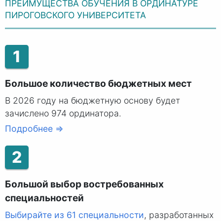
ПРЕИМУЩЕСТВА ОБУЧЕНИЯ В ОРДИНАТУРЕ
ПИРОГОВСКОГО УНИВЕРСИТЕТА
1
Большое количество бюджетных мест
В 2026 году на бюджетную основу будет
зачислено 974 ординатора.
Подробнее ⇒
2
Большой выбор востребованных
специальностей
Выбирайте из 61 специальности
, разработанных