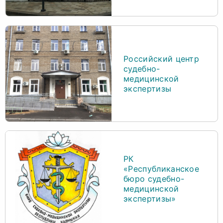
Российский центр
судебно-
медицинской
экспертизы
РК
«Республиканское
бюро судебно-
медицинской
экспертизы»