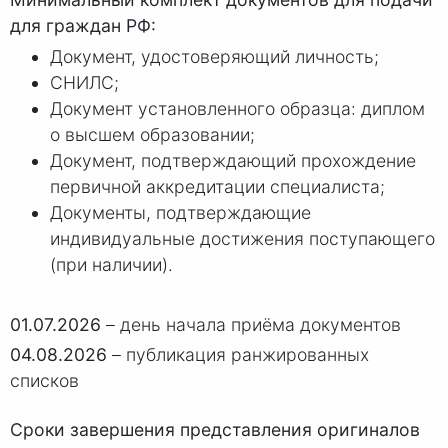
для граждан РФ:
Документ, удостоверяющий личность;
СНИЛС;
Документ установленного образца: диплом
о высшем образовании;
Документ, подтверждающий прохождение
первичной аккредитации специалиста;
Документы, подтверждающие
индивидуальные достижения поступающего
(при наличии).
01.07.2026
– день начала приёма документов
04.08.2026
– публикация ранжированных
списков
Сроки завершения представления оригиналов