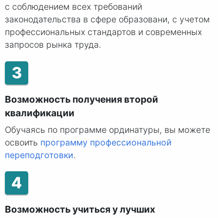
с соблюдением всех требований
законодательства в сфере образовани, с учетом
профессиональных стандартов и современных
запросов рынка труда.
3
Возможность получения второй
квалификации
Обучаясь по программе ординатуры, вы можете
освоить
программу профессиональной
переподготовки
.
4
Возможность учиться у лучших