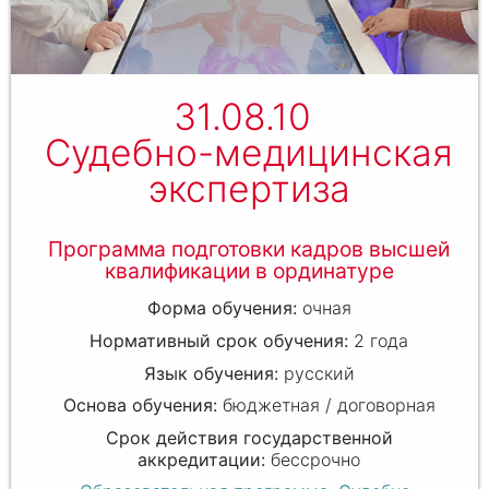
31.08.10
Судебно-медицинская
экспертиза
Программа подготовки кадров высшей
квалификации в ординатуре
очная
2 года
русский
бюджетная / договорная
бессрочно