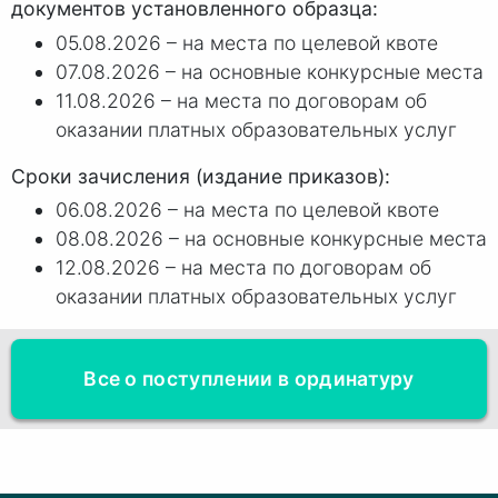
документов установленного образца:
05.08.2026 – на места по целевой квоте
07.08.2026 – на основные конкурсные места
11.08.2026 – на места по договорам об
оказании платных образовательных услуг
Сроки зачисления (издание приказов):
06.08.2026 – на места по целевой квоте
08.08.2026 – на основные конкурсные места
12.08.2026 – на места по договорам об
оказании платных образовательных услуг
Все о поступлении в ординатуру