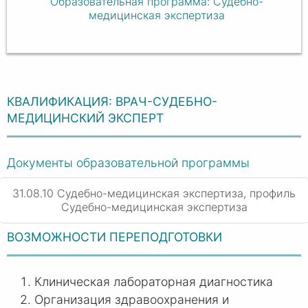
Образовательная программа: Судебно-
медицинская экспертиза
КВАЛИФИКАЦИЯ: ВРАЧ-СУДЕБНО-
МЕДИЦИНСКИЙ ЭКСПЕРТ
Документы образовательной программы
31.08.10 Судебно-медицинская экспертиза, профиль
Судебно-медицинская экспертиза
ВОЗМОЖНОСТИ ПЕРЕПОДГОТОВКИ
Клиническая лабораторная диагностика
Организация здравоохранения и