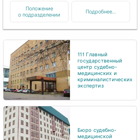
Положение
Подробнее...
о подразделении
111 Главный
государственный
центр судебно-
медицинских и
криминалистических
экспертиз
Бюро судебно-
медицинской