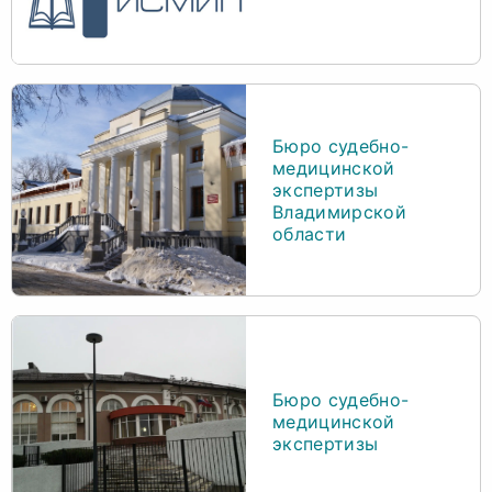
Бюро судебно-
медицинской
экспертизы
Владимирской
области
Бюро судебно-
медицинской
экспертизы