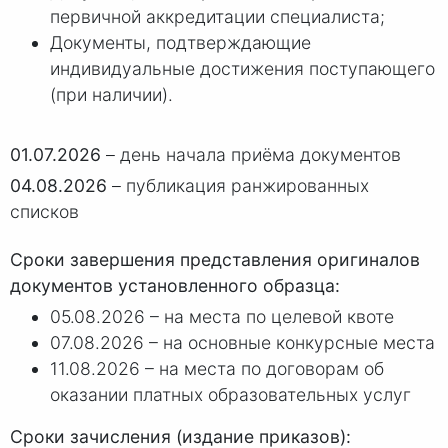
первичной аккредитации специалиста;
Документы, подтверждающие
индивидуальные достижения поступающего
(при наличии).
01.07.2026
– день начала приёма документов
04.08.2026
– публикация ранжированных
списков
Сроки завершения представления оригиналов
документов установленного образца:
05.08.2026 – на места по целевой квоте
07.08.2026 – на основные конкурсные места
11.08.2026 – на места по договорам об
оказании платных образовательных услуг
Сроки зачисления (издание приказов):