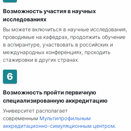
Возможность участия в научных
исследованиях
Вы можете включиться в научные исследования,
проводимые на кафедрах, продолжить обучение
в аспирантуре, участвовать в российских и
международных конференциях, проходить
стажировки в других странах.
6
Возможность пройти первичную
специализированную аккредитацию
Университет располагает
современным
Мультипрофильным
аккредитационно-симуляционным центром
.