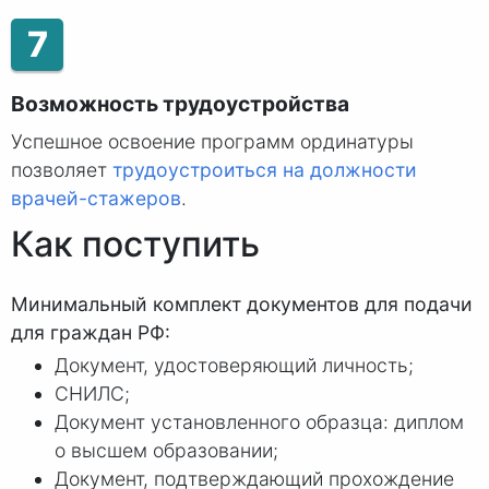
7
Возможность трудоустройства
Успешное освоение программ ординатуры
позволяет
трудоустроиться на должности
врачей-стажеров
.
Как поступить
Минимальный комплект документов для подачи
для граждан РФ:
Документ, удостоверяющий личность;
СНИЛС;
Документ установленного образца: диплом
о высшем образовании;
Документ, подтверждающий прохождение