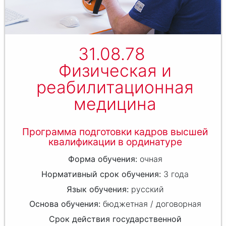
31.08.78
Физическая и
реабилитационная
медицина
Программа подготовки кадров высшей
квалификации в ординатуре
очная
3 года
русский
бюджетная / договорная