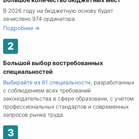
В 2026 году на бюджетную основу будет
зачислено 974 ординатора.
Подробнее ⇒
2
Большой выбор востребованных
специальностей
Выбирайте из 61 специальности
, разработанных
с соблюдением всех требований
законодательства в сфере образовани, с учетом
профессиональных стандартов и современных
запросов рынка труда.
3