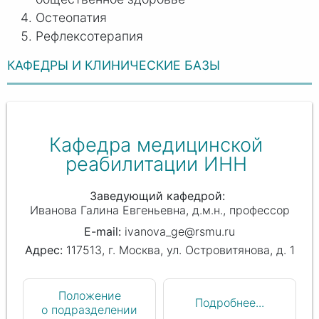
Остеопатия
Рефлексотерапия
КАФЕДРЫ И КЛИНИЧЕСКИЕ БАЗЫ
Кафедра медицинской
реабилитации ИНН
Заведующий кафедрой
Иванова Галина Евгеньевна
д.м.н., профессор
ivanova_ge@rsmu.ru
117513, г. Москва, ул. Островитянова, д. 1
Положение
Подробнее...
о подразделении