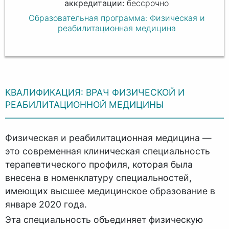
бессрочно
Образовательная программа: Физическая и
реабилитационная медицина
КВАЛИФИКАЦИЯ: ВРАЧ ФИЗИЧЕСКОЙ И
РЕАБИЛИТАЦИОННОЙ МЕДИЦИНЫ
Физическая и реабилитационная медицина —
это современная клиническая специальность
терапевтического профиля, которая была
внесена в номенклатуру специальностей,
имеющих высшее медицинское образование в
январе 2020 года.
Эта специальность объединяет физическую