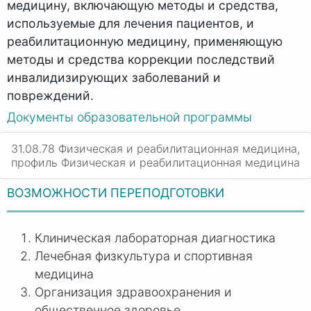
медицину, включающую методы и средства,
используемые для лечения пациентов, и
реабилитационную медицину, применяющую
методы и средства коррекции последствий
инвалидизирующих заболеваний и
повреждений.
Документы образовательной программы
31.08.78 Физическая и реабилитационная медицина,
профиль Физическая и реабилитационная медицина
ВОЗМОЖНОСТИ ПЕРЕПОДГОТОВКИ
Клиническая лабораторная диагностика
Лечебная физкультура и спортивная
медицина
Организация здравоохранения и
общественное здоровье