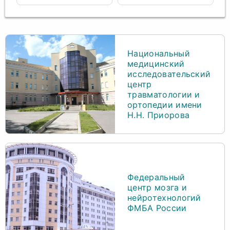
Национальный
медицинский
исследовательский
центр
травматологии и
ортопедии имени
Н.Н. Приорова
Федеральный
центр мозга и
нейротехнологий
ФМБА России