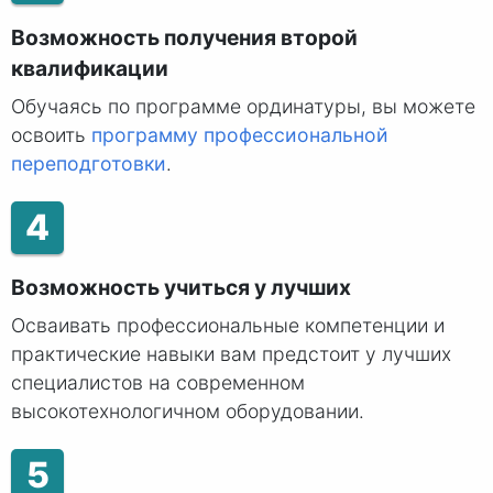
Возможность получения второй
квалификации
Обучаясь по программе ординатуры, вы можете
освоить
программу профессиональной
переподготовки
.
4
Возможность учиться у лучших
Осваивать профессиональные компетенции и
практические навыки вам предстоит у лучших
специалистов на современном
высокотехнологичном оборудовании.
5