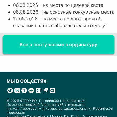
06.08.2026 – на места по целевой квоте
08.08.2026 – на основные конкурсные места
12.08.2026 – на места по договорам об
оказании платных образовательных услуг
Все о поступлении в ординатуру
МЫ В СОЦСЕТЯХ
© 2026 ФГАОУ ВО "Российский Национальный
Исследовательский Медицинский Университет
им. Н.И. Пирогова" Министерства здравоохранения Российской
Федерации
Российская Федерация, г. Москва 117513, ул. Островитянова