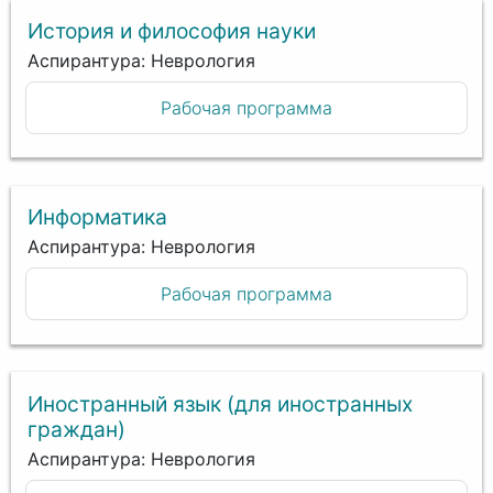
История и философия науки
Аспирантура: Неврология
Рабочая программа
Информатика
Аспирантура: Неврология
Рабочая программа
Иностранный язык (для иностранных
граждан)
Аспирантура: Неврология