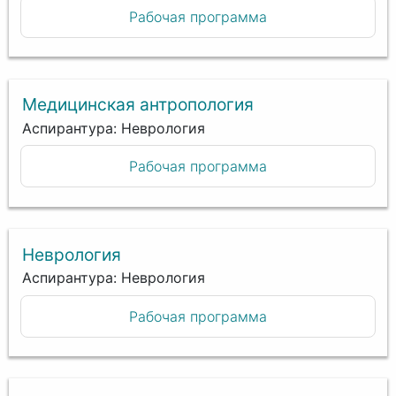
Рабочая программа
Медицинская антропология
Аспирантура: Неврология
Рабочая программа
Неврология
Аспирантура: Неврология
Рабочая программа