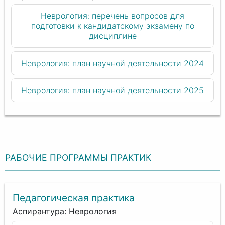
Неврология: перечень вопросов для
подготовки к кандидатскому экзамену по
дисциплине
Неврология: план научной деятельности 2024
Неврология: план научной деятельности 2025
РАБОЧИЕ ПРОГРАММЫ ПРАКТИК
Педагогическая практика
Аспирантура: Неврология