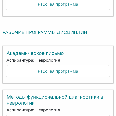
Рабочая программа
РАБОЧИЕ ПРОГРАММЫ ДИСЦИПЛИН
Академическое письмо
Аспирантура: Неврология
Рабочая программа
Методы функциональной диагностики в
неврологии
Аспирантура: Неврология