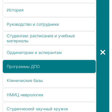
История
Руководство и сотрудники
Студентам: расписание и учебные
материалы
Ординаторам и аспирантам
Программы ДПО
Клинические базы
НМИЦ неврологии
Студенческий научный кружок