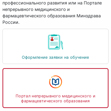
профессионального развития или на Портале
непрерывного медицинского и
фармацевтического образования Минздрава
России.
Оформление заявки на обучение
Портал непрерывного медицинского и
фармацевтического образования