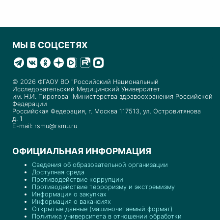
МЫ В СОЦСЕТЯХ
© 2026 ФГАОУ ВО "Российский Национальный
Исследовательский Медицинский Университет
им. Н.И. Пирогова" Министерства здравоохранения Российской
Федерации
Российская Федерация, г. Москва 117513, ул. Островитянова
д. 1
E-mail: rsmu@rsmu.ru
ОФИЦИАЛЬНАЯ ИНФОРМАЦИЯ
Сведения об образовательной организации
Доступная среда
Противодействие коррупции
Противодействие терроризму и экстремизму
Информация о закупках
Информация о вакансиях
Открытые данные (машиночитаемый формат)
Политика университета в отношении обработки