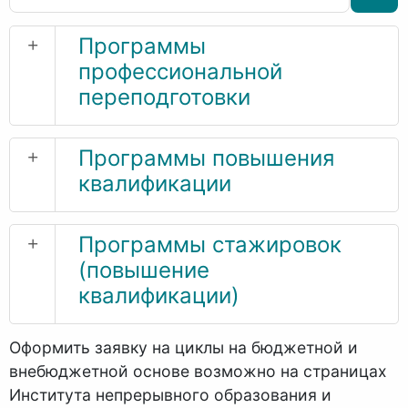
+
Программы
профессиональной
переподготовки
+
Программы повышения
квалификации
+
Программы стажировок
(повышение
квалификации)
Оформить заявку на циклы на бюджетной и
внебюджетной основе возможно на страницах
Института непрерывного образования и