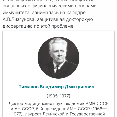
связанных с физиологическими основами
иммунитета, занималась на кафедре
А.В.Лизгунова, защитившая докторскую
диссертацию по этой проблеме.
Тимаков Владимир Дмитриевич
(
1905
–1977)
Доктор медицинских наук, академик АМН СССР
и АН СССР, 5-й президент АМН СССР (1968—
1977). лауреат Ленинской и Государственной