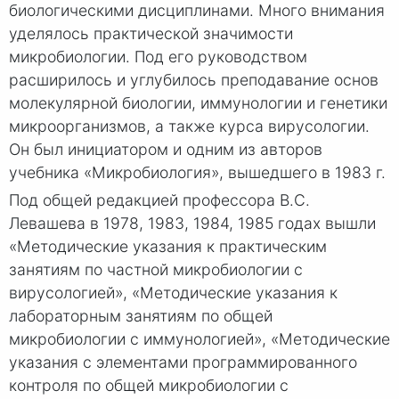
биологическими дисциплинами. Много внимания
уделялось практической значимости
микробиологии. Под его руководством
расширилось и углубилось преподавание основ
молекулярной биологии, иммунологии и генетики
микроорганизмов, а также курса вирусологии.
Он был инициатором и одним из авторов
учебника «Микробиология», вышедшего в 1983 г.
Под общей редакцией профессора В.С.
Левашева в 1978, 1983, 1984, 1985 годах вышли
«Методические указания к практическим
занятиям по частной микробиологии с
вирусологией», «Методические указания к
лабораторным занятиям по общей
микробиологии с иммунологией», «Методические
указания с элементами программированного
контроля по общей микробиологии с