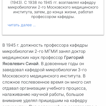
(1943). С 1938 по 1945 гг. возглавлял кафедру
микробиологии 2-го Московского медицинского
института, затем, до конца жизни, работал
профессором кафедры.
В 1945 г. должность профессора кафедры
микробиологии 2-го МГМИ занял доктор
медицинских наук профессор
Григорий
Яковлевич Синай
. В довоенные годы он
заведовал кафедрой микробиологии 3-го
Московского медицинского института. В
сложное послевоенное время он много сил
отдавал организации учебного процесса,
налаживанию научной работы, большое
внимание уделял пришедшим на кафедру