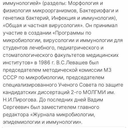
иммунологией» (разделы: Морфология и
физиология микроорганизмов, Бактериофаги и
генетика бактерий, Инфекция и иммунология),
«Общая и частная вирусология». Он принимал
участие в создании «Программы по
микробиологии, вирусологии и иммунологии для
студентов лечебного, педиатрического и
стоматологического факультетов медицинских
институтов» в 1986 г. В.С.Левашев был
председателем методической комиссии МЗ
СССР по микробиологии, председателем
специализированного Ученого Совета по защите
кандидатских диссертаций 2-го МОЛГМИ им.
Н.И.Пирогова. До последних дней Вадим
Сергеевич был заместителем главного
редактора «Журнала микробиологии,
эпидемиологии и иммунологии».