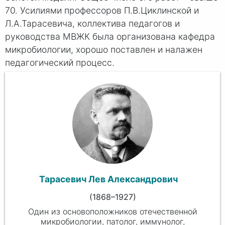
70. Усилиями профессоров П.В.Циклинской и
Л.А.Тарасевича, коллектива педагогов и
руководства МВЖК была организована кафедра
микробиологии, хорошо поставлен и налажен
педагогический процесс.
Тарасевич Лев Александрович
(
1868
–1927)
Один из основоположников отечественной
микробиологии, патолог, иммунолог,