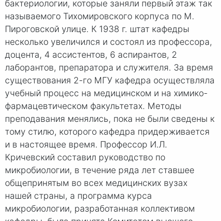
бактериологии, которые заняли первый этаж так
называемого Тихомировского корпуса по М.
Пироговской улице. К 1938 г. штат кафедры
несколько увеличился и состоял из профессора,
доцента, 4 ассистентов, 6 аспирантов, 2
лаборантов, препаратора и служителя. За время
существования 2-го МГУ кафедра осуществляла
учебный процесс на медицинском и на химико-
фармацевтическом факультетах. Методы
преподавания менялись, пока не были сведены к
тому стилю, которого кафедра придерживается
и в настоящее время. Профессор И.Л.
Кричевский составил руководство по
микробиологии, в течение ряда лет ставшее
общепринятым во всех медицинских вузах
нашей страны, а программа курса
микробиологии, разработанная коллективом