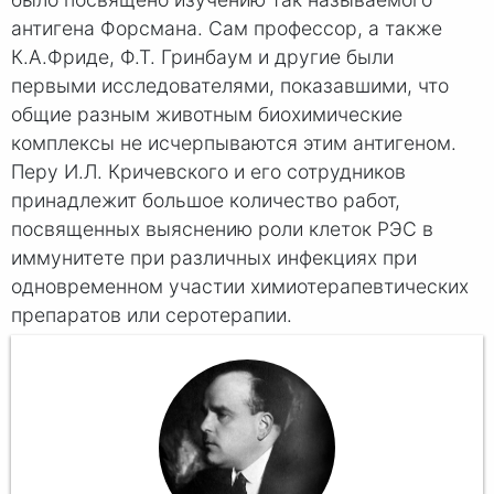
антигена Форсмана. Сам профессор, а также
К.А.Фриде, Ф.Т. Гринбаум и другие были
первыми исследователями, показавшими, что
общие разным животным биохимические
комплексы не исчерпываются этим антигеном.
Перу И.Л. Кричевского и его сотрудников
принадлежит большое количество работ,
посвященных выяснению роли клеток РЭС в
иммунитете при различных инфекциях при
одновременном участии химиотерапевтических
препаратов или серотерапии.