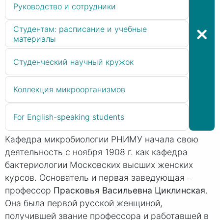
Руководство и сотрудники
Студентам: расписание и учебные
материалы
Студенческий научный кружок
Коллекция микроорганизмов
For English-speaking students
Кафедра микробиологии РНИМУ начала свою
деятельность с ноября 1908 г. как кафедра
бактериологии Московских высших женских
курсов. Основатель и первая заведующая –
профессор
Прасковья Васильевна Циклинская
.
Она была первой русской женщиной,
получившей звание профессора и работавшей в