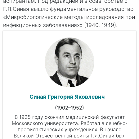
аспирантам. Под редакцией и в соавторстве с
Г.Я.Синая вышло фундаментальное руководство
«Микробиологические методы исследования при
инфекционных заболеваниях» (1940, 1949).
Синай Григорий Яковлевич
(
1902
–1952)
В 1925 году окончил медицинский факультет
Московского университета. Работал в лечебно-
профилактических учреждениях. В начале
Великой Отечественной войны Г.Я.Синай был