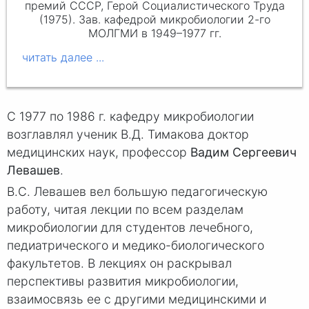
премий СССР, Герой Социалистического Труда
(1975). Зав. кафедрой микробиологии 2-го
МОЛГМИ в 1949–1977 гг.
С 1977 по 1986 г. кафедру микробиологии
возглавлял ученик В.Д. Тимакова доктор
медицинских наук, профессор
Вадим Сергеевич
Левашев
.
В.С. Левашев вел большую педагогическую
работу, читая лекции по всем разделам
микробиологии для студентов лечебного,
педиатрического и медико-биологического
факультетов. В лекциях он раскрывал
перспективы развития микробиологии,
взаимосвязь ее с другими медицинскими и