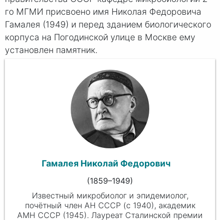
го МГМИ присвоено имя Николая Федоровича
Гамалея (1949) и перед зданием биологического
корпуса на Погодинской улице в Москве ему
установлен памятник.
Гамалея Николай Федорович
(
1859
–1949)
Известный микробиолог и эпидемиолог,
почётный член АН СССР (с 1940), академик
АМН СССР (1945). Лауреат Сталинской премии