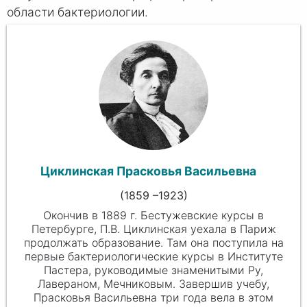
области бактериологии.
Циклинская Прасковья Васильевна
(1859 –1923)
Окончив в 1889 г. Бестужевские курсы в
Петербурге, П.В. Циклинская уехала в Париж
продолжать образование. Там она поступила на
первые бактериологические курсы в Институте
Пастера, руководимые знаменитыми Ру,
Лавераном, Мечниковым. Завершив учебу,
Прасковья Васильевна три года вела в этом