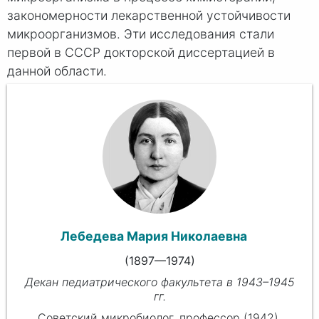
закономерности лекарственной устойчивости
микроорганизмов. Эти исследования стали
первой в СССР докторской диссертацией в
данной области.
Лебедева Мария Николаевна
(1897—1974)
Декан педиатрического факультета в 1943–1945
гг.
Советский микробиолог, профессор (1942),