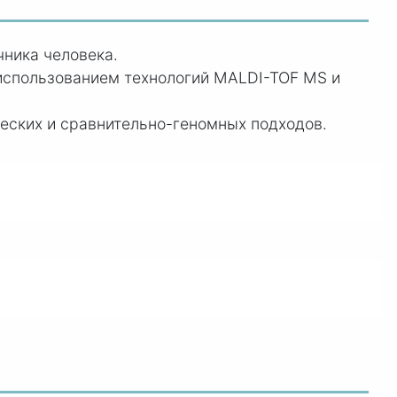
ника человека.
 использованием технологий MALDI-TOF MS и
еских и сравнительно-геномных подходов.