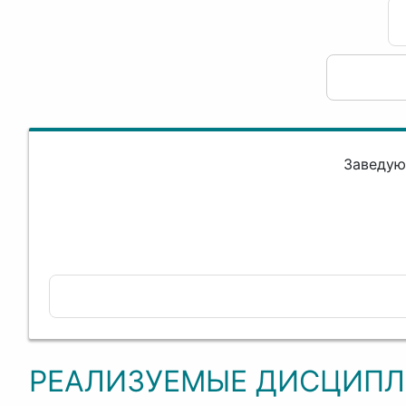
Заведую
РЕАЛИЗУЕМЫЕ ДИСЦИП