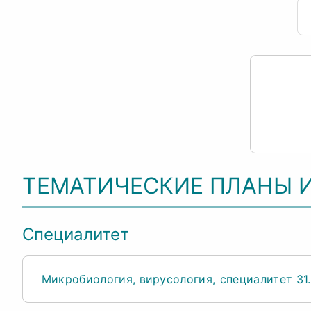
ТЕМАТИЧЕСКИЕ ПЛАНЫ 
Специалитет
Микробиология, вирусология
специалитет 31.