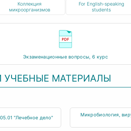
Коллекция
For English-speaking
микроорганизмов
students
Экзаменационные вопросы, 6 курс
И УЧЕБНЫЕ МАТЕРИАЛЫ
Микробиология, вир
05.01 "Лечебное дело"