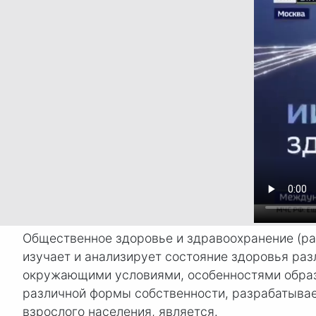
Общественное здоровье и здравоохранение (ра
изучает и анализирует состояние здоровья ра
окружающими условиями, особенностями образ
различной формы собственности, разрабатывае
взрослого населения, является.