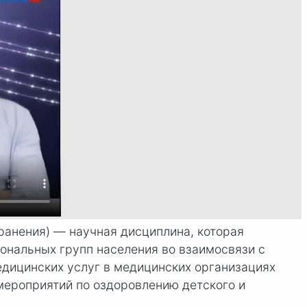
ранения) — научная дисциплина, которая
ональных групп населения во взаимосвязи с
дицинских услуг в медицинских организациях
мероприятий по оздоровлению детского и