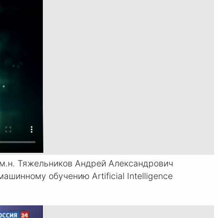
.м.н. Тяжельников Андрей Александрович
инному обучению Artificial Intelligence