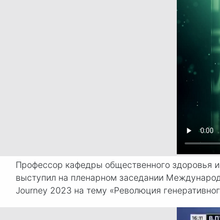
Профессор кафедры общественного здоровья и 
выступил на пленарном заседании Международно
Journey 2023 на тему «Революция генеративно