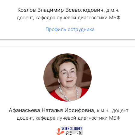
Козлов Владимир Всеволодович,
д.м.н.
доцент, кафедра лучевой диагностики МБФ
Профиль сотрудника
Афанасьева Наталья Иосифовна,
к.м.н.,
доцент
доцент, кафедра лучевой диагностики МБФ