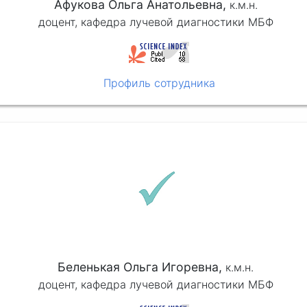
Афукова Ольга Анатольевна,
к.м.н.
доцент, кафедра лучевой диагностики МБФ
Профиль сотрудника
Беленькая Ольга Игоревна,
к.м.н.
доцент, кафедра лучевой диагностики МБФ