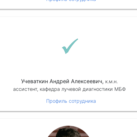
Учеваткин Андрей Алексеевич,
к.м.н.
ассистент, кафедра лучевой диагностики МБФ
Профиль сотрудника