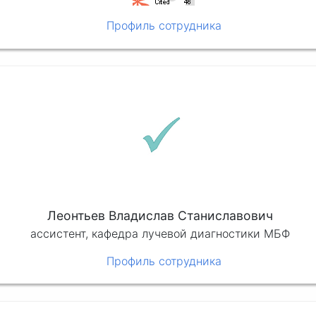
Профиль сотрудника
Леонтьев Владислав Станиславович
ассистент, кафедра лучевой диагностики МБФ
Профиль сотрудника