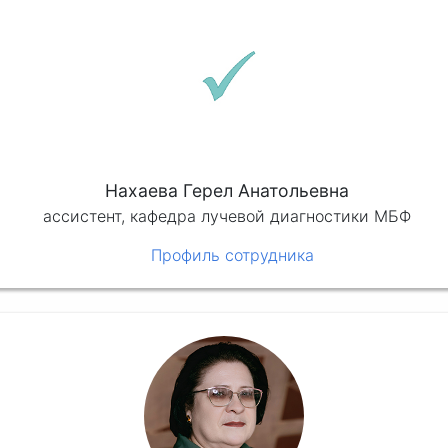
Нахаева Герел Анатольевна
ассистент, кафедра лучевой диагностики МБФ
Профиль сотрудника