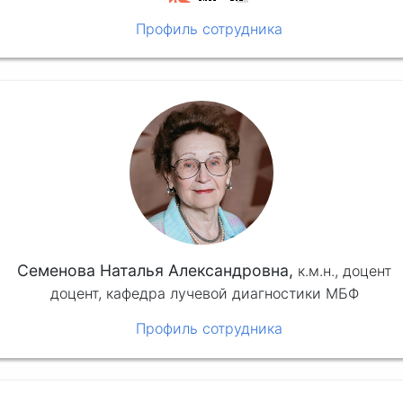
Профиль сотрудника
Семенова Наталья Александровна,
к.м.н.,
доцент
доцент, кафедра лучевой диагностики МБФ
Профиль сотрудника