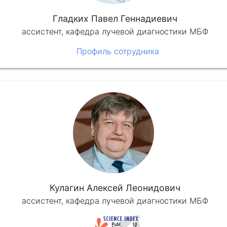
Гладких Павел Геннадиевич
ассистент, кафедра лучевой диагностики МБФ
Профиль сотрудника
Кулагин Алексей Леонидович
ассистент, кафедра лучевой диагностики МБФ