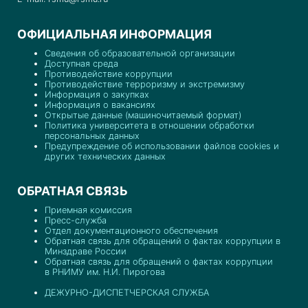
ОФИЦИАЛЬНАЯ ИНФОРМАЦИЯ
Сведения об образовательной организации
Доступная среда
Противодействие коррупции
Противодействие терроризму и экстремизму
Информация о закупках
Информация о вакансиях
Открытые данные (машиночитаемый формат)
Политика университета в отношении обработки
персональных данных
Предупреждение об использовании файлов cookies и
других технических данных
ОБРАТНАЯ СВЯЗЬ
Приемная комиссия
Пресс-служба
Отдел документационного обеспечения
Обратная связь для обращений о фактах коррупции в
Минздраве России
Обратная связь для обращений о фактах коррупции
в РНИМУ им. Н.И. Пирогова
ДЕЖУРНО-ДИСПЕТЧЕРСКАЯ СЛУЖБА