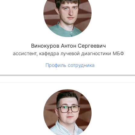
Винокуров Антон Сергеевич
ассистент, кафедра лучевой диагностики МБФ
Профиль сотрудника