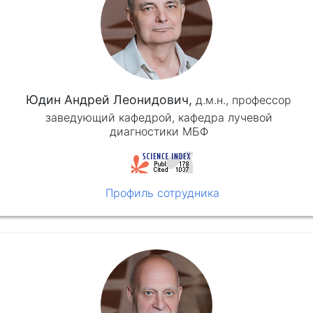
Юдин Андрей Леонидович,
д.м.н.,
профессор
заведующий кафедрой, кафедра лучевой
диагностики МБФ
Профиль сотрудника