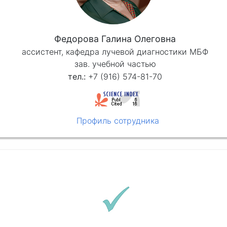
Федорова Галина Олеговна
ассистент, кафедра лучевой диагностики МБФ
зав. учебной частью
+7 (916) 574-81-70
Профиль сотрудника