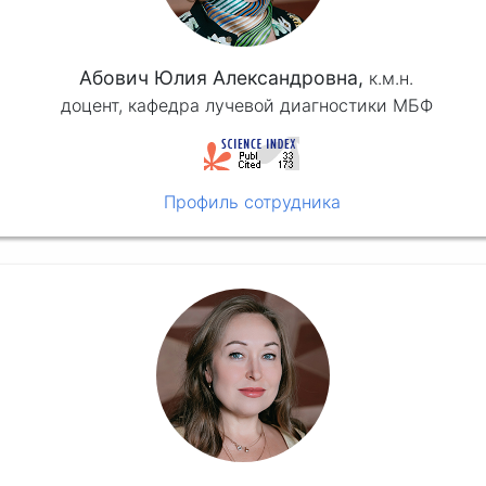
Абович Юлия Александровна,
к.м.н.
доцент, кафедра лучевой диагностики МБФ
Профиль сотрудника