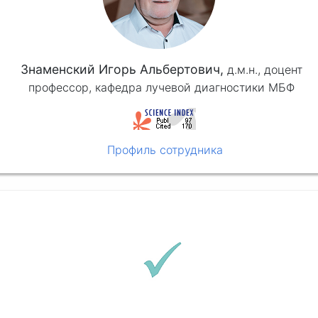
Знаменский Игорь Альбертович,
д.м.н.,
доцент
профессор, кафедра лучевой диагностики МБФ
Профиль сотрудника