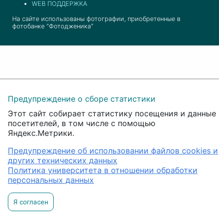
WEB ПОДДЕРЖКА
На сайте использованы фотографии, приобретенные в
фотобанке "Фотодженика"
Предупреждение о сборе статистики
Этот сайт собирает статистику посещения и данные
посетителей, в том числе с помощью
Яндекс.Метрики.
Предупреждение об использовании файлов cookies и
других технических данных
Политика университета в отношении обработки
персональных данных
Я согласен