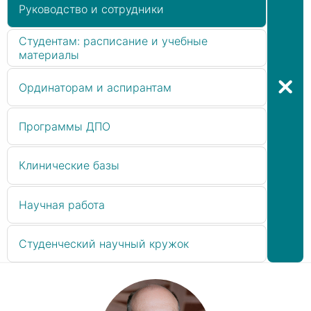
Руководство и сотрудники
Студентам: расписание и учебные
материалы
Ординаторам и аспирантам
Программы ДПО
Клинические базы
Научная работа
Студенческий научный кружок