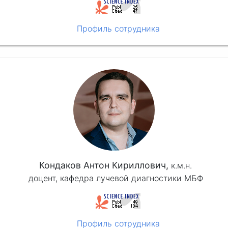
Профиль сотрудника
Кондаков Антон Кириллович,
к.м.н.
доцент, кафедра лучевой диагностики МБФ
Профиль сотрудника