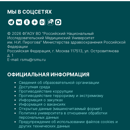
МЫ В СОЦСЕТЯХ
© 2026 ФГАОУ ВО "Российский Национальный
Исследовательский Медицинский Университет
им. Н.И. Пирогова" Министерства здравоохранения Российской
Федерации
Российская Федерация, г. Москва 117513, ул. Островитянова
д. 1
E-mail: rsmu@rsmu.ru
ОФИЦИАЛЬНАЯ ИНФОРМАЦИЯ
Сведения об образовательной организации
Доступная среда
Противодействие коррупции
Противодействие терроризму и экстремизму
Информация о закупках
Информация о вакансиях
Открытые данные (машиночитаемый формат)
Политика университета в отношении обработки
персональных данных
Предупреждение об использовании файлов cookies и
других технических данных