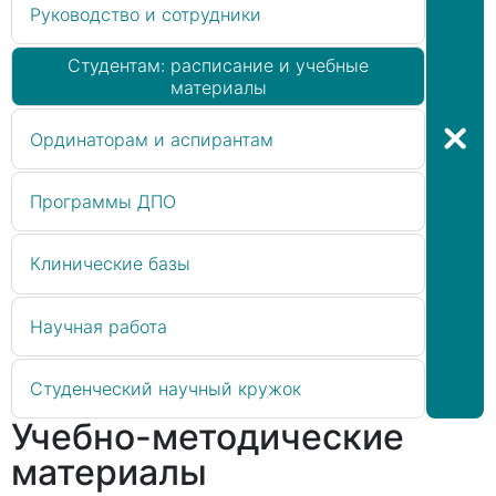
Руководство и сотрудники
Студентам: расписание и учебные
материалы
Ординаторам и аспирантам
Программы ДПО
Клинические базы
Научная работа
Студенческий научный кружок
Учебно-методические
материалы