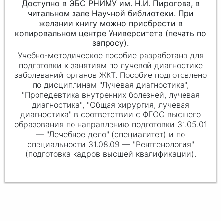
Доступно в ЭБС РНИМУ им. Н.И. Пирогова, в
читальном зале Научной библиотеки. При
желании книгу можно приобрести в
копировальном центре Университета (печать по
запросу).
Учебно-методическое пособие разработано для
подготовки к занятиям по лучевой диагностике
заболеваний органов ЖКТ. Пособие подготовлено
по дисциплинам "Лучевая диагностика",
"Пропедевтика внутренних болезней, лучевая
диагностика", "Общая хирургия, лучевая
диагностика" в соответствии с ФГОС высшего
образования по направлению подготовки 31.05.01
— "Лечебное дело" (специалитет) и по
специальности 31.08.09 — "Рентгенология"
(подготовка кадров высшей квалификации).