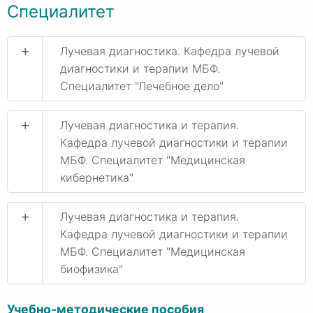
Специалитет
+
Лучевая диагностика. Кафедра лучевой
диагностики и терапии МБФ.
Специалитет "Лечебное дело"
+
Лучевая диагностика и терапия.
Кафедра лучевой диагностики и терапии
МБФ. Специалитет "Медицинская
кибернетика"
+
Лучевая диагностика и терапия.
Кафедра лучевой диагностики и терапии
МБФ. Специалитет "Медицинская
биофизика"
Учебно-методические пособия