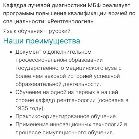
Кафедра лучевой диагностики МБФ реализует
программы повышения квалификации врачей по
специальности: «Рентгенология».
Язык обучения – русский.
Наши преимущества
Документ о дополнительном
профессиональном образовании
государственного медицинского вуза с
более чем вековой историей успешной
образовательной деятельности.
Обучение на одной из первых в нашей
стране кафедр рентгенологии (основана в
1935 году).
Практико-ориентированное обучение.
Применение инновационных технологий в
процессе симуляционного обучения.