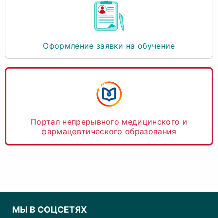
Оформление заявки на обучение
Портал непрерывного медицинского и
фармацевтического образования
МЫ В СОЦСЕТЯХ