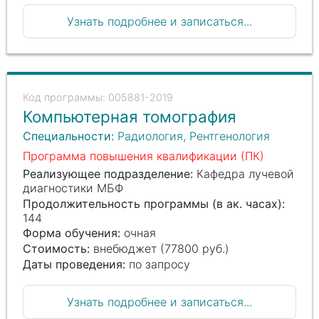
Узнать подробнее и записаться...
005881-2019
Компьютерная томография
Специальности:
Радиология, Рентгенология
Программа повышения квалификации (ПК)
Реализующее подразделение:
Кафедра лучевой
диагностики МБФ
Продолжительность программы (в ак. часах):
144
Форма обучения:
очная
Стоимость:
внебюджет (77800 руб.)
Даты проведения:
по запросу
Узнать подробнее и записаться...