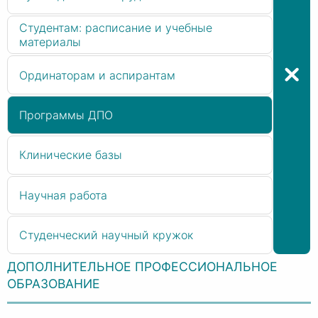
Студентам: расписание и учебные
материалы
Ординаторам и аспирантам
Программы ДПО
Клинические базы
Научная работа
Студенческий научный кружок
ДОПОЛНИТЕЛЬНОЕ ПРОФЕССИОНАЛЬНОЕ
ОБРАЗОВАНИЕ