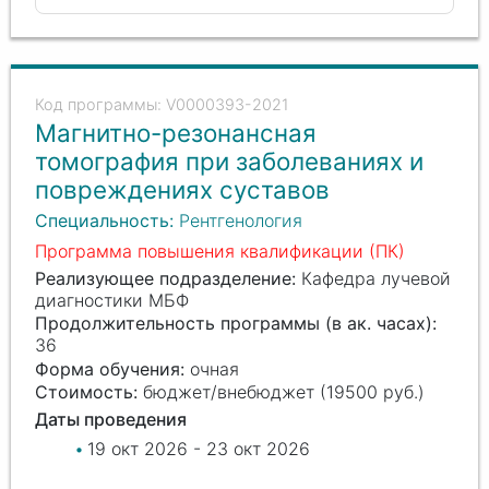
V0000393-2021
Магнитно-резонансная
томография при заболеваниях и
повреждениях суставов
Специальность:
Рентгенология
Программа повышения квалификации (ПК)
Реализующее подразделение:
Кафедра лучевой
диагностики МБФ
Продолжительность программы (в ак. часах):
36
Форма обучения:
очная
Стоимость:
бюджет/внебюджет (19500 руб.)
Даты проведения
19 окт 2026 - 23 окт 2026