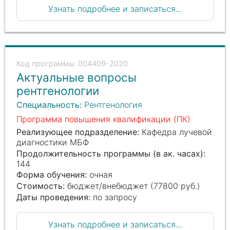
Узнать подробнее и записаться...
004409-2020
Актуальные вопросы
рентгенологии
Специальность:
Рентгенология
Программа повышения квалификации (ПК)
Реализующее подразделение:
Кафедра лучевой
диагностики МБФ
Продолжительность программы (в ак. часах):
144
Форма обучения:
очная
Стоимость:
бюджет/внебюджет (77800 руб.)
Даты проведения:
по запросу
Узнать подробнее и записаться...