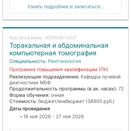
Узнать подробнее и записаться...
V0000391-2021
Торакальная и абдоминальная
компьютерная томография
Специальность:
Рентгенология
Программа повышения квалификации (ПК)
Реализующее подразделение:
Кафедра лучевой
диагностики МБФ
Продолжительность программы (в ак. часах):
72
Форма обучения:
очная
Стоимость:
бюджет/внебюджет (38900 руб.)
Даты проведения
16 ноя 2026 - 27 ноя 2026