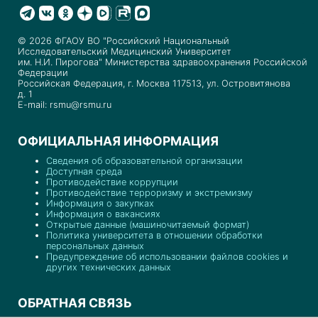
© 2026 ФГАОУ ВО "Российский Национальный
Исследовательский Медицинский Университет
им. Н.И. Пирогова" Министерства здравоохранения Российской
Федерации
Российская Федерация, г. Москва 117513, ул. Островитянова
д. 1
E-mail: rsmu@rsmu.ru
ОФИЦИАЛЬНАЯ ИНФОРМАЦИЯ
Сведения об образовательной организации
Доступная среда
Противодействие коррупции
Противодействие терроризму и экстремизму
Информация о закупках
Информация о вакансиях
Открытые данные (машиночитаемый формат)
Политика университета в отношении обработки
персональных данных
Предупреждение об использовании файлов cookies и
других технических данных
ОБРАТНАЯ СВЯЗЬ