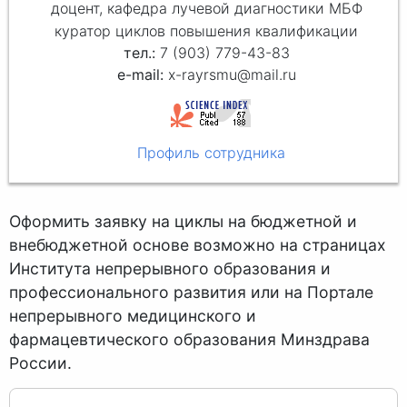
доцент, кафедра лучевой диагностики МБФ
куратор циклов повышения квалификации
7 (903) 779-43-83
x-rayrsmu@mail.ru
Профиль сотрудника
Оформить заявку на циклы на бюджетной и
внебюджетной основе возможно на страницах
Института непрерывного образования и
профессионального развития или на Портале
непрерывного медицинского и
фармацевтического образования Минздрава
России.