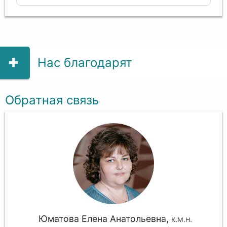
Нас благодарят
Обратная связь
Юматова Елена Анатольевна,
к.м.н.