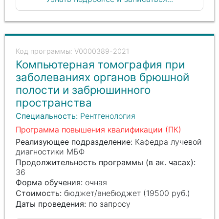
V0000389-2021
Компьютерная томография при
заболеваниях органов брюшной
полости и забрюшинного
пространства
Специальность:
Рентгенология
Программа повышения квалификации (ПК)
Реализующее подразделение:
Кафедра лучевой
диагностики МБФ
Продолжительность программы (в ак. часах):
36
Форма обучения:
очная
Стоимость:
бюджет/внебюджет (19500 руб.)
Даты проведения:
по запросу