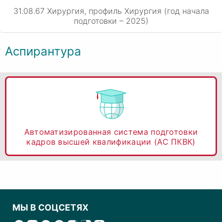
31.08.67 Хирургия, профиль Хирургия (год начала
подготовки – 2025)
Аспирантура
Автоматизированная система подготовки
кадров высшей квалификации (АС ПКВК)
МЫ В СОЦСЕТЯХ