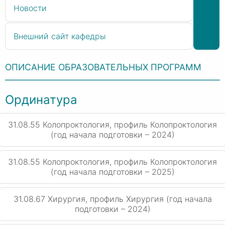
Новости
Внешний сайт кафедры
ОПИСАНИЕ ОБРАЗОВАТЕЛЬНЫХ ПРОГРАММ
Ординатура
31.08.55 Колопроктология, профиль Колопроктология
(год начала подготовки – 2024)
31.08.55 Колопроктология, профиль Колопроктология
(год начала подготовки – 2025)
31.08.67 Хирургия, профиль Хирургия (год начала
подготовки – 2024)