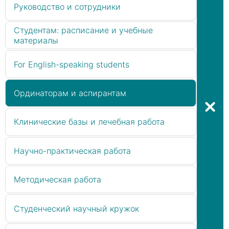
Руководство и сотрудники
Студентам: расписание и учебные
материалы
For English-speaking students
Ординаторам и аспирантам
Клинические базы и лечебная работа
Научно-практическая работа
Методическая работа
Студенческий научный кружок