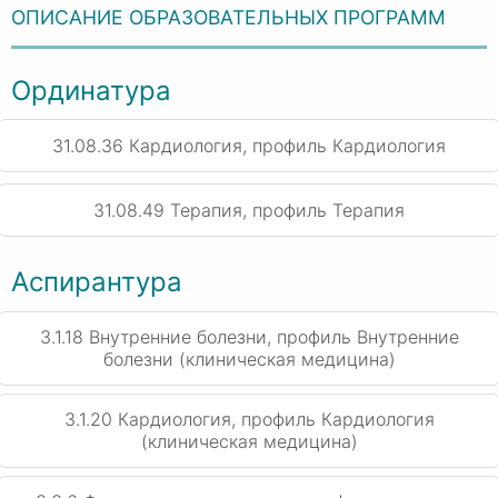
ОПИСАНИЕ ОБРАЗОВАТЕЛЬНЫХ ПРОГРАММ
Ординатура
31.08.36 Кардиология, профиль Кардиология
31.08.49 Терапия, профиль Терапия
Аспирантура
3.1.18 Внутренние болезни, профиль Внутренние
болезни (клиническая медицина)
3.1.20 Кардиология, профиль Кардиология
(клиническая медицина)