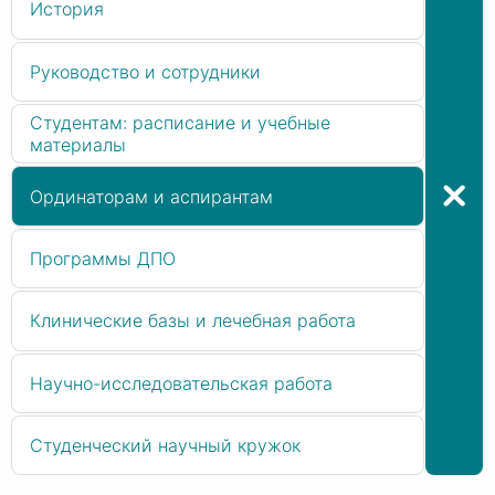
История
Руководство и сотрудники
Студентам: расписание и учебные
материалы
Ординаторам и аспирантам
Программы ДПО
Клинические базы и лечебная работа
Научно-исследовательская работа
Студенческий научный кружок