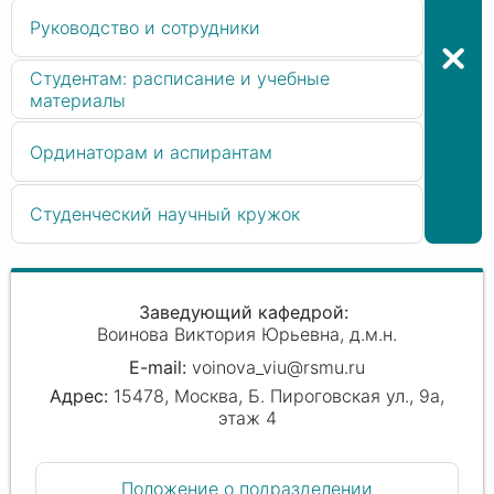
Руководство и сотрудники
Студентам: расписание и учебные
материалы
Ординаторам и аспирантам
Студенческий научный кружок
Заведующий кафедрой
Воинова Виктория Юрьевна
д.м.н.
voinova_viu@rsmu.ru
15478, Москва, Б. Пироговская ул., 9а,
этаж 4
Положение о подразделении