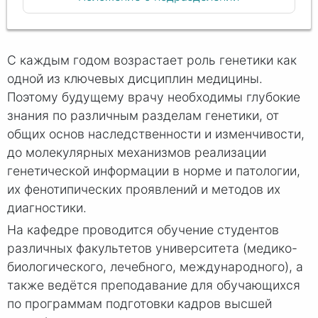
С каждым годом возрастает роль генетики как
одной из ключевых дисциплин медицины.
Поэтому будущему врачу необходимы глубокие
знания по различным разделам генетики, от
общих основ наследственности и изменчивости,
до молекулярных механизмов реализации
генетической информации в норме и патологии,
их фенотипических проявлений и методов их
диагностики.
На кафедре проводится обучение студентов
различных факультетов университета (медико-
биологического, лечебного, международного), а
также ведётся преподавание для обучающихся
по программам подготовки кадров высшей