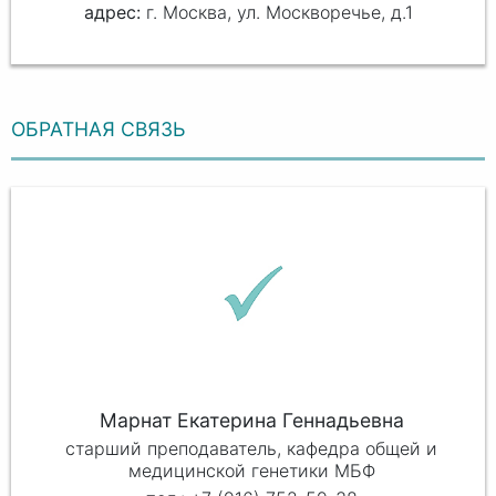
г. Москва, ул. Москворечье, д.1
ОБРАТНАЯ СВЯЗЬ
Марнат Екатерина Геннадьевна
старший преподаватель, кафедра общей и
медицинской генетики МБФ