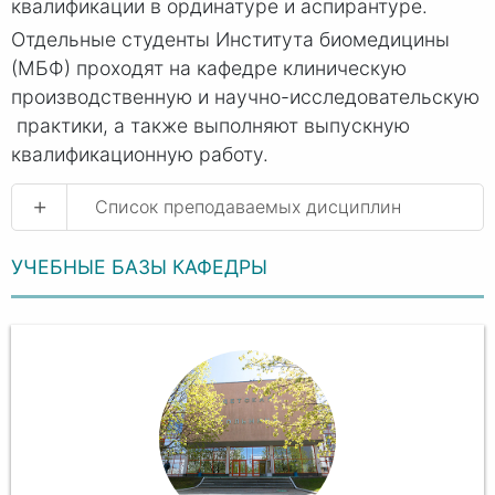
квалификации в ординатуре и аспирантуре.
Отдельные студенты Института биомедицины
(МБФ) проходят на кафедре клиническую
производственную и научно-исследовательскую
практики, а также выполняют выпускную
квалификационную работу.
+
Список преподаваемых дисциплин
УЧЕБНЫЕ БАЗЫ КАФЕДРЫ