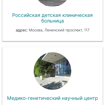
Российская детская клиническая
больница
Москва, Ленинский проспект, 117
Медико-генетический научный центр