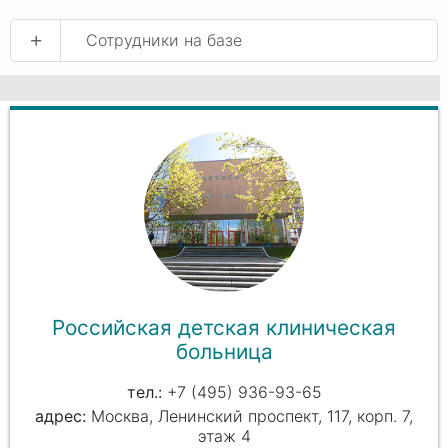
+
Сотрудники на базе
Российская детская клиническая
больница
+7 (495) 936-93-65
Москва, Ленинский проспект, 117, корп. 7,
этаж 4