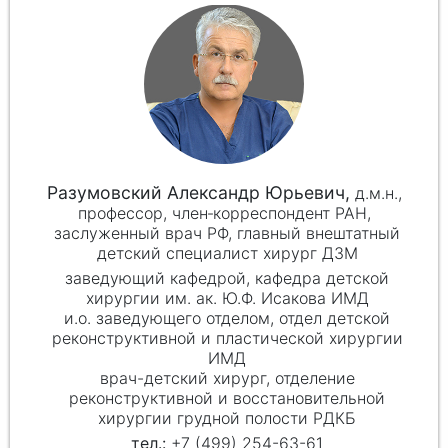
Разумовский Александр Юрьевич,
д.м.н.,
профессор, член‑корреспондент РАН,
заслуженный врач РФ, главный внештатный
детский специалист хирург ДЗМ
заведующий кафедрой, кафедра детской
хирургии им. ак. Ю.Ф. Исакова ИМД
и.о. заведующего отделом, отдел детской
реконструктивной и пластической хирургии
ИМД
врач-детский хирург, отделение
реконструктивной и восстановительной
хирургии грудной полости РДКБ
+7 (499) 254-63-61