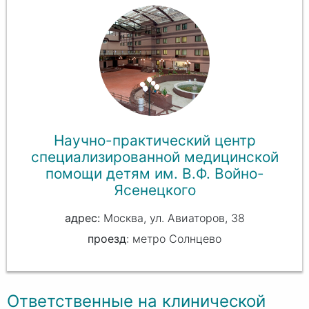
Научно-практический центр
специализированной медицинской
помощи детям им. В.Ф. Войно-
Ясенецкого
Москва, ул. Авиаторов, 38
проезд
: метро Солнцево
Ответственные на клинической