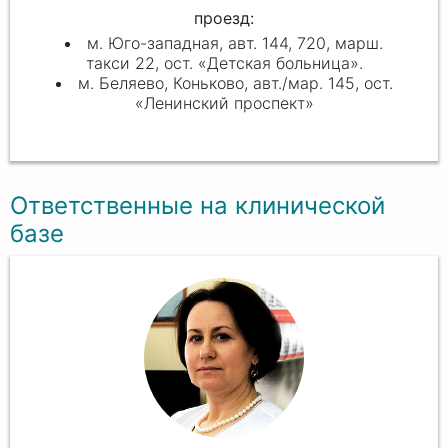
проезд:
м. Юго-западная, авт. 144, 720, марш.
такси 22, ост. «Детская больница».
м. Беляево, Коньково, авт./мар. 145, ост.
«Ленинский проспект»
Ответственные на клинической
базе