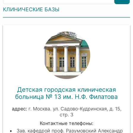
КЛИНИЧЕСКИЕ БАЗЫ
Детская городская клиническая
больница № 13 им. Н.Ф. Филатова
г. Москва. ул. Садово-Кудринская, д. 15,
стр. 3
Контактные телефоны:
Зав. кафедрой проф. Разумовский Александр