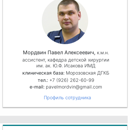
Мордвин Павел Алексеевич,
к.м.н.
ассистент, кафедра детской хирургии
им. ак. Ю.Ф. Исакова ИМД
клиническая база:
Морозовская ДГКБ
+7 (926) 262-60-99
pavelmordvin@gmail.com
Профиль сотрудника