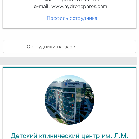
www.hydronephros.com
Профиль сотрудника
+
Сотрудники на базе
Детский клинический центр им. Л.М.