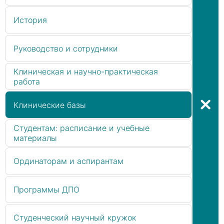
История
Руководство и сотрудники
Клиническая и научно-практическая
работа
Клинические базы
Студентам: расписание и учебные
материалы
Ординаторам и аспирантам
Программы ДПО
Студенческий научный кружок