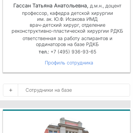
Гассан Татьяна Анатольевна,
д.м.н.,
доцент
профессор, кафедра детской хирургии
им. ак. Ю.Ф. Исакова ИМД
врач-детский хирург, отделение
реконструктивно-пластической хирургии РДКБ
ответственная за работу аспирантов и
ординаторов на базе РДКБ
+7 (495) 936-93-65
Профиль сотрудника
+
Сотрудники на базе