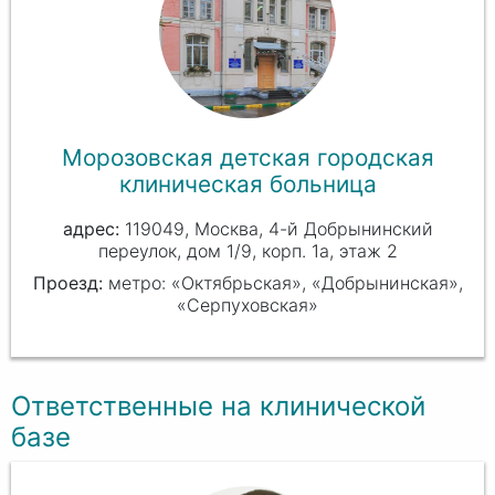
Морозовская детская городская
клиническая больница
119049, Москва, 4-й Добрынинский
переулок, дом 1/9, корп. 1а, этаж 2
Проезд:
метро: «Октябрьская», «Добрынинская»,
«Серпуховская»
Ответственные на клинической
базе