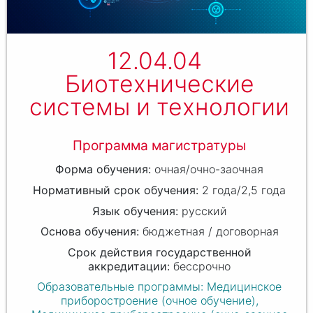
12.04.04
Биотехнические
системы и технологии
Программа магистратуры
очная/очно-заочная
2 года/2,5 года
русский
бюджетная / договорная
бессрочно
Образовательные программы: Медицинское
приборостроение (очное обучение),