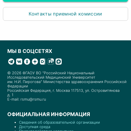
Контакты приемной комиссии
МЫ В СОЦСЕТЯХ
© 2026 ФГАОУ ВО "Российский Национальный
Исследовательский Медицинский Университет
им. Н.И. Пирогова" Министерства здравоохранения Российской
Федерации
Российская Федерация, г. Москва 117513, ул. Островитянова
д. 1
E-mail: rsmu@rsmu.ru
ОФИЦИАЛЬНАЯ ИНФОРМАЦИЯ
Сведения об образовательной организации
Доступная среда