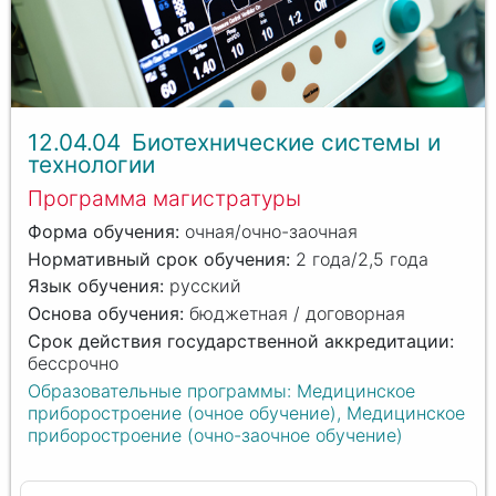
12.04.04
Биотехнические системы и
технологии
Программа магистратуры
очная/очно-заочная
2 года/2,5 года
русский
бюджетная / договорная
бессрочно
Образовательные программы: Медицинское
приборостроение (очное обучение), Медицинское
приборостроение (очно-заочное обучение)