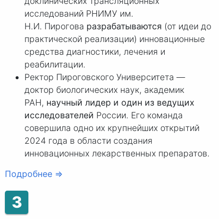
доклинических трансляционных
исследований РНИМУ им.
Н.И. Пирогова
разрабатываются
(от идеи до
практической реализации) инновационные
средства диагностики, лечения и
реабилитации.
Ректор Пироговского Университета —
доктор биологических наук, академик
РАН,
научный лидер и один из ведущих
исследователей
России. Его команда
совершила одно их крупнейших открытий
2024 года в области создания
инновационных лекарственных препаратов.
Подробнее ⇒
3