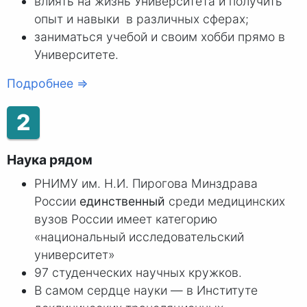
влиять на жизнь Университета и получить
опыт и навыки в различных сферах;
заниматься учебой и своим хобби прямо в
Университете.
Подробнее ⇒
2
Наука рядом
РНИМУ им. Н.И. Пирогова Минздрава
России
единственный
среди медицинских
вузов России имеет категорию
«национальный исследовательский
университет»
97 студенческих научных кружков.
В самом сердце науки — в Институте