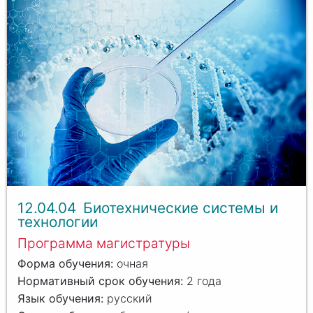
12.04.04
Биотехнические системы и
технологии
Программа магистратуры
очная
2 года
русский