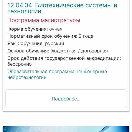
12.04.04
Биотехнические системы и
технологии
Программа магистратуры
очная
2 года
русский
бюджетная / договорная
бессрочно
Образовательная программа: Инженерные
нейротехнологии
Подробнее...