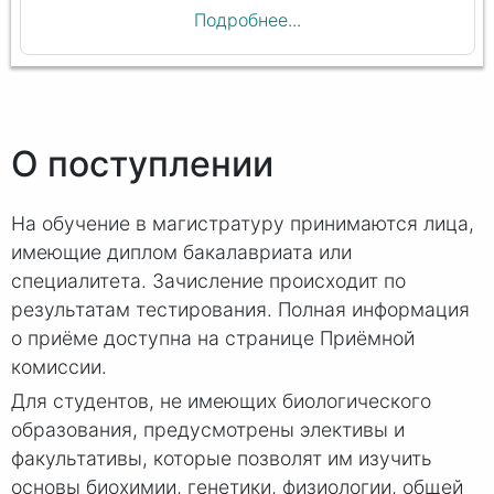
Подробнее...
О поступлении
На обучение в магистратуру принимаются лица,
имеющие диплом бакалавриата или
специалитета. Зачисление происходит по
результатам тестирования. Полная информация
о приёме доступна на странице Приёмной
комиссии.
Для студентов, не имеющих биологического
образования, предусмотрены элективы и
факультативы, которые позволят им изучить
основы биохимии, генетики, физиологии, общей