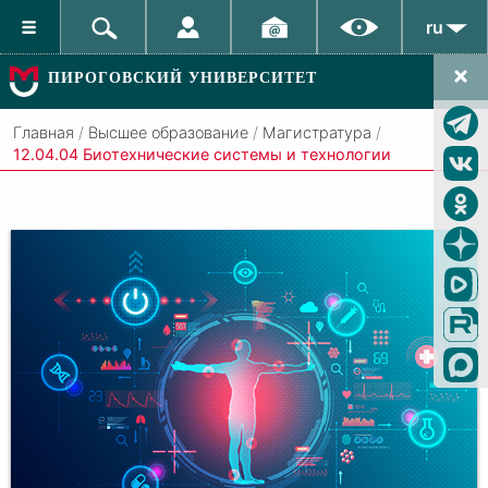
ru
ПИРОГОВСКИЙ УНИВЕРСИТЕТ
Главная
/
Высшее образование
/
Магистратура
/
12.04.04 Биотехнические системы и технологии