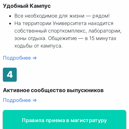
Удобный Кампус
Все необходимое для жизни — рядом!
На территории Университета находится
собственный спорткомплекс, лаборатории,
зоны отдыха. Общежитие — в 15 минутах
ходьбы от кампуса.
Подробнее ⇒
4
Активное сообщество выпускников
Подробнее ⇒
Правила приема в магистратуру