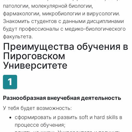
патологии, молекулярной биологии,
фармакологии, микробиологии и вирусологии.
Знакомить студентов с данными дисциплинами
будут профессионалы с медико-биологического
факультета.
Преимущества обучения в
Пироговском
Университете
1
Разнообразная внеучебная деятельность
У тебя будет возможность:
сформировать и развить soft и hard skills в
процессе обучения;