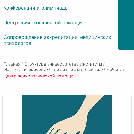
Конференции и олимпиады
Центр психологической помощи
Сопровождение аккредитации медицинских
психологов
Главная
/
Структура университета
/
Институты
/
Институт клинической психологии и социальной работы
/
Центр психологической помощи