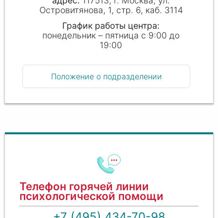
117513, г. Москва, ул.
Островитянова, 1, стр. 6, каб. 3114
График работы центра:
понедельник – пятница с 9:00 до
19:00
Положение о подразделении
Телефон горячей линии
психологической помощи
+7 (495) 434-70-98