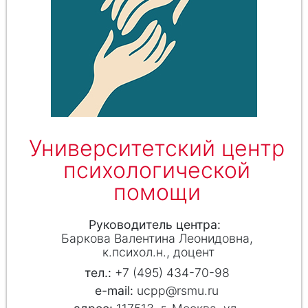
Университетский центр
психологической
помощи
Руководитель центра
Баркова Валентина Леонидовна
к.психол.н., доцент
+7 (495) 434-70-98
ucpp@rsmu.ru