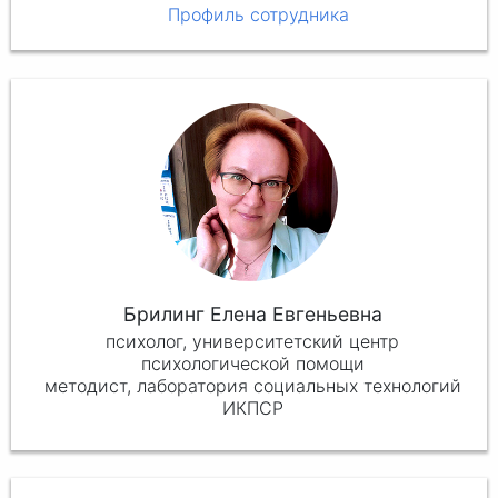
Профиль сотрудника
Брилинг Елена Евгеньевна
психолог, университетский центр
психологической помощи
методист, лаборатория социальных технологий
ИКПСР