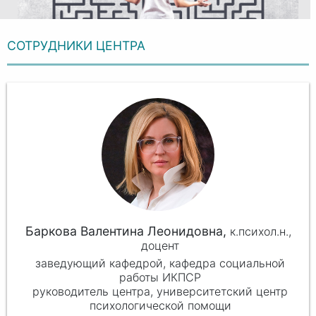
СОТРУДНИКИ ЦЕНТРА
Баркова Валентина Леонидовна,
к.психол.н.,
доцент
заведующий кафедрой, кафедра социальной
работы ИКПСР
руководитель центра, университетский центр
психологической помощи