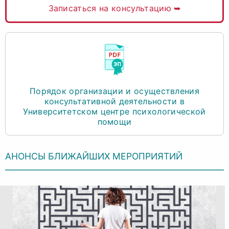
Записаться на консультацию ➥
Порядок организации и осуществления
консультативной деятельности в
Университетском центре психологической
помощи
АНОНСЫ БЛИЖАЙШИХ МЕРОПРИЯТИЙ