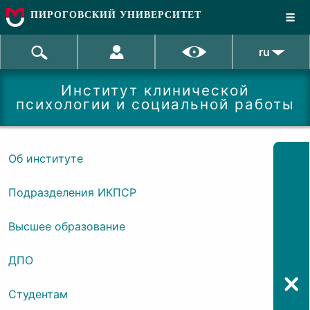
ПИРОГОВСКИЙ УНИВЕРСИТЕТ
ru
Институт клинической
психологии и социальной работы
Об институте
Подразделения ИКПСР
Высшее образование
ДПО
Студентам