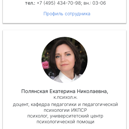
+7 (495) 434-70-98; вн.: 03-06
Профиль сотрудника
Полянская Екатерина Николаевна,
к.психол.н.
доцент, кафедра педагогики и педагогической
психологии ИКПСР
психолог, университетский центр
психологической помощи