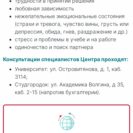
трудности в принятии решения
любовная зависимость
нежелательные эмоциональные состояния
(страхи и тревога, чувство вины, грусть или
депрессия, обида, гнев, раздражение и др.)
стресс и проблемы в учебе и на работе
одиночество и поиск партнера
Консультации специалистов Центра проходят:
Университет: ул. Островитянова, д. 1, каб.
3114;
Студгородок: ул. Академика Волгина, д 35,
каб. 2-15 (напротив бухгалтерии).