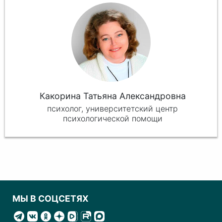
Какорина Татьяна Александровна
психолог, университетский центр
психологической помощи
МЫ В СОЦСЕТЯХ