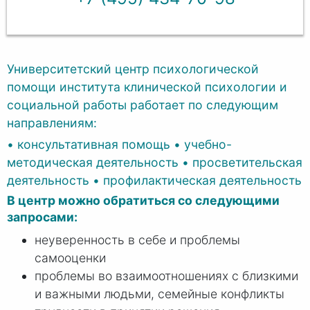
Университетский центр психологической
помощи института клинической психологии и
социальной работы работает по следующим
направлениям:
• консультативная помощь • учебно-
методическая деятельность • просветительская
деятельность • профилактическая деятельность
В центр можно обратиться со следующими
запросами:
неуверенность в себе и проблемы
самооценки
проблемы во взаимоотношениях с близкими
и важными людьми, семейные конфликты