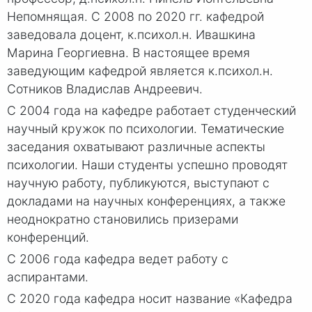
Непомнящая. С 2008 по 2020 гг. кафедрой
заведовала доцент, к.психол.н. Ивашкина
Марина Георгиевна. В настоящее время
заведующим кафедрой является к.психол.н.
Сотников Владислав Андреевич.
С 2004 года на кафедре работает студенческий
научный кружок по психологии. Тематические
заседания охватывают различные аспекты
психологии. Наши студенты успешно проводят
научную работу, публикуются, выступают с
докладами на научных конференциях, а также
неоднократно становились призерами
конференций.
С 2006 года кафедра ведет работу с
аспирантами.
С 2020 года кафедра носит название «Кафедра