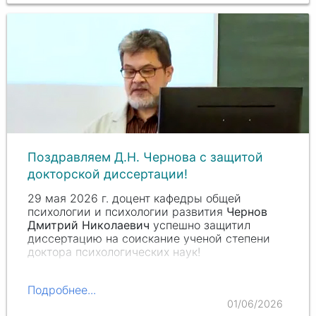
Поздравляем Д.Н. Чернова с защитой
докторской диссертации!
29 мая
2026 г.
доцент кафедры общей
психологии и психологии развития
Чернов
Дмитрий Николаевич
успешно защитил
диссертацию на соискание ученой степени
доктора психологических наук!
Подробнее...
01/06/2026