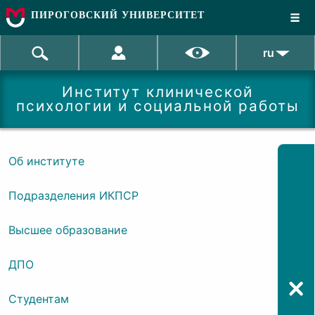
ПИРОГОВСКИЙ УНИВЕРСИТЕТ
ru
Институт клинической
психологии и социальной работы
Об институте
Подразделения ИКПСР
Высшее образование
ДПО
Студентам