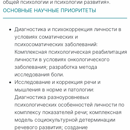
общей психологии и психологии развития».
ОСНОВНЫЕ НАУЧНЫЕ ПРИОРИТЕТЫ
Диагностика и психокоррекция личности в
условиях соматических и
психосоматических заболеваний:
Комплексная психологическая реабилитация
личности в условиях онкологического
заболевания; разработка метода
исследования боли.
Исследование и коррекция речи и
мышления в норме и патологии:
Диагностика разноуровневых
психологических особенностей личности по
комплексу показателей речи; комплексная
модель социокультурной детерминации
речевого развития; создание