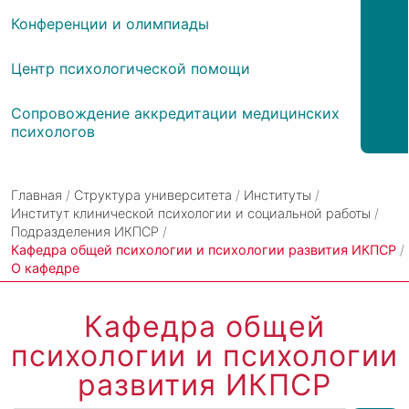
Конференции и олимпиады
Центр психологической помощи
Сопровождение аккредитации медицинских
психологов
Главная
/
Структура университета
/
Институты
/
Институт клинической психологии и социальной работы
/
Подразделения ИКПСР
/
Кафедра общей психологии и психологии развития ИКПСР
/
О кафедре
Кафедра общей
психологии и психологии
развития ИКПСР