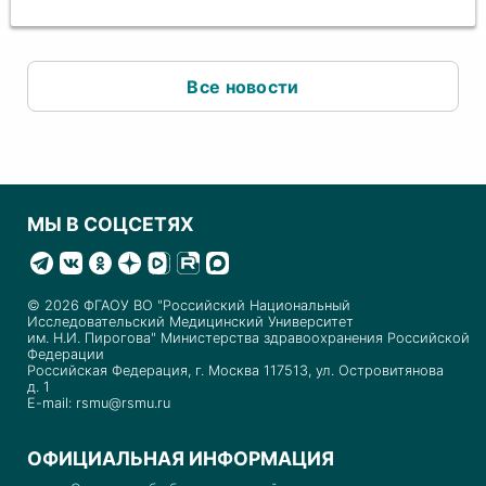
Все новости
МЫ В СОЦСЕТЯХ
© 2026 ФГАОУ ВО "Российский Национальный
Исследовательский Медицинский Университет
им. Н.И. Пирогова" Министерства здравоохранения Российской
Федерации
Российская Федерация, г. Москва 117513, ул. Островитянова
д. 1
E-mail: rsmu@rsmu.ru
ОФИЦИАЛЬНАЯ ИНФОРМАЦИЯ