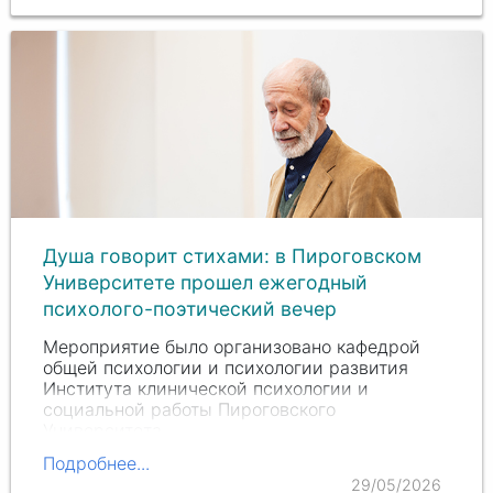
Душа говорит стихами: в Пироговском
Университете прошел ежегодный
психолого-поэтический вечер
Мероприятие было организовано кафедрой
общей психологии и психологии развития
Института клинической психологии и
социальной работы Пироговского
Университета.
Подробнее...
29/05/2026