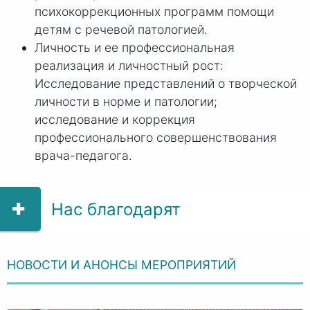
психокоррекционных программ помощи
детям с речевой патологией.
Личность и ее профессиональная
реализация и личностный рост:
Исследование представлений о творческой
личности в норме и патологии;
исследование и коррекция
профессионального совершенствования
врача-педагога.
Нас благодарят
НОВОСТИ И АНОНСЫ МЕРОПРИЯТИЙ