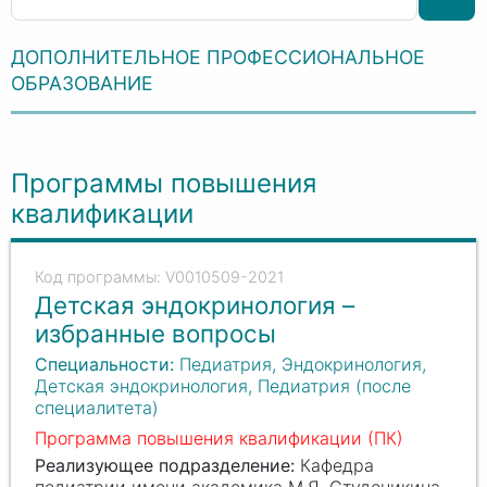
ДОПОЛНИТЕЛЬНОЕ ПРОФЕССИОНАЛЬНОЕ
ОБРАЗОВАНИЕ
Программы повышения
квалификации
V0010509-2021
Детская эндокринология –
избранные вопросы
Специальности:
Педиатрия, Эндокринология,
Детская эндокринология, Педиатрия (после
специалитета)
Программа повышения квалификации (ПК)
Реализующее подразделение:
Кафедра
педиатрии имени академика М.Я. Студеникина