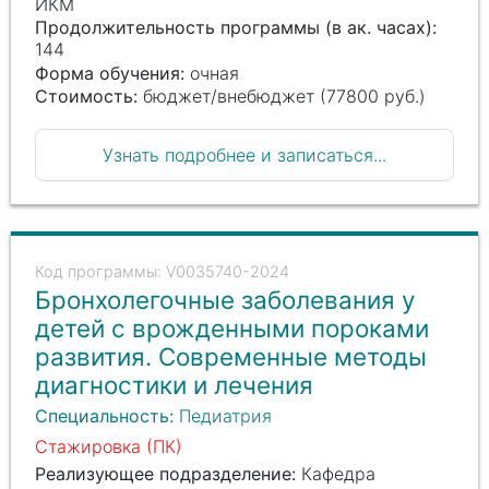
ИКМ
Продолжительность программы (в ак. часах):
144
Форма обучения:
очная
Стоимость:
бюджет/внебюджет (77800 руб.)
Узнать подробнее и записаться...
V0035740-2024
Бронхолегочные заболевания у
детей с врожденными пороками
развития. Современные методы
диагностики и лечения
Специальность:
Педиатрия
Стажировка (ПК)
Реализующее подразделение:
Кафедра