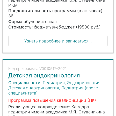
ИКМ
Продолжительность программы (в ак. часах):
36
Форма обучения:
очная
Стоимость:
бюджет/внебюджет (19500 руб.)
Узнать подробнее и записаться...
V0010517-2021
Детская эндокринология
Специальности:
Педиатрия, Эндокринология,
Детская эндокринология, Педиатрия (после
специалитета)
Программа повышения квалификации (ПК)
Реализующее подразделение:
Кафедра
педиатрии имени академика М.Я. Студеникина