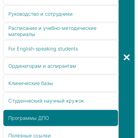
Руководство и сотрудники
Расписание и учебно-методические
материалы
For English-speaking students
Ординаторам и аспирантам
Клинические базы
Студенческий научный кружок
Программы ДПО
Полезные ссылки