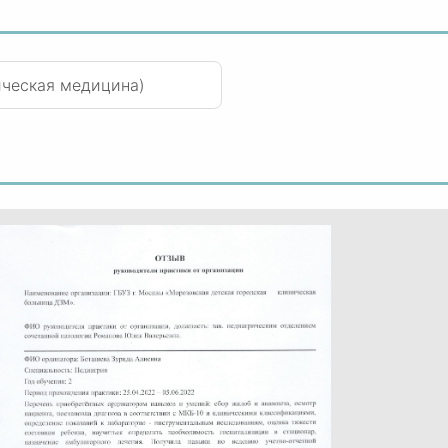
ическая медицина)