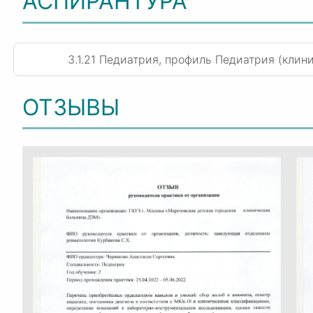
АСПИРАНТУРА
3.1.21 Педиатрия, профиль Педиатрия (клин
ОТЗЫВЫ