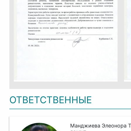
ОТВЕТСТВЕННЫЕ
Манджиева Элеонора Т