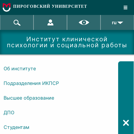
ПИРОГОВСКИЙ УНИВЕРСИТЕТ
ru
Институт клинической
психологии и социальной работы
Об институте
Подразделения ИКПСР
Высшее образование
ДПО
Студентам