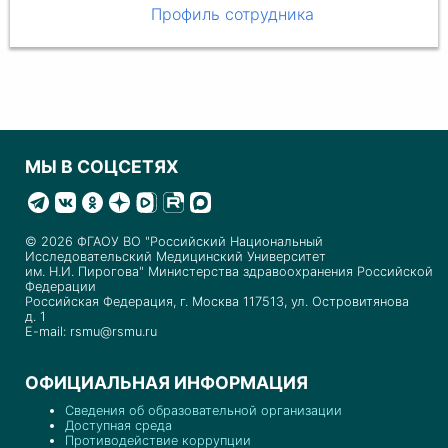
Профиль сотрудника
МЫ В СОЦСЕТЯХ
© 2026 ФГАОУ ВО "Российский Национальный
Исследовательский Медицинский Университет
им. Н.И. Пирогова" Министерства здравоохранения Российской
Федерации
Российская Федерация, г. Москва 117513, ул. Островитянова
д. 1
E-mail: rsmu@rsmu.ru
ОФИЦИАЛЬНАЯ ИНФОРМАЦИЯ
Сведения об образовательной организации
Доступная среда
Противодействие коррупции