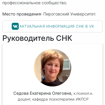
профессиональное сообщество.
Место проведения
: Пироговский Университет.
АКТУАЛЬНАЯ ИНФОРМАЦИЯ СНК В VK
Руководитель СНК
Седова Екатерина Олеговна,
к.психол.н.
доцент, кафедра психотерапии ИКПСР