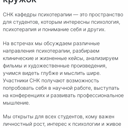
СНК кафедры психотерапии — это пространство
для студентов, которым интересны психология,
психотерапия и понимание себя и других.
На встречах мы обсуждаем различные
направления психотерапии, разбираем
клинические и жизненные кейсы, анализируем
фильмы и художественные произведения,
учимся видеть глубже и мыслить шире.
Участники СНК получают возможность
попробовать себя в научной работе, выступать
на конференциях и развивать профессиональное
мышление.
Мы открыты для всех студентов, кому важен
личностный рост, интерес к психологии и живое