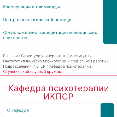
Конференции и олимпиады
Центр психологической помощи
Сопровождение аккредитации медицинских
психологов
Главная
/
Структура университета
/
Институты
/
Институт клинической психологии и социальной работы
/
Подразделения ИКПСР
/
Кафедра психотерапии
/
Студенческий научный кружок
Кафедра психотерапии
ИКПСР
О кафедре