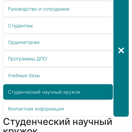
Руководство и сотрудники
Студентам
Ординаторам
Программы ДПО
Учебные базы
Студенческий научный кружок
Контактная информация
Студенческий научный
кружок