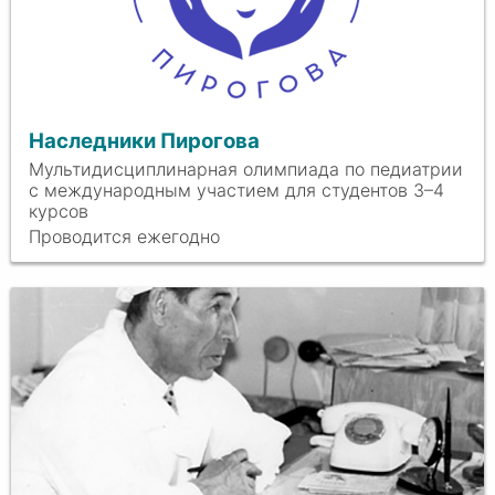
Наследники Пирогова
Мультидисциплинарная олимпиада по педиатрии
с международным участием для студентов 3–4
курсов
Проводится ежегодно