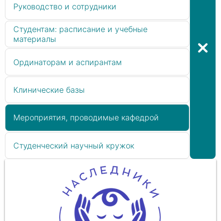
Руководство и сотрудники
Студентам: расписание и учебные
материалы
Ординаторам и аспирантам
Клинические базы
Мероприятия, проводимые кафедрой
Студенческий научный кружок