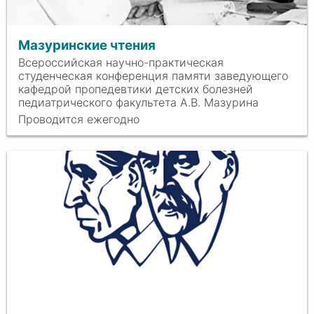
Мазуринские чтения
Всероссийская научно-практическая
студенческая конференция памяти заведующего
кафедрой пропедевтики детских болезней
педиатрического факультета А.В. Мазурина
Проводится ежегодно