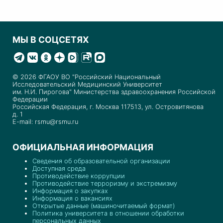
МЫ В СОЦСЕТЯХ
© 2026 ФГАОУ ВО "Российский Национальный
Исследовательский Медицинский Университет
им. Н.И. Пирогова" Министерства здравоохранения Российской
Федерации
Российская Федерация, г. Москва 117513, ул. Островитянова
д. 1
E-mail: rsmu@rsmu.ru
ОФИЦИАЛЬНАЯ ИНФОРМАЦИЯ
Сведения об образовательной организации
Доступная среда
Противодействие коррупции
Противодействие терроризму и экстремизму
Информация о закупках
Информация о вакансиях
Открытые данные (машиночитаемый формат)
Политика университета в отношении обработки
персональных данных