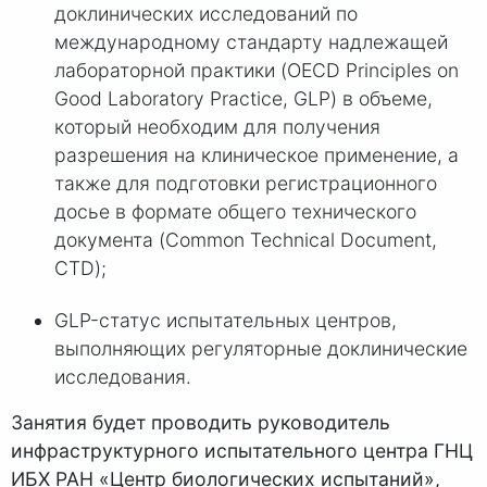
доклинических исследований по
международному стандарту надлежащей
лабораторной практики (OECD Principles on
Good Laboratory Practice, GLP) в объеме,
который необходим для получения
разрешения на клиническое применение, а
также для подготовки регистрационного
досье в формате общего технического
документа (Common Technical Document,
CTD);
GLP-статус испытательных центров,
выполняющих регуляторные доклинические
исследования.
Занятия будет проводить руководитель
инфраструктурного испытательного центра ГНЦ
ИБХ РАН «Центр биологических испытаний»,