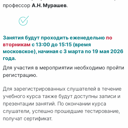
профессор
А.
Н. М
урашев
.
Занятия будут проходить еженедельно
по
вторникам
с 13:00 до 15:15 (время
московское), начиная с 3 марта по 19 мая 2026
года.
Для участия в мероприятии необходимо пройти
регистрацию.
Для зарегистрированных слушателей в течение
учебного курса также будут доступны записи и
презентации занятий. По окончании курса
слушатели, успешно прошедшие тестирование,
получат сертификат.