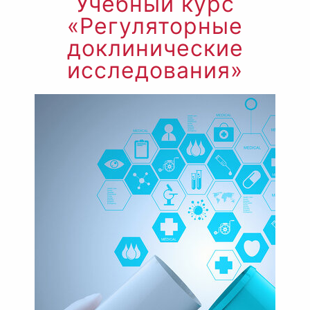
Учебный курс
«Регуляторные
доклинические
исследования»