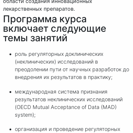
области создания инновационных
лекарственных препаратов.
Программа курса
включает следующие
темы занятий
роль регуляторных доклинических
(неклинических) исследований в
преодолении пути от научных разработок до
внедрения их результатов в практику;
международная система признания
результатов неклинических исследований
(OECD Mutual Acceptance of Data (MAD)
system);
организация и проведение регуляторных