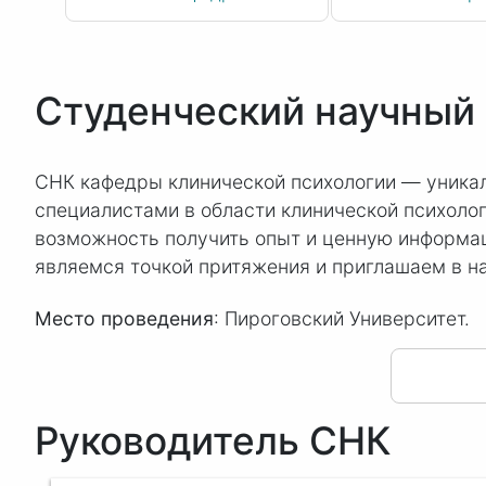
Студенческий научный
СНК кафедры клинической психологии — уника
специалистами в области клинической психолог
возможность получить опыт и ценную информац
являемся точкой притяжения и приглашаем в на
Место проведения
: Пироговский Университет.
Руководитель СНК