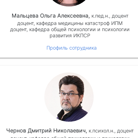
Мальцева Ольга Алексеевна,
к.пед.н.,
доцент
доцент, кафедра медицины катастроф ИПМ
доцент, кафедра общей психологии и психологии
развития ИКПСР
Профиль сотрудника
Чернов Дмитрий Николаевич,
к.психол.н.,
доцент