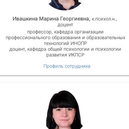
Ивашкина Марина Георгиевна,
к.психол.н.,
доцент
профессор, кафедра организации
профессионального образования и образовательных
технологий ИНОПР
доцент, кафедра общей психологии и психологии
развития ИКПСР
Профиль сотрудника