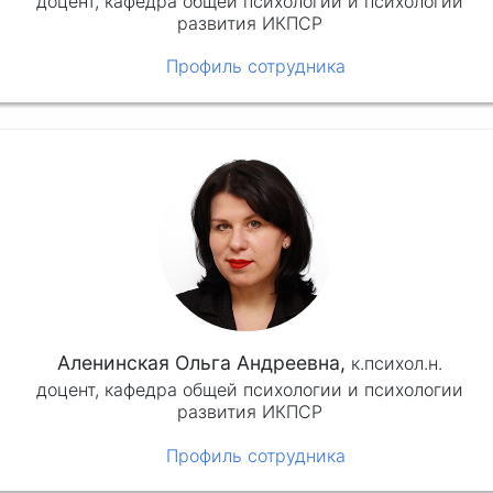
доцент, кафедра общей психологии и психологии
развития ИКПСР
Профиль сотрудника
Аленинская Ольга Андреевна,
к.психол.н.
доцент, кафедра общей психологии и психологии
развития ИКПСР
Профиль сотрудника