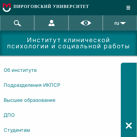
ПИРОГОВСКИЙ УНИВЕРСИТЕТ
ru
Институт клинической
психологии и социальной работы
Об институте
Подразделения ИКПСР
Высшее образование
ДПО
Студентам