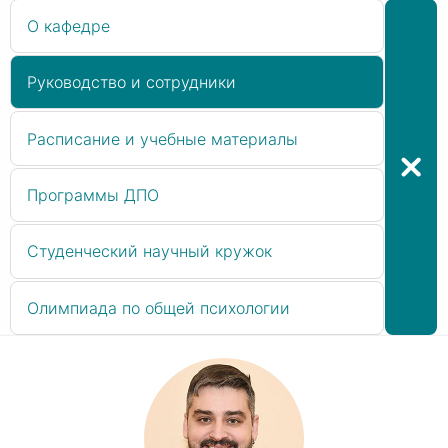
О кафедре
Руководство и сотрудники
Расписание и учебные материалы
Программы ДПО
Студенческий научный кружок
Олимпиада по общей психологии