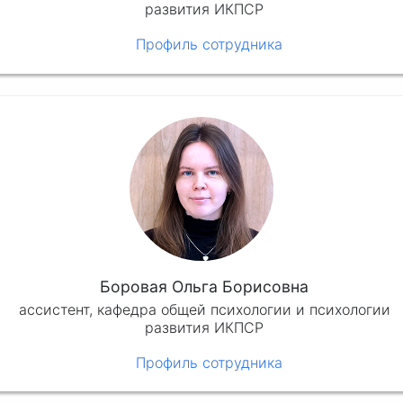
развития ИКПСР
Профиль сотрудника
Боровая Ольга Борисовна
ассистент, кафедра общей психологии и психологии
развития ИКПСР
Профиль сотрудника