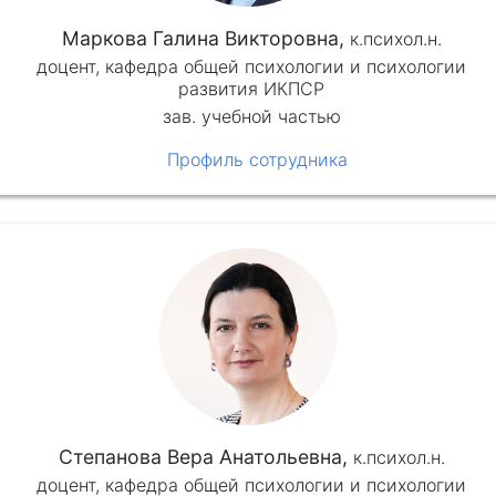
Маркова Галина Викторовна,
к.психол.н.
доцент, кафедра общей психологии и психологии
развития ИКПСР
зав. учебной частью
Профиль сотрудника
Степанова Вера Анатольевна,
к.психол.н.
доцент, кафедра общей психологии и психологии