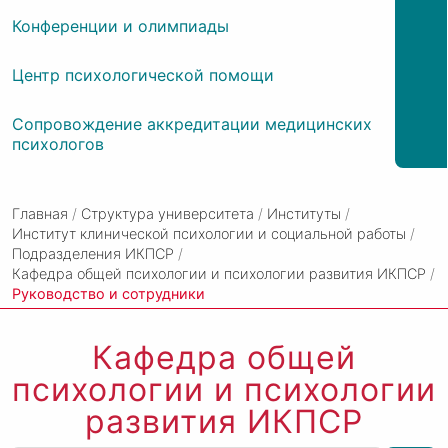
Конференции и олимпиады
Центр психологической помощи
Сопровождение аккредитации медицинских
психологов
Главная
/
Структура университета
/
Институты
/
Институт клинической психологии и социальной работы
/
Подразделения ИКПСР
/
Кафедра общей психологии и психологии развития ИКПСР
/
Руководство и сотрудники
Кафедра общей
психологии и психологии
развития ИКПСР