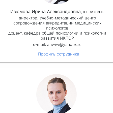
Изюмова Ирина Александровна,
к.психол.н.
директор, Учебно-методический центр
сопровождения аккредитации медицинских
психологов
доцент, кафедра общей психологии и психологии
развития ИКПСР
anwiw@yandex.ru
Профиль сотрудника