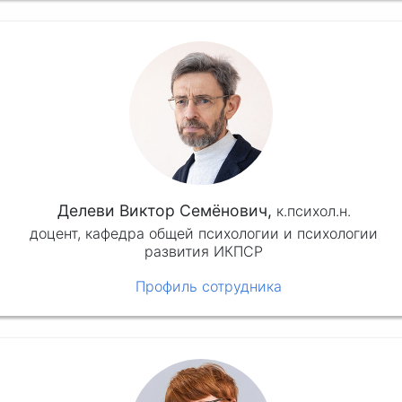
Делеви Виктор Семёнович,
к.психол.н.
доцент, кафедра общей психологии и психологии
развития ИКПСР
Профиль сотрудника