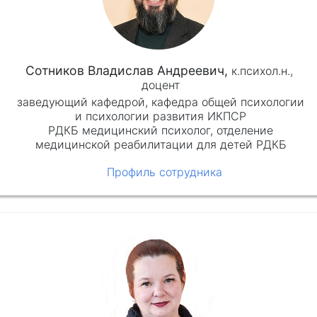
Сотников Владислав Андреевич,
к.психол.н.,
доцент
заведующий кафедрой, кафедра общей психологии
и психологии развития ИКПСР
РДКБ медицинский психолог, отделение
медицинской реабилитации для детей РДКБ
Профиль сотрудника