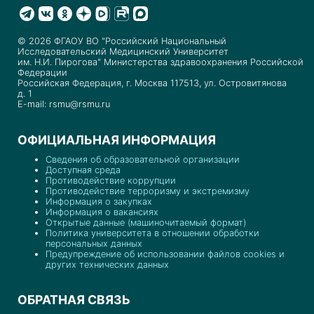
© 2026 ФГАОУ ВО "Российский Национальный
Исследовательский Медицинский Университет
им. Н.И. Пирогова" Министерства здравоохранения Российской
Федерации
Российская Федерация, г. Москва 117513, ул. Островитянова
д. 1
E-mail: rsmu@rsmu.ru
ОФИЦИАЛЬНАЯ ИНФОРМАЦИЯ
Сведения об образовательной организации
Доступная среда
Противодействие коррупции
Противодействие терроризму и экстремизму
Информация о закупках
Информация о вакансиях
Открытые данные (машиночитаемый формат)
Политика университета в отношении обработки
персональных данных
Предупреждение об использовании файлов cookies и
других технических данных
ОБРАТНАЯ СВЯЗЬ