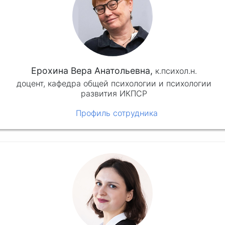
Ерохина Вера Анатольевна,
к.психол.н.
доцент, кафедра общей психологии и психологии
развития ИКПСР
Профиль сотрудника