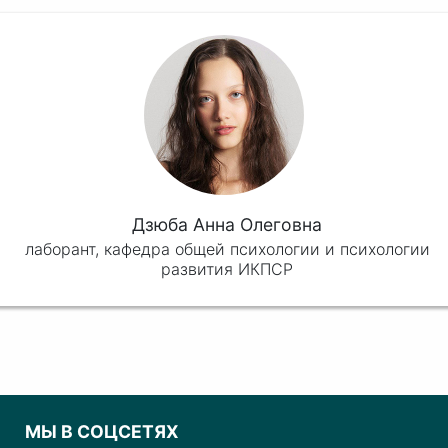
Дзюба Анна Олеговна
лаборант, кафедра общей психологии и психологии
развития ИКПСР
МЫ В СОЦСЕТЯХ