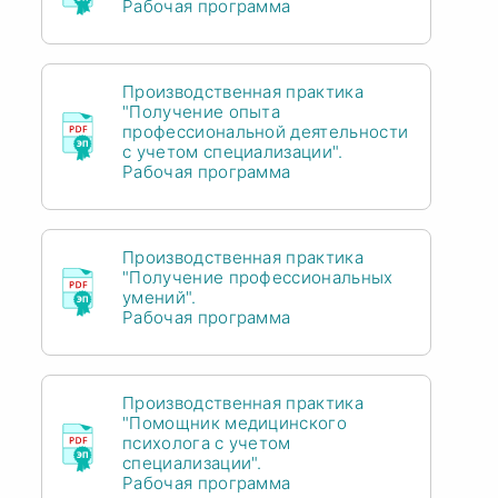
Рабочая программа
Производственная практика
"Получение опыта
профессиональной деятельности
с учетом специализации".
Рабочая программа
Производственная практика
"Получение профессиональных
умений".
Рабочая программа
Производственная практика
"Помощник медицинского
психолога с учетом
специализации".
Рабочая программа