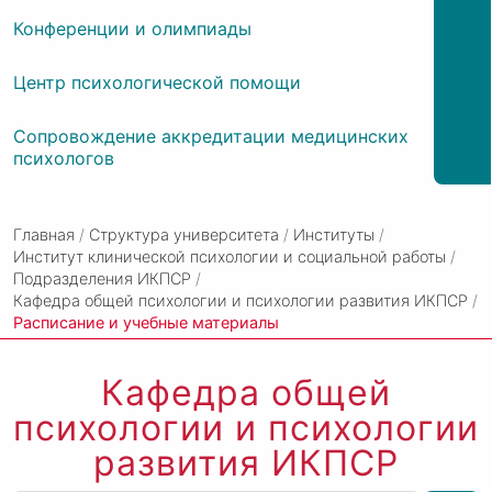
Конференции и олимпиады
Центр психологической помощи
Сопровождение аккредитации медицинских
психологов
Главная
/
Структура университета
/
Институты
/
Институт клинической психологии и социальной работы
/
Подразделения ИКПСР
/
Кафедра общей психологии и психологии развития ИКПСР
/
Расписание и учебные материалы
Кафедра общей
психологии и психологии
развития ИКПСР