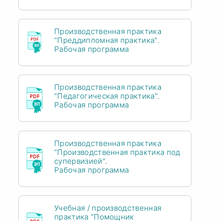
Производственная практика
"Преддипломная практика".
Рабочая программа
Производственная практика
"Педагогическая практика".
Рабочая программа
Производственная практика
"Производственная практика под
супервизией".
Рабочая программа
Учебная / производственная
практика "Помощник