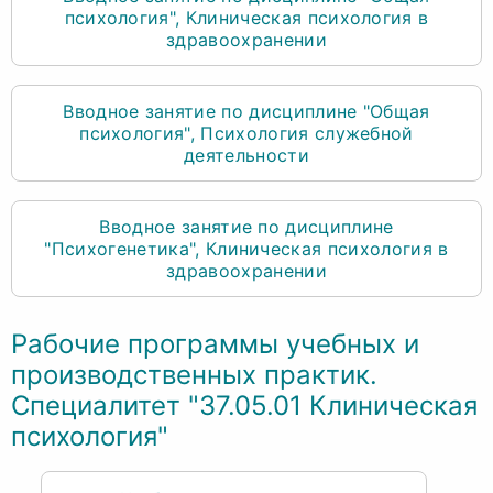
психология", Клиническая психология в
здравоохранении
Вводное занятие по дисциплине "Общая
психология", Психология служебной
деятельности
Вводное занятие по дисциплине
"Психогенетика", Клиническая психология в
здравоохранении
Рабочие программы учебных и
производственных практик.
Специалитет "37.05.01 Клиническая
психология"