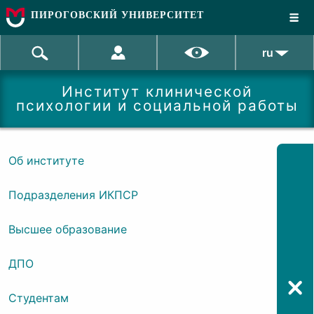
ПИРОГОВСКИЙ УНИВЕРСИТЕТ
ru
Институт клинической
психологии и социальной работы
Об институте
Подразделения ИКПСР
Высшее образование
ДПО
Студентам