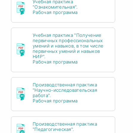
Учебная практика
"Ознакомительная".
Рабочая программа
Учебная практика "Получение
первичных профессиональных
умений и навыков, в том числе
первичных умений и навыков
НИР".
Рабочая программа
Производственная практика
"Научно-исследовательская
работа".
Рабочая программа
Производственная практика
"Педагогическая".