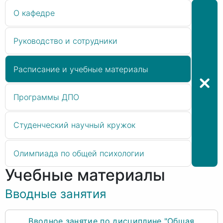
О кафедре
Руководство и сотрудники
Расписание и учебные материалы
Программы ДПО
Студенческий научный кружок
Олимпиада по общей психологии
Учебные материалы
Вводные занятия
Вводное занятие по дисциплине "Общая