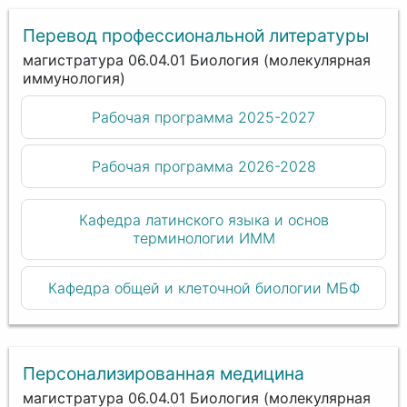
Перевод профессиональной литературы
магистратура 06.04.01 Биология (молекулярная
иммунология)
Рабочая программа 2025-2027
Рабочая программа 2026-2028
Кафедра латинского языка и основ
терминологии ИММ
Кафедра общей и клеточной биологии МБФ
Персонализированная медицина
магистратура 06.04.01 Биология (молекулярная