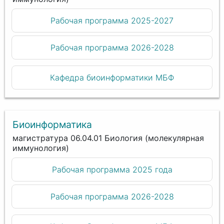
Рабочая программа 2025-2027
Рабочая программа 2026-2028
Кафедра биоинформатики МБФ
Биоинформатика
магистратура 06.04.01 Биология (молекулярная
иммунология)
Рабочая программа 2025 года
Рабочая программа 2026-2028