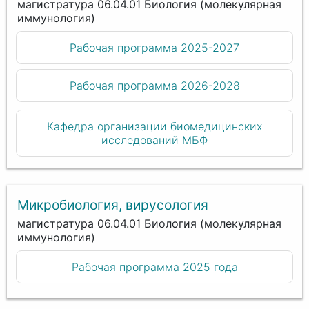
магистратура 06.04.01 Биология (молекулярная
иммунология)
Рабочая программа 2025-2027
Рабочая программа 2026-2028
Кафедра организации биомедицинских
исследований МБФ
Микробиология, вирусология
магистратура 06.04.01 Биология (молекулярная
иммунология)
Рабочая программа 2025 года