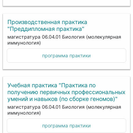
Производственная практика
"Преддипломная практика"
магистратура 06.04.01 Биология (молекулярная
иммунология)
программа практики
Учебная практика "Практика по
получению первичных профессиональных
умений и навыков (по сборке геномов)"
магистратура 06.04.01 Биология (молекулярная
иммунология)
программа практики