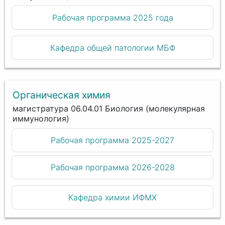
Рабочая программа 2025 года
Кафедра общей патологии МБФ
Органическая химия
магистратура 06.04.01 Биология (молекулярная
иммунология)
Рабочая программа 2025-2027
Рабочая программа 2026-2028
Кафедра химии ИФМХ