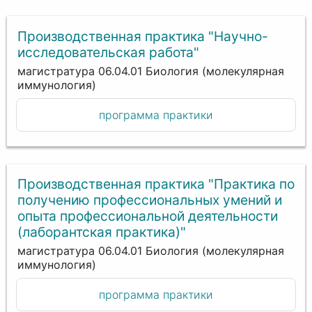
Производственная практика "Научно-
исследовательская работа"
магистратура 06.04.01 Биология (молекулярная
иммунология)
программа практики
Производственная практика "Практика по
получению профессиональных умений и
опыта профессиональной деятельности
(лаборантская практика)"
магистратура 06.04.01 Биология (молекулярная
иммунология)
программа практики