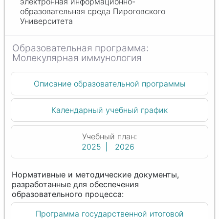
электронная информационно-
образовательная среда Пироговского
Университета
Молекулярная иммунология
Описание образовательной программы
Календарный учебный график
Учебный план:
2025
2026
Программа государственной итоговой