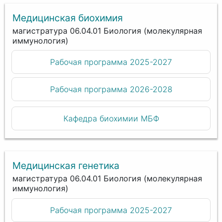
Медицинская биохимия
магистратура 06.04.01 Биология (молекулярная
иммунология)
Рабочая программа 2025-2027
Рабочая программа 2026-2028
Кафедра биохимии МБФ
Медицинская генетика
магистратура 06.04.01 Биология (молекулярная
иммунология)
Рабочая программа 2025-2027