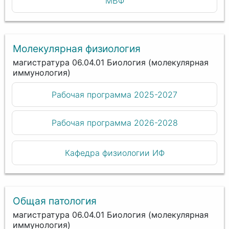
МБФ
Молекулярная физиология
магистратура 06.04.01 Биология (молекулярная
иммунология)
Рабочая программа 2025-2027
Рабочая программа 2026-2028
Кафедра физиологии ИФ
Общая патология
магистратура 06.04.01 Биология (молекулярная
иммунология)