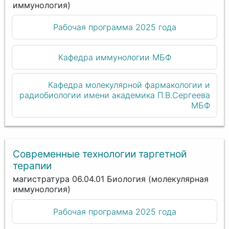
иммунология)
Рабочая программа 2025 года
Кафедра иммунологии МБФ
Кафедра молекулярной фармакологии и
радиобиологии имени академика П.В.Сергеева
МБФ
Современные технологии таргетной
терапии
магистратура 06.04.01 Биология (молекулярная
иммунология)
Рабочая программа 2025 года