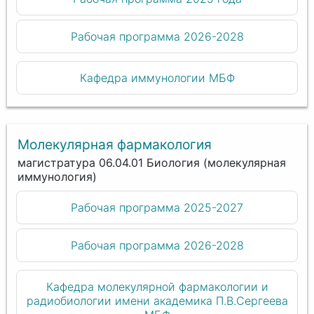
Рабочая программа 2026-2028
Кафедра иммунологии МБФ
Молекулярная фармакология
магистратура 06.04.01 Биология (молекулярная
иммунология)
Рабочая программа 2025-2027
Рабочая программа 2026-2028
Кафедра молекулярной фармакологии и
радиобиологии имени академика П.В.Сергеева