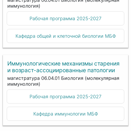
магистратура 06.04.01 Биология (молекулярная
иммунология)
Рабочая программа 2025-2027
Кафедра общей и клеточной биологии МБФ
Иммунологические механизмы старения
и возраст-ассоциированные патологии
магистратура 06.04.01 Биология (молекулярная
иммунология)
Рабочая программа 2025-2027
Кафедра иммунологии МБФ