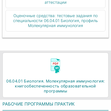
аттестации
Оценочные средства: тестовые задания по
специальности 06.04.01 Биология, профиль
Молекулярная иммунология
06.04.01 Биология. Молекулярная иммунология:
книгообеспеченность образовательной
программы
РАБОЧИЕ ПРОГРАММЫ ПРАКТИК