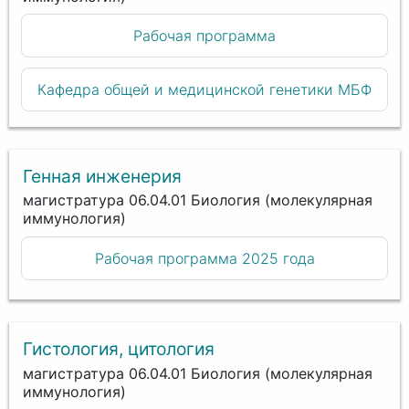
Рабочая программа
Кафедра общей и медицинской генетики МБФ
Генная инженерия
магистратура 06.04.01 Биология (молекулярная
иммунология)
Рабочая программа 2025 года
Гистология, цитология
магистратура 06.04.01 Биология (молекулярная
иммунология)