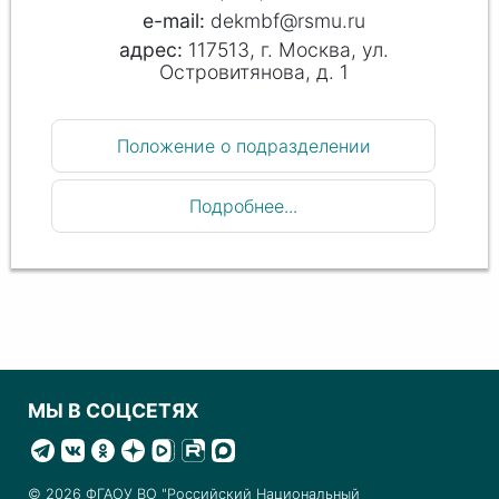
dekmbf@rsmu.ru
117513, г. Москва, ул.
Островитянова, д. 1
Положение о подразделении
Подробнее...
МЫ В СОЦСЕТЯХ
© 2026 ФГАОУ ВО "Российский Национальный