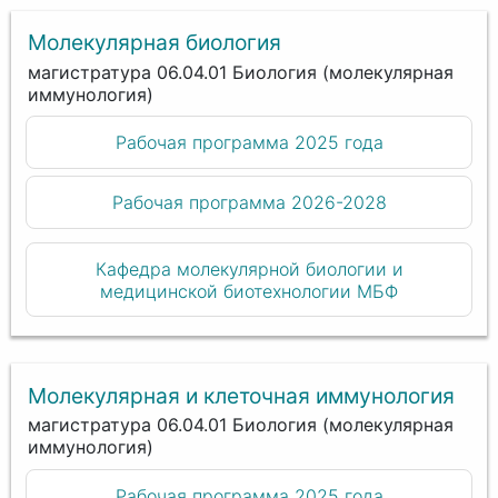
Молекулярная биология
магистратура 06.04.01 Биология (молекулярная
иммунология)
Рабочая программа 2025 года
Рабочая программа 2026-2028
Кафедра молекулярной биологии и
медицинской биотехнологии МБФ
Молекулярная и клеточная иммунология
магистратура 06.04.01 Биология (молекулярная
иммунология)
Рабочая программа 2025 года