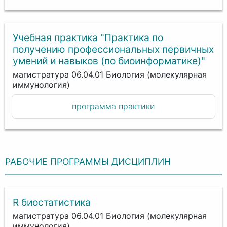
Учебная практика "Практика по
получению профессиональных первичных
умений и навыков (по биоинформатике)"
магистратура 06.04.01 Биология (молекулярная
иммунология)
программа практики
РАБОЧИЕ ПРОГРАММЫ ДИСЦИПЛИН
R биостатистика
магистратура 06.04.01 Биология (молекулярная
иммунология)