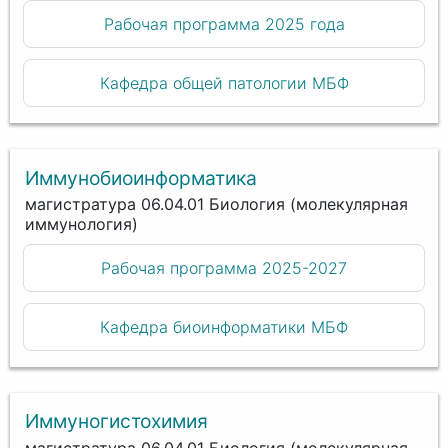
Рабочая программа 2025 года
Кафедра общей патологии МБФ
Иммунобиоинформатика
магистратура 06.04.01 Биология (молекулярная
иммунология)
Рабочая программа 2025-2027
Кафедра биоинформатики МБФ
Иммуногистохимия