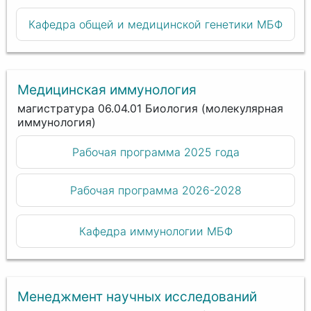
Кафедра общей и медицинской генетики МБФ
Медицинская иммунология
магистратура 06.04.01 Биология (молекулярная
иммунология)
Рабочая программа 2025 года
Рабочая программа 2026-2028
Кафедра иммунологии МБФ
Менеджмент научных исследований