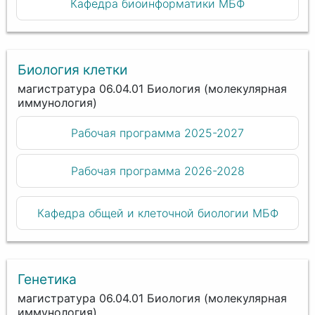
Кафедра биоинформатики МБФ
Биология клетки
магистратура 06.04.01 Биология (молекулярная
иммунология)
Рабочая программа 2025-2027
Рабочая программа 2026-2028
Кафедра общей и клеточной биологии МБФ
Генетика
магистратура 06.04.01 Биология (молекулярная
иммунология)