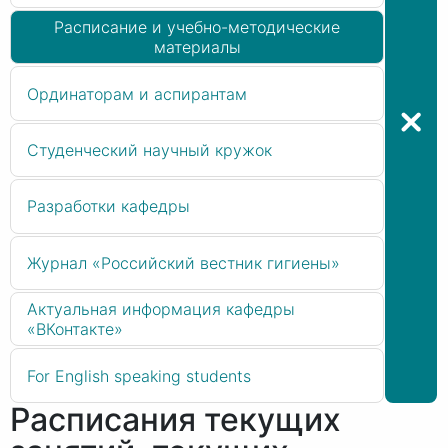
Расписание и учебно-методические
материалы
Ординаторам и аспирантам
Студенческий научный кружок
Разработки кафедры
Журнал «Российский вестник гигиены»
Актуальная информация кафедры
«ВКонтакте»
For English speaking students
Расписания текущих