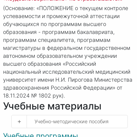
(Основание: «ПОЛОЖЕНИЕ о текущем контроле
успеваемости и промежуточной аттестации
обучающихся по программам высшего
образования - программам бакалавриата,
программам специалитета, программам
магистратуры в федеральном государственном
автономном образовательном учреждении
высшего образования «Российский
национальный исследовательский медицинский
университет имени
Н.И. Пирогова
Министерства
здравоохранения Российской Федерации» от
18.11.2024
№ 1802
рук).
Учебные материалы
+
Учебно-методические пособия
Учебные программы