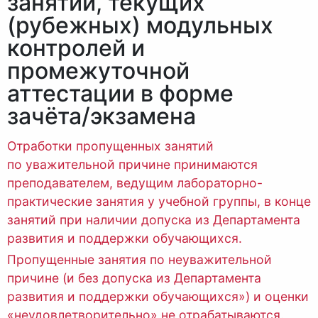
занятий, текущих
(рубежных) модульных
контролей и
промежуточной
аттестации в форме
зачёта/экзамена
Отработки пропущенных занятий
по уважительной причине принимаются
преподавателем, ведущим лабораторно-
практические занятия у учебной группы, в конце
занятий при наличии допуска из Департамента
развития и поддержки обучающихся.
Пропущенные занятия по неуважительной
причине (и без допуска из Департамента
развития и поддержки обучающихся») и оценки
«неудовлетворительно» не отрабатываются.