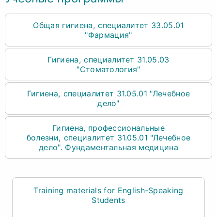
Общая гигиена
специалитет 33.05.01
"Фармация"
Гигиена
специалитет 31.05.03
"Стоматология"
Гигиена
специалитет 31.05.01 "Лечебное
дело"
Гигиена, профессиональные
болезни
специалитет 31.05.01 "Лечебное
дело". Фундаментальная медицина
Training materials for English-Speaking
Students