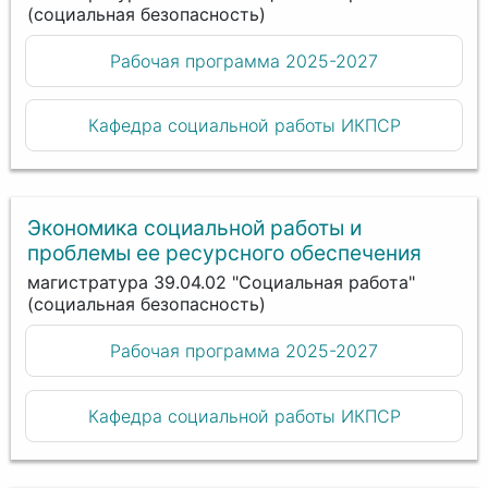
(социальная безопасность)
Рабочая программа 2025-2027
Кафедра социальной работы ИКПСР
Экономика социальной работы и
проблемы ее ресурсного обеспечения
магистратура 39.04.02 "Социальная работа"
(социальная безопасность)
Рабочая программа 2025-2027
Кафедра социальной работы ИКПСР