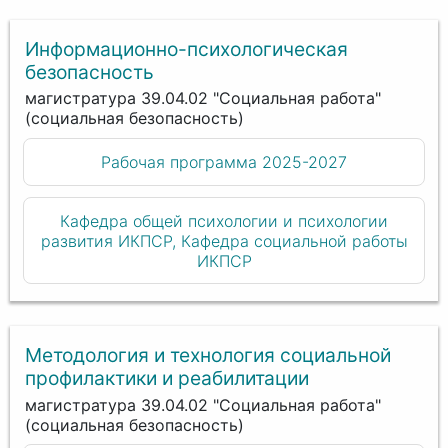
Информационно-психологическая
безопасность
магистратура 39.04.02 "Социальная работа"
(социальная безопасность)
Рабочая программа 2025-2027
Кафедра общей психологии и психологии
развития ИКПСР, Кафедра социальной работы
ИКПСР
Методология и технология социальной
профилактики и реабилитации
магистратура 39.04.02 "Социальная работа"
(социальная безопасность)