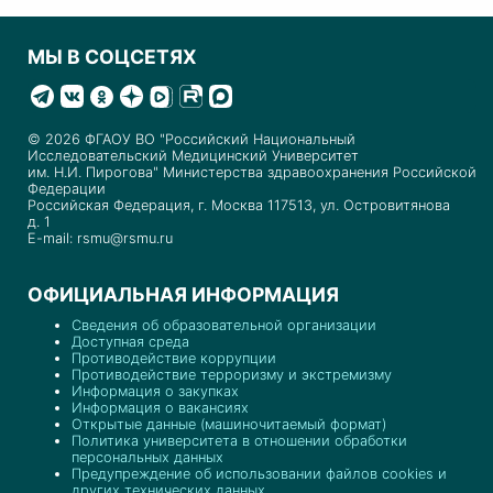
МЫ В СОЦСЕТЯХ
© 2026 ФГАОУ ВО "Российский Национальный
Исследовательский Медицинский Университет
им. Н.И. Пирогова" Министерства здравоохранения Российской
Федерации
Российская Федерация, г. Москва 117513, ул. Островитянова
д. 1
E-mail: rsmu@rsmu.ru
ОФИЦИАЛЬНАЯ ИНФОРМАЦИЯ
Сведения об образовательной организации
Доступная среда
Противодействие коррупции
Противодействие терроризму и экстремизму
Информация о закупках
Информация о вакансиях
Открытые данные (машиночитаемый формат)
Политика университета в отношении обработки
персональных данных
Предупреждение об использовании файлов cookies и
других технических данных