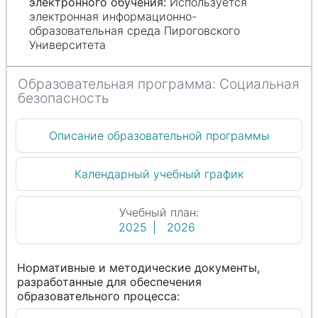
Используется
электронная информационно-
образовательная среда Пироговского
Университета
Социальная
безопасность
Описание образовательной программы
Календарный учебный график
Учебный план:
2025
2026