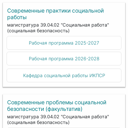
Современные практики социальной
работы
магистратура 39.04.02 "Социальная работа"
(социальная безопасность)
Рабочая программа 2025-2027
Рабочая программа 2026-2028
Кафедра социальной работы ИКПСР
Современные проблемы социальной
безопасности (факультатив)
магистратура 39.04.02 "Социальная работа"
(социальная безопасность)