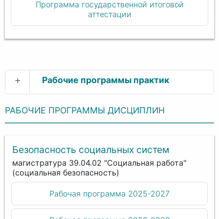
Программа государственной итоговой
аттестации
+
Рабочие программы практик
РАБОЧИЕ ПРОГРАММЫ ДИСЦИПЛИН
Безопасность социальных систем
магистратура 39.04.02 "Социальная работа"
(социальная безопасность)
Рабочая программа 2025-2027