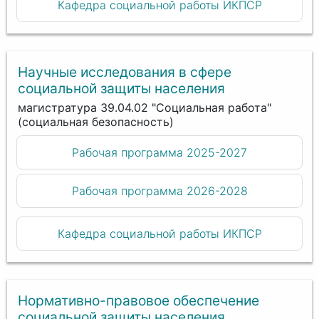
Кафедра социальной работы ИКПСР
Научные исследования в сфере
социальной защиты населения
магистратура 39.04.02 "Социальная работа"
(социальная безопасность)
Рабочая программа 2025-2027
Рабочая программа 2026-2028
Кафедра социальной работы ИКПСР
Нормативно-правовое обеспечение
социальной защиты населения