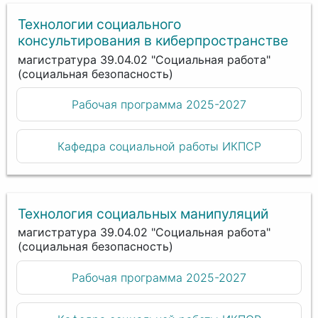
Технологии социального
консультирования в киберпространстве
магистратура 39.04.02 "Социальная работа"
(социальная безопасность)
Рабочая программа 2025-2027
Кафедра социальной работы ИКПСР
Технология социальных манипуляций
магистратура 39.04.02 "Социальная работа"
(социальная безопасность)
Рабочая программа 2025-2027