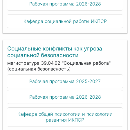
Рабочая программа 2026-2028
Кафедра социальной работы ИКПСР
Социальные конфликты как угроза
социальной безопасности
магистратура 39.04.02 "Социальная работа"
(социальная безопасность)
Рабочая программа 2025-2027
Рабочая программа 2026-2028
Кафедра общей психологии и психологии
развития ИКПСР