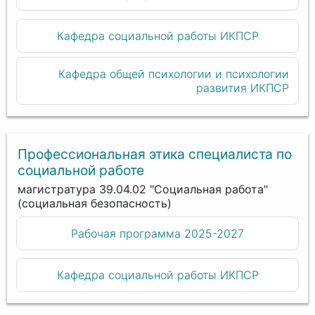
Кафедра социальной работы ИКПСР
Кафедра общей психологии и психологии
развития ИКПСР
Профессиональная этика специалиста по
социальной работе
магистратура 39.04.02 "Социальная работа"
(социальная безопасность)
Рабочая программа 2025-2027
Кафедра социальной работы ИКПСР