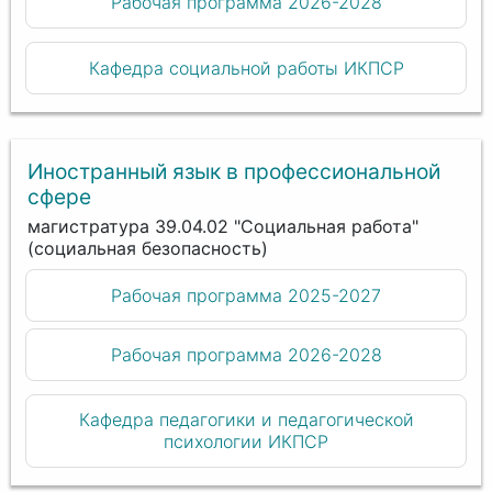
Рабочая программа 2026-2028
Кафедра социальной работы ИКПСР
Иностранный язык в профессиональной
сфере
магистратура 39.04.02 "Социальная работа"
(социальная безопасность)
Рабочая программа 2025-2027
Рабочая программа 2026-2028
Кафедра педагогики и педагогической
психологии ИКПСР