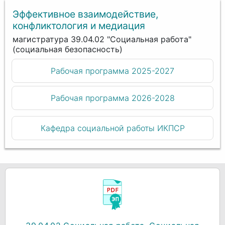
Эффективное взаимодействие,
конфликтология и медиация
магистратура 39.04.02 "Социальная работа"
(социальная безопасность)
Рабочая программа 2025-2027
Рабочая программа 2026-2028
Кафедра социальной работы ИКПСР