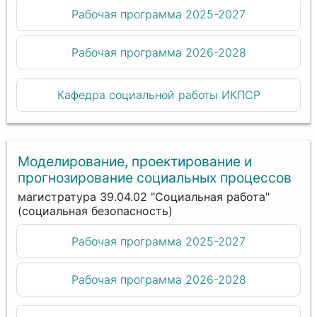
Рабочая программа 2025-2027
Рабочая программа 2026-2028
Кафедра социальной работы ИКПСР
Моделирование, проектирование и
прогнозирование социальных процессов
магистратура 39.04.02 "Социальная работа"
(социальная безопасность)
Рабочая программа 2025-2027
Рабочая программа 2026-2028