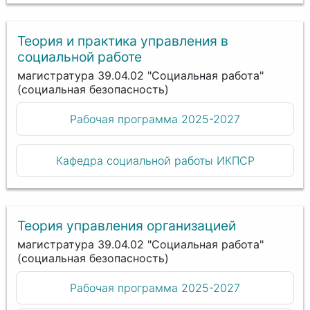
Теория и практика управления в
социальной работе
магистратура 39.04.02 "Социальная работа"
(социальная безопасность)
Рабочая программа 2025-2027
Кафедра социальной работы ИКПСР
Теория управления организацией
магистратура 39.04.02 "Социальная работа"
(социальная безопасность)
Рабочая программа 2025-2027