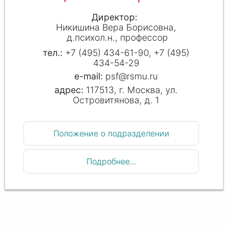
Директор
Никишина Вера Борисовна
д.психол.н., профессор
+7 (495) 434-61-90, +7 (495)
434-54-29
psf@rsmu.ru
117513, г. Москва, ул.
Островитянова, д. 1
Положение о подразделении
Подробнее...