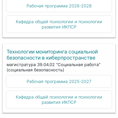
Рабочая программа 2026-2028
Кафедра общей психологии и психологии
развития ИКПСР
Технологии мониторинга социальной
безопасности в киберпространстве
магистратура 39.04.02 "Социальная работа"
(социальная безопасность)
Рабочая программа 2025-2027
Кафедра общей психологии и психологии
развития ИКПСР