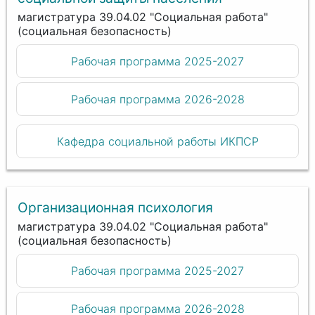
магистратура 39.04.02 "Социальная работа"
(социальная безопасность)
Рабочая программа 2025-2027
Рабочая программа 2026-2028
Кафедра социальной работы ИКПСР
Организационная психология
магистратура 39.04.02 "Социальная работа"
(социальная безопасность)
Рабочая программа 2025-2027
Рабочая программа 2026-2028