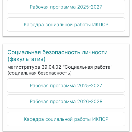
Рабочая программа 2025-2027
Кафедра социальной работы ИКПСР
Социальная безопасность личности
(факультатив)
магистратура 39.04.02 "Социальная работа"
(социальная безопасность)
Рабочая программа 2025-2027
Рабочая программа 2026-2028
Кафедра социальной работы ИКПСР