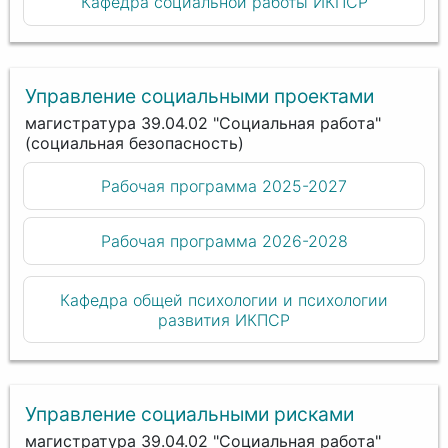
Кафедра социальной работы ИКПСР
Управление социальными проектами
магистратура 39.04.02 "Социальная работа"
(социальная безопасность)
Рабочая программа 2025-2027
Рабочая программа 2026-2028
Кафедра общей психологии и психологии
развития ИКПСР
Управление социальными рисками
магистратура 39.04.02 "Социальная работа"