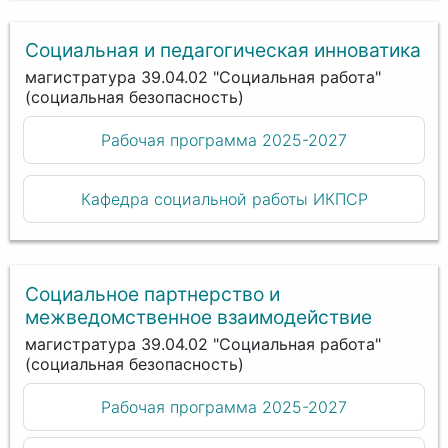
Социальная и педагогическая инноватика
магистратура 39.04.02 "Социальная работа"
(социальная безопасность)
Рабочая программа 2025-2027
Кафедра социальной работы ИКПСР
Социальное партнерство и
межведомственное взаимодействие
магистратура 39.04.02 "Социальная работа"
(социальная безопасность)
Рабочая программа 2025-2027