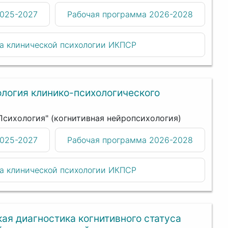
2025-2027
Рабочая программа 2026-2028
а клинической психологии ИКПСР
ология клинико-психологического
"Психология" (когнитивная нейропсихология)
2025-2027
Рабочая программа 2026-2028
а клинической психологии ИКПСР
ая диагностика когнитивного статуса