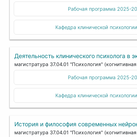
Рабочая программа 2025-2
Кафедра клинической психологи
Деятельность клинического психолога в э
магистратура 37.04.01 "Психология" (когнитивна
Рабочая программа 2025-2
Кафедра клинической психологи
История и философия современных нейро
магистратура 37.04.01 "Психология" (когнитивна