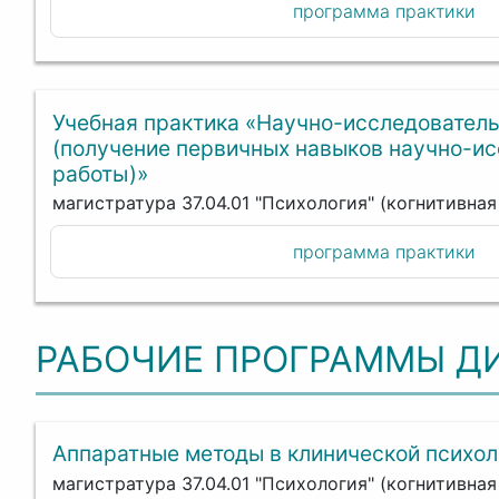
программа практики
Учебная практика «Научно-исследователь
(получение первичных навыков научно-и
работы)»
магистратура 37.04.01 "Психология" (когнитивна
программа практики
РАБОЧИЕ ПРОГРАММЫ Д
Аппаратные методы в клинической психол
магистратура 37.04.01 "Психология" (когнитивна