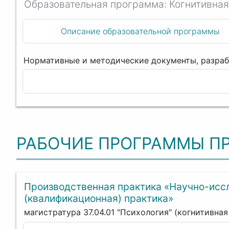
Когнитивная
Описание образовательной программы
РАБОЧИЕ ПРОГРАММЫ П
Производственная практика «Научно-исс
(квалификационная) практика»
магистратура 37.04.01 "Психология" (когнитивна