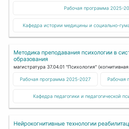
Рабочая программа 2025-2
Кафедра истории медицины и социально-гум
Методика преподавания психологии в си
образования
магистратура 37.04.01 "Психология" (когнитивна
Рабочая программа 2025-2027
Рабочая 
Кафедра педагогики и педагогической п
Нейрокогнитивные технологии реабилитац