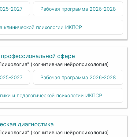
2025-2027
Рабочая программа 2026-2028
а клинической психологии ИКПСР
 профессиональной сфере
"Психология" (когнитивная нейропсихология)
2025-2027
Рабочая программа 2026-2028
гики и педагогической психологии ИКПСР
еская диагностика
"Психология" (когнитивная нейропсихология)