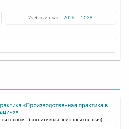
Учебный план:
2025
2026
рактика «Производственная практика в
ациях»
"Психология" (когнитивная нейропсихология)