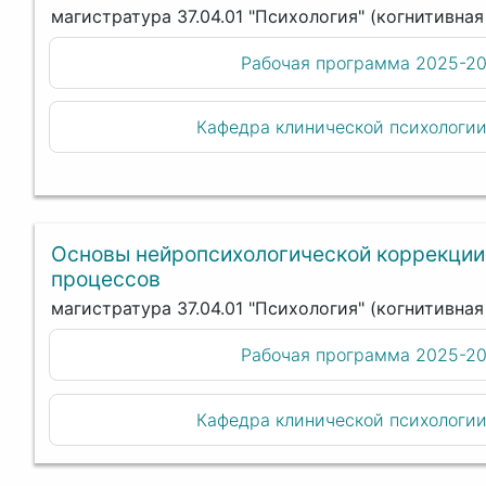
магистратура 37.04.01 "Психология" (когнитивна
Рабочая программа 2025-2
Кафедра клинической психологи
Основы нейропсихологической коррекции
процессов
магистратура 37.04.01 "Психология" (когнитивна
Рабочая программа 2025-2
Кафедра клинической психологи