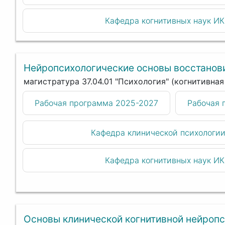
Кафедра когнитивных наук И
Нейропсихологические основы восстанов
магистратура 37.04.01 "Психология" (когнитивна
Рабочая программа 2025-2027
Рабочая 
Кафедра клинической психологи
Кафедра когнитивных наук И
Основы клинической когнитивной нейроп