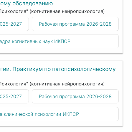
кому обследованию
"Психология" (когнитивная нейропсихология)
2025-2027
Рабочая программа 2026-2028
едра когнитивных наук ИКПСР
гии. Практикум по патопсихологическому
"Психология" (когнитивная нейропсихология)
2025-2027
Рабочая программа 2026-2028
а клинической психологии ИКПСР