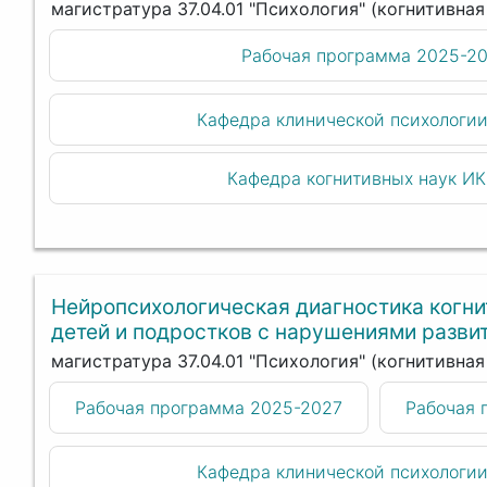
магистратура 37.04.01 "Психология" (когнитивна
Рабочая программа 2025-2
Кафедра клинической психологи
Кафедра когнитивных наук И
Нейропсихологическая диагностика когни
детей и подростков с нарушениями разви
магистратура 37.04.01 "Психология" (когнитивна
Рабочая программа 2025-2027
Рабочая 
Кафедра клинической психологи