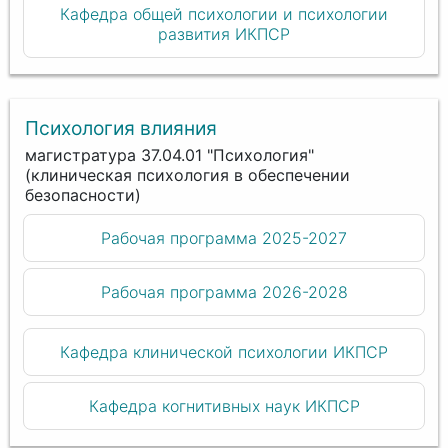
Кафедра общей психологии и психологии
развития ИКПСР
Психология влияния
магистратура 37.04.01 "Психология"
(клиническая психология в обеспечении
безопасности)
Рабочая программа 2025-2027
Рабочая программа 2026-2028
Кафедра клинической психологии ИКПСР
Кафедра когнитивных наук ИКПСР