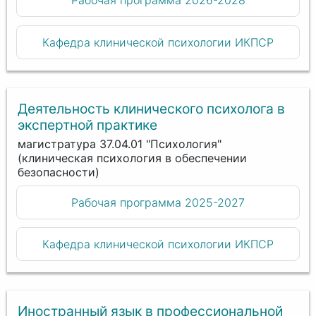
Рабочая программа 2026-2028
Кафедра клинической психологии ИКПСР
Деятельность клинического психолога в
экспертной практике
магистратура 37.04.01 "Психология"
(клиническая психология в обеспечении
безопасности)
Рабочая программа 2025-2027
Кафедра клинической психологии ИКПСР
Иностранный язык в профессиональной