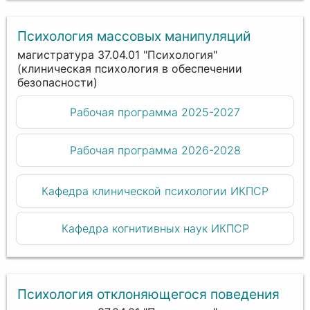
Психология массовых манипуляций
магистратура 37.04.01 "Психология"
(клиническая психология в обеспечении
безопасности)
Рабочая программа 2025-2027
Рабочая программа 2026-2028
Кафедра клинической психологии ИКПСР
Кафедра когнитивных наук ИКПСР
Психология отклоняющегося поведения