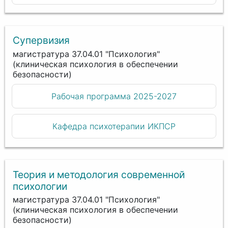
Супервизия
магистратура 37.04.01 "Психология"
(клиническая психология в обеспечении
безопасности)
Рабочая программа 2025-2027
Кафедра психотерапии ИКПСР
Теория и методология современной
психологии
магистратура 37.04.01 "Психология"
(клиническая психология в обеспечении
безопасности)