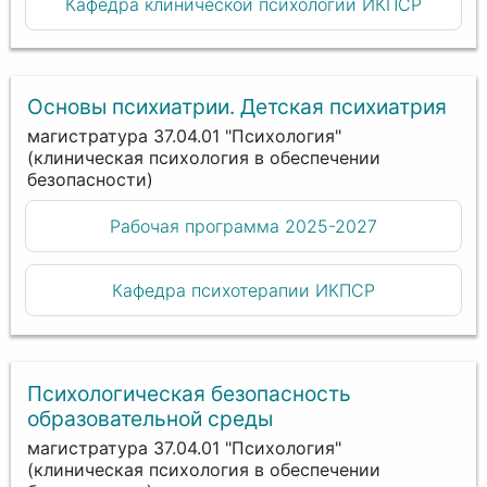
Кафедра клинической психологии ИКПСР
Основы психиатрии. Детская психиатрия
магистратура 37.04.01 "Психология"
(клиническая психология в обеспечении
безопасности)
Рабочая программа 2025-2027
Кафедра психотерапии ИКПСР
Психологическая безопасность
образовательной среды
магистратура 37.04.01 "Психология"
(клиническая психология в обеспечении