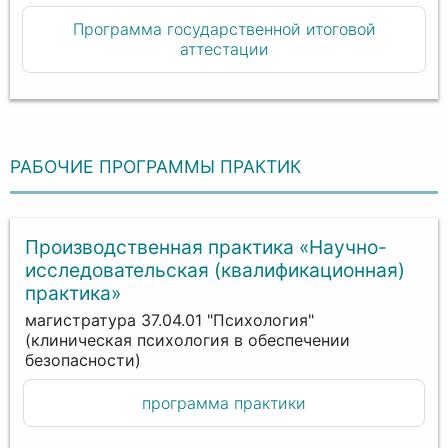
Программа государственной итоговой
аттестации
РАБОЧИЕ ПРОГРАММЫ ПРАКТИК
Производственная практика «Научно-
исследовательская (квалификационная)
практика»
магистратура 37.04.01 "Психология"
(клиническая психология в обеспечении
безопасности)
программа практики