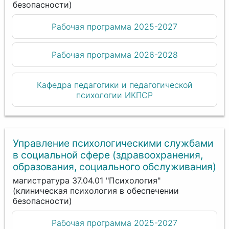
безопасности)
Рабочая программа 2025-2027
Рабочая программа 2026-2028
Кафедра педагогики и педагогической
психологии ИКПСР
Управление психологическими службами
в социальной сфере (здравоохранения,
образования, социального обслуживания)
магистратура 37.04.01 "Психология"
(клиническая психология в обеспечении
безопасности)
Рабочая программа 2025-2027