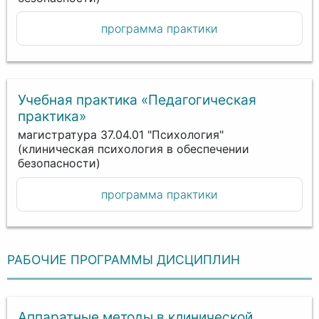
программа практики
Учебная практика «Педагогическая
практика»
магистратура 37.04.01 "Психология"
(клиническая психология в обеспечении
безопасности)
программа практики
РАБОЧИЕ ПРОГРАММЫ ДИСЦИПЛИН
Аппаратные методы в клинической