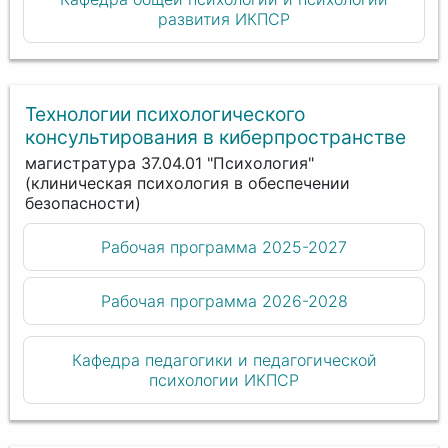
развития ИКПСР
Технологии психологического
консультирования в киберпространстве
магистратура 37.04.01 "Психология"
(клиническая психология в обеспечении
безопасности)
Рабочая программа 2025-2027
Рабочая программа 2026-2028
Кафедра педагогики и педагогической
психологии ИКПСР