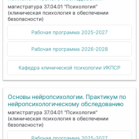
магистратура 37.04.01 "Психология"
(клиническая психология в обеспечении
безопасности)
Рабочая программа 2025-2027
Рабочая программа 2026-2028
Кафедра клинической психологии ИКПСР
Основы нейропсихологии. Практикум по
нейропсихологическому обследованию
магистратура 37.04.01 "Психология"
(клиническая психология в обеспечении
безопасности)
Рабочая программа 2025-2027