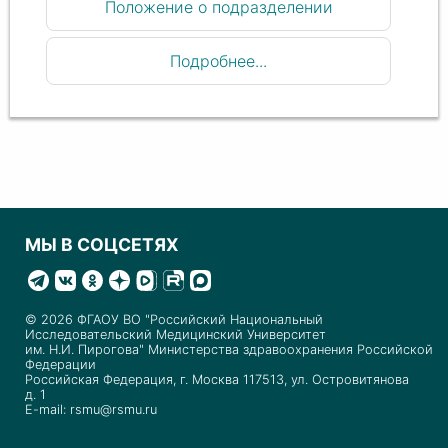
Положение о подразделении
Подробнее...
МЫ В СОЦСЕТЯХ
© 2026 ФГАОУ ВО "Российский Национальный
Исследовательский Медицинский Университет
им. Н.И. Пирогова" Министерства здравоохранения Российской
Федерации
Российская Федерация, г. Москва 117513, ул. Островитянова
д. 1
E-mail: rsmu@rsmu.ru