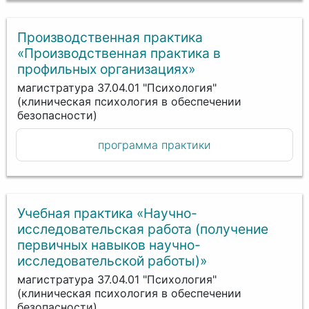
Производственная практика
«Производственная практика в
профильных организациях»
магистратура 37.04.01 "Психология"
(клиническая психология в обеспечении
безопасности)
программа практики
Учебная практика «Научно-
исследовательская работа (получение
первичных навыков научно-
исследовательской работы)»
магистратура 37.04.01 "Психология"
(клиническая психология в обеспечении
безопасности)