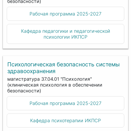
безопасности)
Рабочая программа 2025-2027
Кафедра педагогики и педагогической
психологии ИКПСР
Психологическая безопасность системы
здравоохранения
магистратура 37.04.01 "Психология"
(клиническая психология в обеспечении
безопасности)
Рабочая программа 2025-2027
Кафедра психотерапии ИКПСР