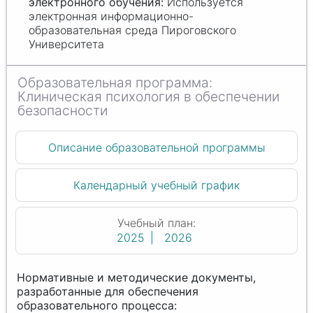
Используется
электронная информационно-
образовательная среда Пироговского
Университета
Клиническая психология в обеспечении
безопасности
Описание образовательной программы
Календарный учебный график
Учебный план:
2025
2026