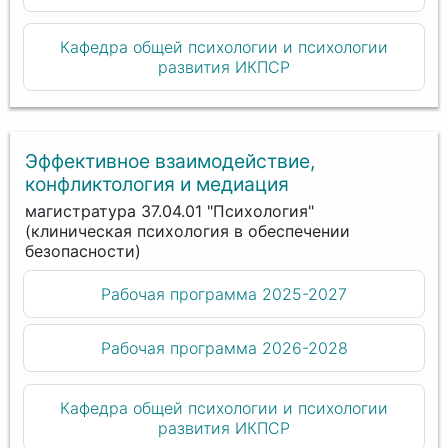
Кафедра общей психологии и психологии
развития ИКПСР
Эффективное взаимодействие,
конфликтология и медиация
магистратура 37.04.01 "Психология"
(клиническая психология в обеспечении
безопасности)
Рабочая программа 2025-2027
Рабочая программа 2026-2028
Кафедра общей психологии и психологии
развития ИКПСР