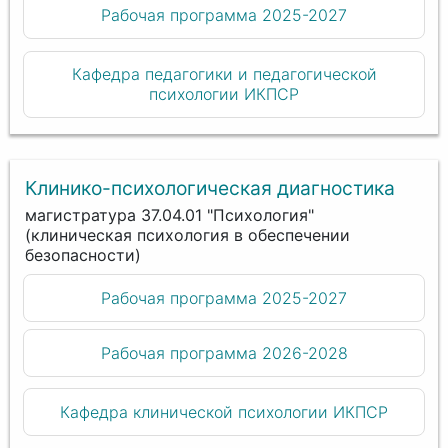
Рабочая программа 2025-2027
Кафедра педагогики и педагогической
психологии ИКПСР
Клинико-психологическая диагностика
магистратура 37.04.01 "Психология"
(клиническая психология в обеспечении
безопасности)
Рабочая программа 2025-2027
Рабочая программа 2026-2028
Кафедра клинической психологии ИКПСР