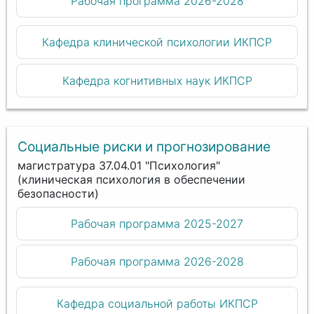
Рабочая программа 2026-2028
Кафедра клинической психологии ИКПСР
Кафедра когнитивных наук ИКПСР
Социальные риски и прогнозирование
магистратура 37.04.01 "Психология"
(клиническая психология в обеспечении
безопасности)
Рабочая программа 2025-2027
Рабочая программа 2026-2028
Кафедра социальной работы ИКПСР