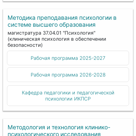
Методика преподавания психологии в
системе высшего образования
магистратура 37.04.01 "Психология"
(клиническая психология в обеспечении
безопасности)
Рабочая программа 2025-2027
Рабочая программа 2026-2028
Кафедра педагогики и педагогической
психологии ИКПСР
Методология и технология клинико-
психологического исследования