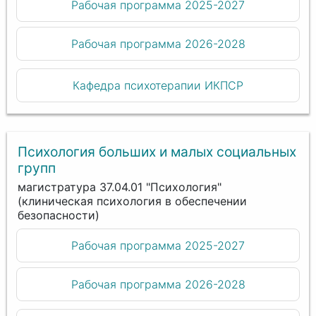
Рабочая программа 2025-2027
Рабочая программа 2026-2028
Кафедра психотерапии ИКПСР
Психология больших и малых социальных
групп
магистратура 37.04.01 "Психология"
(клиническая психология в обеспечении
безопасности)
Рабочая программа 2025-2027
Рабочая программа 2026-2028