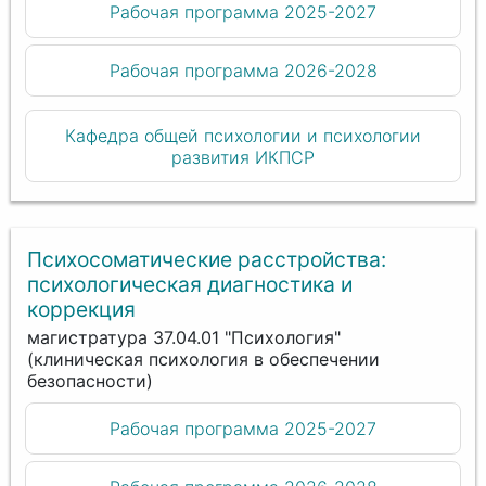
Рабочая программа 2025-2027
Рабочая программа 2026-2028
Кафедра общей психологии и психологии
развития ИКПСР
Психосоматические расстройства:
психологическая диагностика и
коррекция
магистратура 37.04.01 "Психология"
(клиническая психология в обеспечении
безопасности)
Рабочая программа 2025-2027