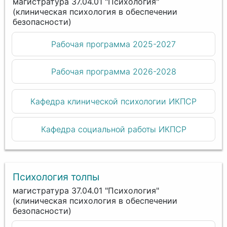
магистратура 37.04.01 "Психология"
(клиническая психология в обеспечении
безопасности)
Рабочая программа 2025-2027
Рабочая программа 2026-2028
Кафедра клинической психологии ИКПСР
Кафедра социальной работы ИКПСР
Психология толпы
магистратура 37.04.01 "Психология"
(клиническая психология в обеспечении
безопасности)