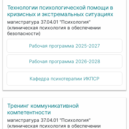
Технологии психологической помощи в
кризисных и экстремальных ситуациях
магистратура 37.04.01 "Психология"
(клиническая психология в обеспечении
безопасности)
Рабочая программа 2025-2027
Рабочая программа 2026-2028
Кафедра психотерапии ИКПСР
Тренинг коммуникативной
компетентности
магистратура 37.04.01 "Психология"
(клиническая психология в обеспечении