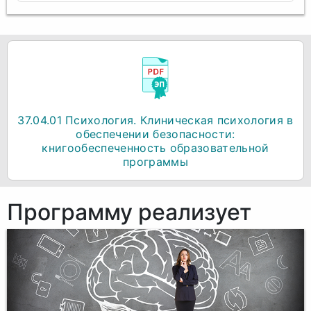
37.04.01 Психология. Клиническая психология в
обеспечении безопасности:
книгообеспеченность образовательной
программы
Программу реализует