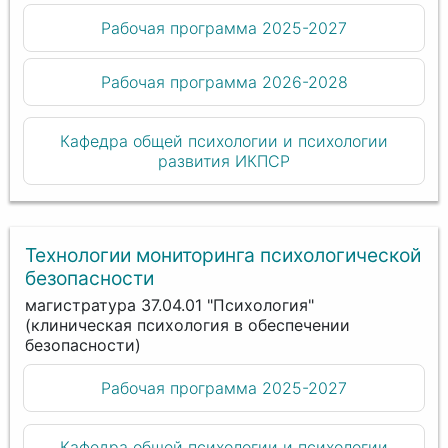
Рабочая программа 2025-2027
Рабочая программа 2026-2028
Кафедра общей психологии и психологии
развития ИКПСР
Технологии мониторинга психологической
безопасности
магистратура 37.04.01 "Психология"
(клиническая психология в обеспечении
безопасности)
Рабочая программа 2025-2027
Кафедра общей психологии и психологии