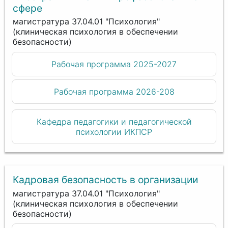
сфере
магистратура 37.04.01 "Психология"
(клиническая психология в обеспечении
безопасности)
Рабочая программа 2025-2027
Рабочая программа 2026-208
Кафедра педагогики и педагогической
психологии ИКПСР
Кадровая безопасность в организации
магистратура 37.04.01 "Психология"
(клиническая психология в обеспечении
безопасности)