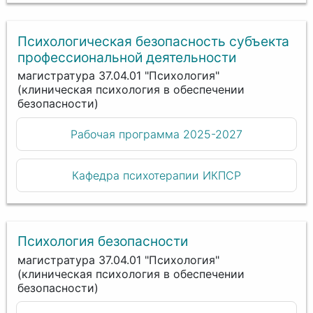
Психологическая безопасность субъекта
профессиональной деятельности
магистратура 37.04.01 "Психология"
(клиническая психология в обеспечении
безопасности)
Рабочая программа 2025-2027
Кафедра психотерапии ИКПСР
Психология безопасности
магистратура 37.04.01 "Психология"
(клиническая психология в обеспечении
безопасности)