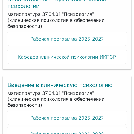
психологии
магистратура 37.04.01 "Психология"
(клиническая психология в обеспечении
безопасности)
Рабочая программа 2025-2027
Кафедра клинической психологии ИКПСР
Введение в клиническую психологию
магистратура 37.04.01 "Психология"
(клиническая психология в обеспечении
безопасности)
Рабочая программа 2025-2027