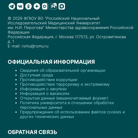
© 2026 ФГАОУ ВО "Российский Национальный
Исследовательский Медицинский Университет
им. Н.И. Пирогова" Министерства здравоохранения Российской
Федерации
Российская Федерация, г. Москва 117513, ул. Островитянова
д. 1
E-mail: rsmu@rsmu.ru
ОФИЦИАЛЬНАЯ ИНФОРМАЦИЯ
Сведения об образовательной организации
Доступная среда
Противодействие коррупции
Противодействие терроризму и экстремизму
Информация о закупках
Информация о вакансиях
Открытые данные (машиночитаемый формат)
Политика университета в отношении обработки
персональных данных
Предупреждение об использовании файлов cookies и
других технических данных
ОБРАТНАЯ СВЯЗЬ