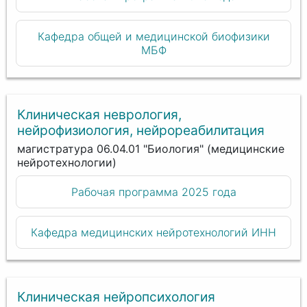
Кафедра общей и медицинской биофизики
МБФ
Клиническая неврология,
нейрофизиология, нейрореабилитация
магистратура 06.04.01 "Биология" (медицинские
нейротехнологии)
Рабочая программа 2025 года
Кафедра медицинских нейротехнологий ИНН
Клиническая нейропсихология