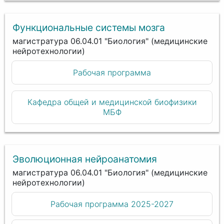
Функциональные системы мозга
магистратура 06.04.01 "Биология" (медицинские
нейротехнологии)
Рабочая программа
Кафедра общей и медицинской биофизики
МБФ
Эволюционная нейроанатомия
магистратура 06.04.01 "Биология" (медицинские
нейротехнологии)
Рабочая программа 2025-2027