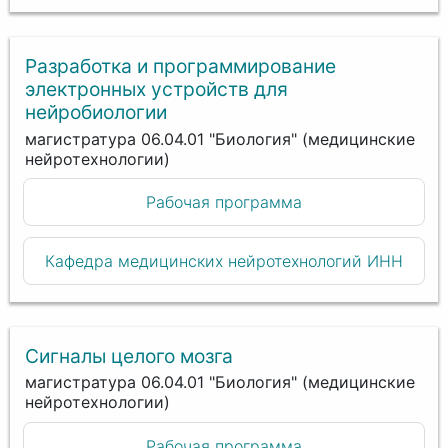
Разработка и программирование
электронных устройств для
нейробиологии
магистратура 06.04.01 "Биология" (медицинские
нейротехнологии)
Рабочая программа
Кафедра медицинских нейротехнологий ИНН
Сигналы целого мозга
магистратура 06.04.01 "Биология" (медицинские
нейротехнологии)
Рабочая программа