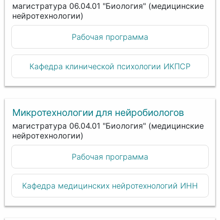
магистратура 06.04.01 "Биология" (медицинские
нейротехнологии)
Рабочая программа
Кафедра клинической психологии ИКПСР
Микротехнологии для нейробиологов
магистратура 06.04.01 "Биология" (медицинские
нейротехнологии)
Рабочая программа
Кафедра медицинских нейротехнологий ИНН