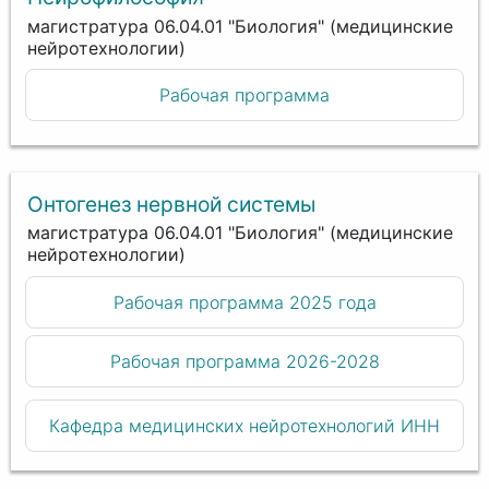
магистратура 06.04.01 "Биология" (медицинские
нейротехнологии)
Рабочая программа
Онтогенез нервной системы
магистратура 06.04.01 "Биология" (медицинские
нейротехнологии)
Рабочая программа 2025 года
Рабочая программа 2026-2028
Кафедра медицинских нейротехнологий ИНН