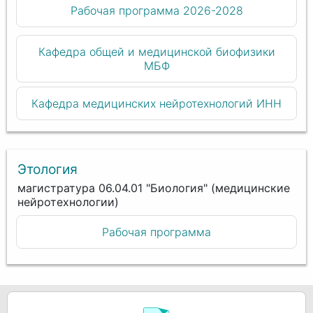
Рабочая программа 2026-2028
Кафедра общей и медицинской биофизики
МБФ
Кафедра медицинских нейротехнологий ИНН
Этология
магистратура 06.04.01 "Биология" (медицинские
нейротехнологии)
Рабочая программа