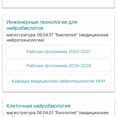
Инженерные технологии для
нейробиологов
магистратура 06.04.01 "Биология" (медицинские
нейротехнологии)
Рабочая программа 2025-2027
Рабочая программа 2026-2028
Кафедра медицинских нейротехнологий ИНН
Клеточная нейробиология
магистратура 06.04.01 "Биология" (медицинские