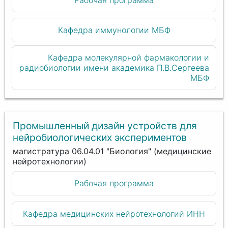
Кафедра иммунологии МБФ
Кафедра молекулярной фармакологии и
радиобиологии имени академика П.В.Сергеева
МБФ
Промышленный дизайн устройств для
нейробиологических экспериментов
магистратура 06.04.01 "Биология" (медицинские
нейротехнологии)
Рабочая программа
Кафедра медицинских нейротехнологий ИНН