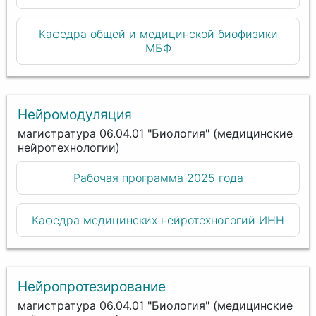
Кафедра общей и медицинской биофизики
МБФ
Нейромодуляция
магистратура 06.04.01 "Биология" (медицинские
нейротехнологии)
Рабочая программа 2025 года
Кафедра медицинских нейротехнологий ИНН
Нейропротезирование
магистратура 06.04.01 "Биология" (медицинские