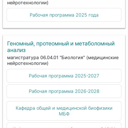
нейротехнологии)
Рабочая программа 2025 года
Геномный, протеомный и метаболомный
анализ
магистратура 06.04.01 "Биология" (медицинские
нейротехнологии)
Рабочая программа 2025-2027
Рабочая программа 2026-2028
Кафедра общей и медицинской биофизики
МБФ