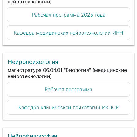
нейротехнологии)
Рабочая программа 2025 года
Кафедра медицинских нейротехнологий ИНН
Нейропсихология
магистратура 06.04.01 "Биология" (медицинские
нейротехнологии)
Рабочая программа
Кафедра клинической психологии ИКПСР
Нейрофилософия