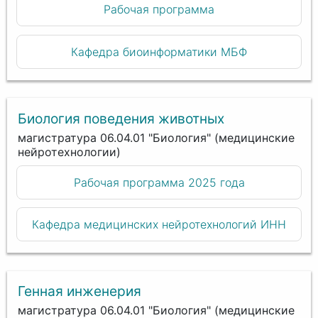
Рабочая программа
Кафедра биоинформатики МБФ
Биология поведения животных
магистратура 06.04.01 "Биология" (медицинские
нейротехнологии)
Рабочая программа 2025 года
Кафедра медицинских нейротехнологий ИНН
Генная инженерия
магистратура 06.04.01 "Биология" (медицинские