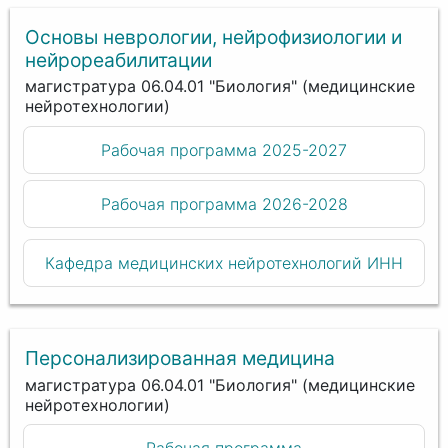
Основы неврологии, нейрофизиологии и
нейрореабилитации
магистратура 06.04.01 "Биология" (медицинские
нейротехнологии)
Рабочая программа 2025-2027
Рабочая программа 2026-2028
Кафедра медицинских нейротехнологий ИНН
Персонализированная медицина
магистратура 06.04.01 "Биология" (медицинские
нейротехнологии)
Рабочая программа