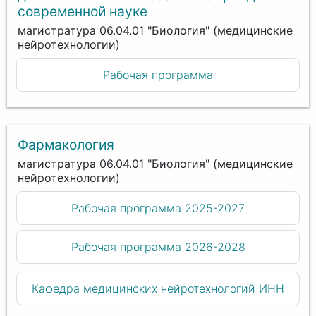
современной науке
магистратура 06.04.01 "Биология" (медицинские
нейротехнологии)
Рабочая программа
Фармакология
магистратура 06.04.01 "Биология" (медицинские
нейротехнологии)
Рабочая программа 2025-2027
Рабочая программа 2026-2028
Кафедра медицинских нейротехнологий ИНН