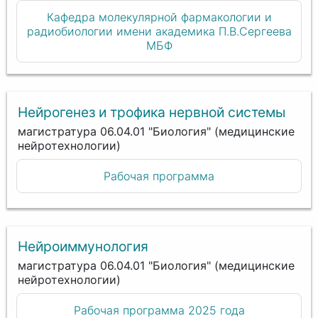
Кафедра молекулярной фармакологии и
радиобиологии имени академика П.В.Сергеева
МБФ
Нейрогенез и трофика нервной системы
магистратура 06.04.01 "Биология" (медицинские
нейротехнологии)
Рабочая программа
Нейроиммунология
магистратура 06.04.01 "Биология" (медицинские
нейротехнологии)
Рабочая программа 2025 года