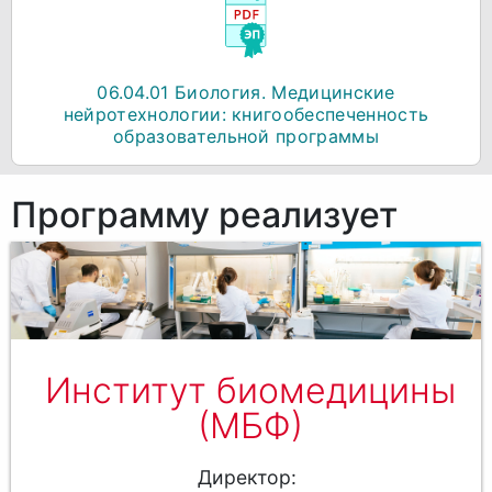
06.04.01 Биология. Медицинские
нейротехнологии: книгообеспеченность
образовательной программы
Программу реализует
Институт биомедицины
(МБФ)
Директор