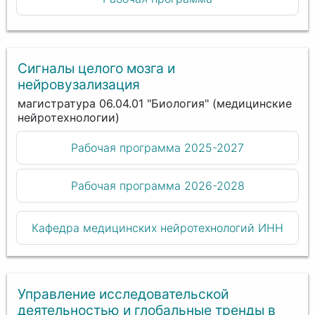
Сигналы целого мозга и
нейровузализация
магистратура 06.04.01 "Биология" (медицинские
нейротехнологии)
Рабочая программа 2025-2027
Рабочая программа 2026-2028
Кафедра медицинских нейротехнологий ИНН
Управление исследовательской
деятельностью и глобальные тренды в