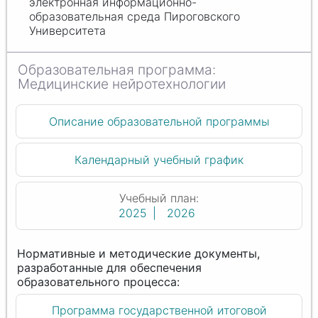
электронная информационно-
образовательная среда Пироговского
Университета
Медицинские нейротехнологии
Описание образовательной программы
Календарный учебный график
Учебный план:
2025
2026
Программа государственной итоговой