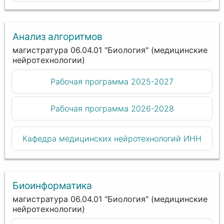
Анализ алгоритмов
магистратура 06.04.01 "Биология" (медицинские
нейротехнологии)
Рабочая программа 2025-2027
Рабочая программа 2026-2028
Кафедра медицинских нейротехнологий ИНН
Биоинформатика
магистратура 06.04.01 "Биология" (медицинские
нейротехнологии)