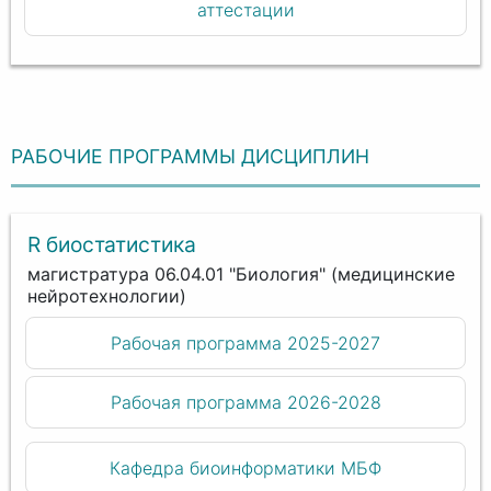
аттестации
РАБОЧИЕ ПРОГРАММЫ ДИСЦИПЛИН
R биостатистика
магистратура 06.04.01 "Биология" (медицинские
нейротехнологии)
Рабочая программа 2025-2027
Рабочая программа 2026-2028
Кафедра биоинформатики МБФ