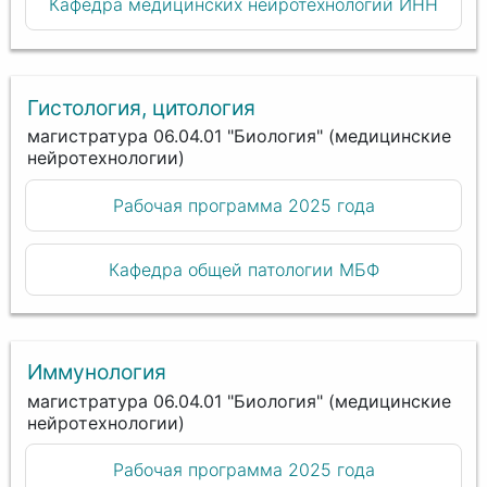
Кафедра медицинских нейротехнологий ИНН
Гистология, цитология
магистратура 06.04.01 "Биология" (медицинские
нейротехнологии)
Рабочая программа 2025 года
Кафедра общей патологии МБФ
Иммунология
магистратура 06.04.01 "Биология" (медицинские
нейротехнологии)
Рабочая программа 2025 года