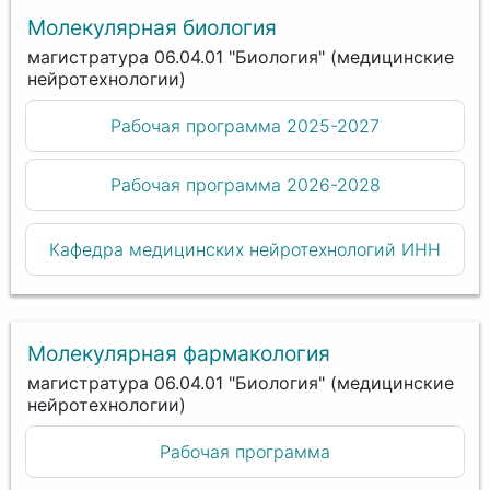
Молекулярная биология
магистратура 06.04.01 "Биология" (медицинские
нейротехнологии)
Рабочая программа 2025-2027
Рабочая программа 2026-2028
Кафедра медицинских нейротехнологий ИНН
Молекулярная фармакология
магистратура 06.04.01 "Биология" (медицинские
нейротехнологии)
Рабочая программа