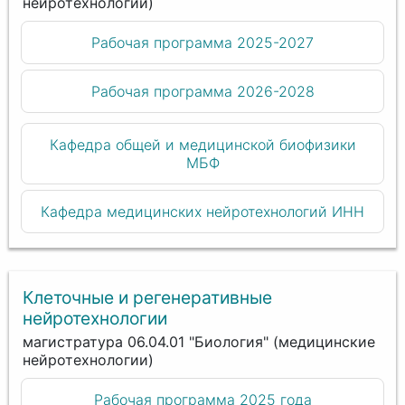
нейротехнологии)
Рабочая программа 2025-2027
Рабочая программа 2026-2028
Кафедра общей и медицинской биофизики
МБФ
Кафедра медицинских нейротехнологий ИНН
Клеточные и регенеративные
нейротехнологии
магистратура 06.04.01 "Биология" (медицинские
нейротехнологии)
Рабочая программа 2025 года